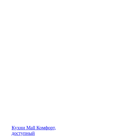
Кухни
Mall
Комфорт,
доступный