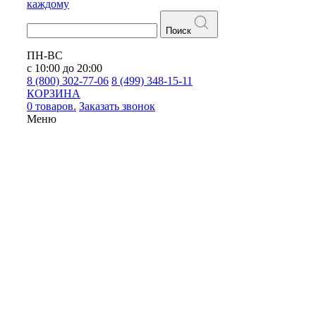
каждому
Поиск
ПН-ВС
с 10:00 до 20:00
8 (800) 302-77-06
8 (499) 348-15-11
КОРЗИНА
0 товаров.
Заказать звонок
Меню