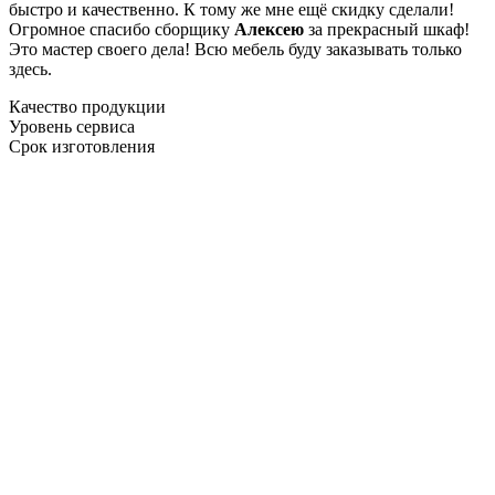
быстро и качественно. К тому же мне ещё скидку сделали!
Огромное спасибо сборщику
Алексею
за прекрасный шкаф!
Это мастер своего дела! Всю мебель буду заказывать только
здесь.
Качество продукции
Уровень сервиса
Срок изготовления