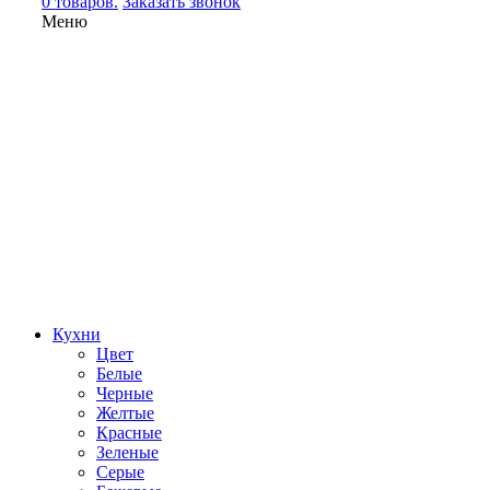
0 товаров.
Заказать звонок
Меню
Кухни
Цвет
Белые
Черные
Желтые
Красные
Зеленые
Серые