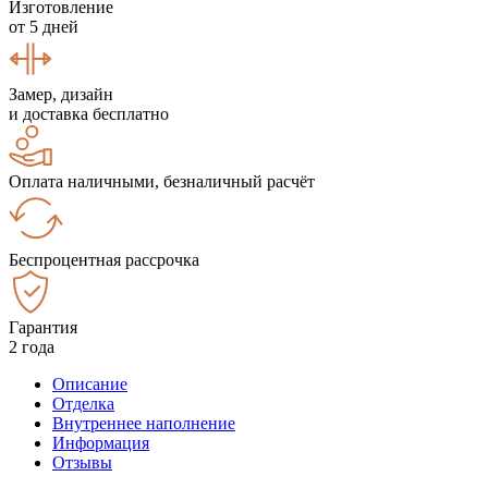
Изготовление
от 5 дней
Замер, дизайн
и доставка бесплатно
Оплата наличными, безналичный расчёт
Беспроцентная рассрочка
Гарантия
2 года
Описание
Отделка
Внутреннее наполнение
Информация
Отзывы