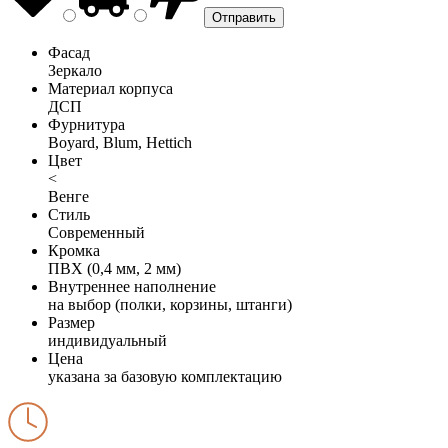
Фасад
Зеркало
Материал корпуса
ДСП
Фурнитура
Boyard, Blum, Hettich
Цвет
<
Венге
Стиль
Современный
Кромка
ПВХ (0,4 мм, 2 мм)
Внутреннее наполнение
на выбор (полки, корзины, штанги)
Размер
индивидуальный
Цена
указана за базовую комплектацию