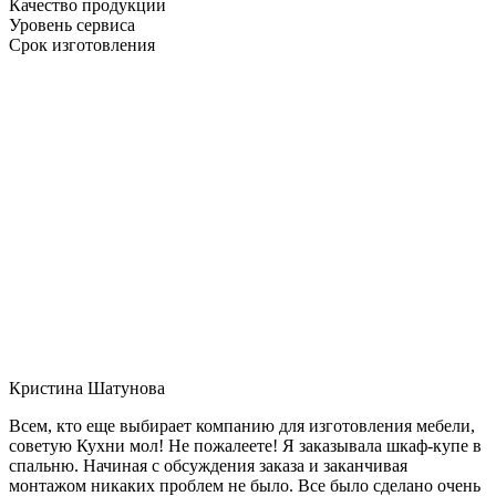
Качество продукции
Уровень сервиса
Срок изготовления
Кристина Шатунова
Всем, кто еще выбирает компанию для изготовления мебели,
советую Кухни мол! Не пожалеете! Я заказывала шкаф-купе в
спальню. Начиная с обсуждения заказа и заканчивая
монтажом никаких проблем не было. Все было сделано очень