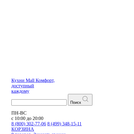
Кухни
Mall
Комфорт,
доступный
каждому
Поиск
ПН-ВС
с 10:00 до 20:00
8 (800) 302-77-06
8 (499) 348-15-11
КОРЗИНА