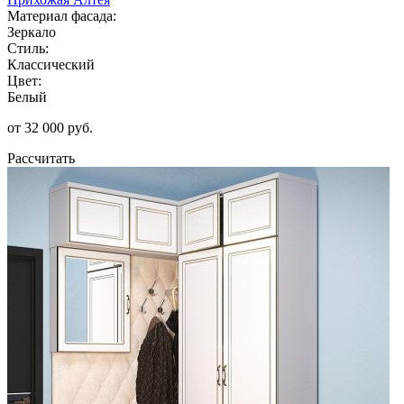
Материал фасада:
Зеркало
Стиль:
Классический
Цвет:
Белый
от 32 000 руб.
Рассчитать