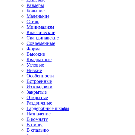
Размеры
Большие
Маленькие
Стиль
Минимализм
Классические
Скандинавские
Современные
Форма
Высокие
Квадратные
Угловые
Низкие
Особенности
Встроенные
Из кладовки
Закрытые
Открытые
Раздвижные
Гардеробные шкафы
Назначение
В комнату
В нишу
В спальню