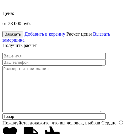
Цена:
от 23 000
руб.
Добавить в корзину
Расчет цены
Вызвать
Заказать
замерщика
Получить расчет
Пожалуйста, докажите, что вы человек, выбрав
Сердце
.