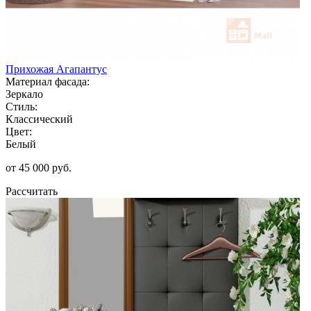
Прихожая Агапантус
Материал фасада:
Зеркало
Стиль:
Классический
Цвет:
Белый
от 45 000 руб.
Рассчитать