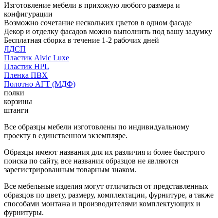
Изготовление мебели в прихожую любого размера и
конфигурации
Возможно сочетание нескольких цветов в одном фасаде
Декор и отделку фасадов можно выполнить под вашу задумку
Бесплатная сборка в течение 1-2 рабочих дней
ЛДСП
Пластик Alvic Luxe
Пластик HPL
Пленка ПВХ
Полотно АГТ (МДФ)
полки
корзины
штанги
Все образцы мебели изготовлены по индивидуальному
проекту в единственном экземпляре.
Образцы имеют названия для их различия и более быстрого
поиска по сайту, все названия образцов не являются
зарегистрированным товарным знаком.
Все мебельные изделия могут отличаться от представленных
образцов по цвету, размеру, комплектации, фурнитуре, а также
способами монтажа и производителями комплектующих и
фурнитуры.