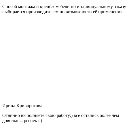
Способ монтажа и крепёж мебели по индивидуальному заказу
выбирается производителем по возможности её применения.
Ирина Криворотова
Отлично выполняете свою работу:) все остались более чем
довольны, респект!)