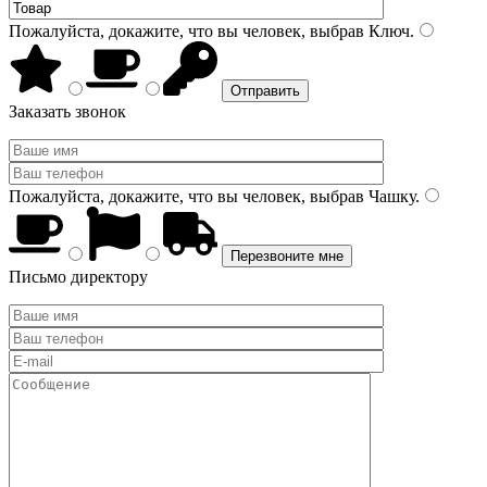
Пожалуйста, докажите, что вы человек, выбрав
Ключ
.
Заказать звонок
Пожалуйста, докажите, что вы человек, выбрав
Чашку
.
Письмо директору