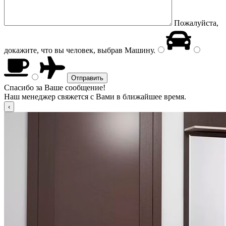
Пожалуйста,
докажите, что вы человек, выбрав
Машину
.
Спасибо за Ваше сообщение!
Наш менеджер свяжется с Вами в ближайшее время.