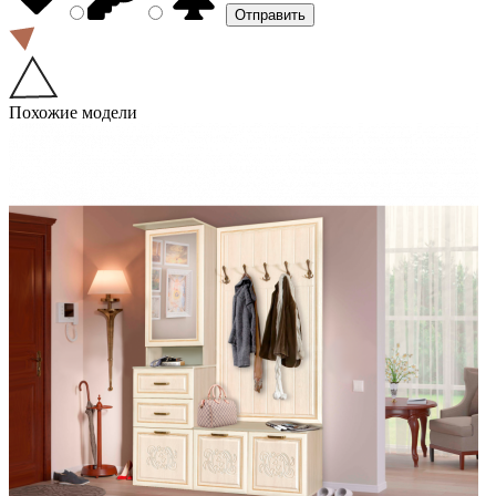
Похожие модели