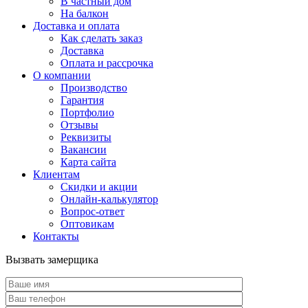
В частный дом
На балкон
Доставка и оплата
Как сделать заказ
Доставка
Оплата и рассрочка
О компании
Производство
Гарантия
Портфолио
Отзывы
Реквизиты
Вакансии
Карта сайта
Клиентам
Скидки и акции
Онлайн-калькулятор
Вопрос-ответ
Оптовикам
Контакты
Вызвать замерщика