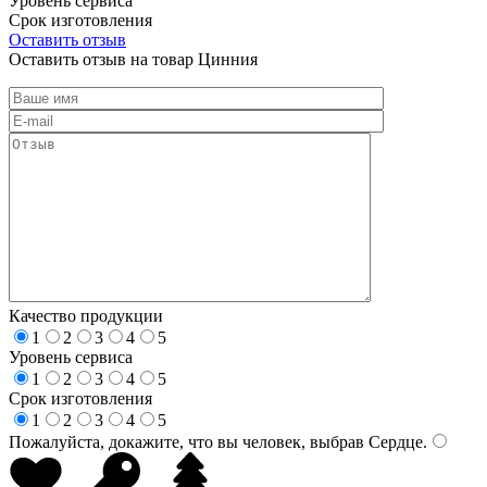
Уровень сервиса
Срок изготовления
Оставить отзыв
Оставить отзыв на товар Цинния
Качество продукции
1
2
3
4
5
Уровень сервиса
1
2
3
4
5
Срок изготовления
1
2
3
4
5
Пожалуйста, докажите, что вы человек, выбрав
Сердце
.