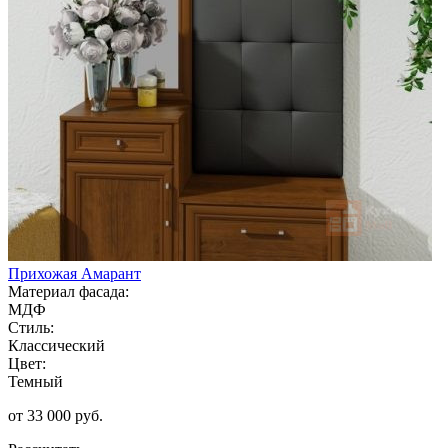
Прихожая Амарант
Материал фасада:
МДФ
Стиль:
Классический
Цвет:
Темный
от 33 000 руб.