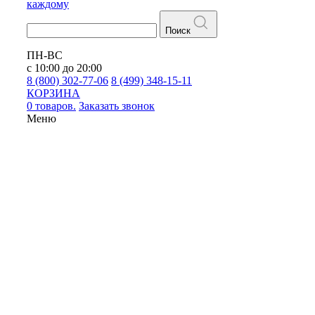
каждому
Поиск
ПН-ВС
с 10:00 до 20:00
8 (800) 302-77-06
8 (499) 348-15-11
КОРЗИНА
0 товаров.
Заказать звонок
Меню