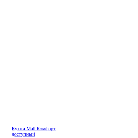
Кухни
Mall
Комфорт,
доступный