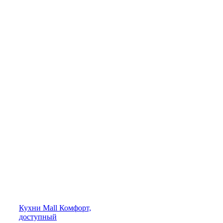
Кухни
Mall
Комфорт,
доступный