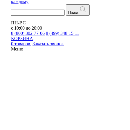
каждому
Поиск
ПН-ВС
с 10:00 до 20:00
8 (800) 302-77-06
8 (499) 348-15-11
КОРЗИНА
0 товаров.
Заказать звонок
Меню