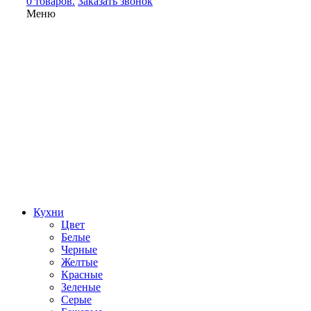
0 товаров.
Заказать звонок
Меню
Кухни
Цвет
Белые
Черные
Желтые
Красные
Зеленые
Серые