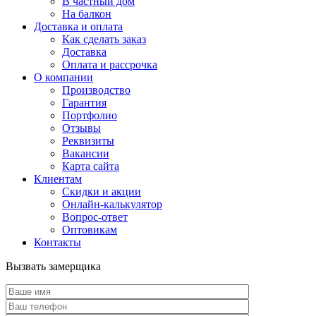
В частный дом
На балкон
Доставка и оплата
Как сделать заказ
Доставка
Оплата и рассрочка
О компании
Производство
Гарантия
Портфолио
Отзывы
Реквизиты
Вакансии
Карта сайта
Клиентам
Скидки и акции
Онлайн-калькулятор
Вопрос-ответ
Оптовикам
Контакты
Вызвать замерщика