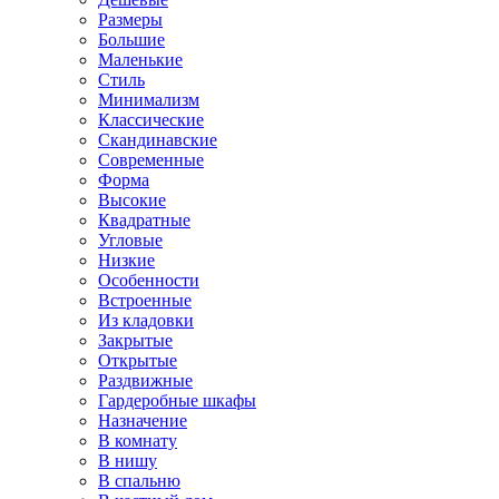
Размеры
Большие
Маленькие
Стиль
Минимализм
Классические
Скандинавские
Современные
Форма
Высокие
Квадратные
Угловые
Низкие
Особенности
Встроенные
Из кладовки
Закрытые
Открытые
Раздвижные
Гардеробные шкафы
Назначение
В комнату
В нишу
В спальню