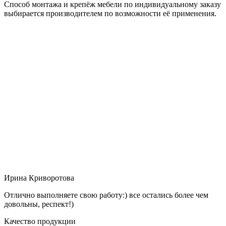
Способ монтажа и крепёж мебели по индивидуальному заказу
выбирается производителем по возможности её применения.
Ирина Криворотова
Отлично выполняете свою работу:) все остались более чем
довольны, респект!)
Качество продукции