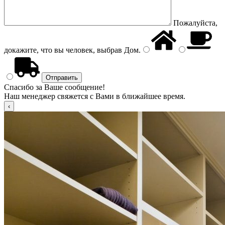
Пожалуйста,
докажите, что вы человек, выбрав
Дом
.
Спасибо за Ваше сообщение!
Наш менеджер свяжется с Вами в ближайшее время.