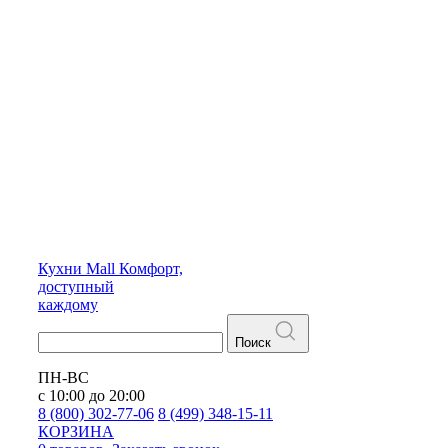
Кухни
Mall
Комфорт,
доступный
каждому
Поиск
ПН-ВС
с 10:00 до 20:00
8 (800) 302-77-06
8 (499) 348-15-11
КОРЗИНА