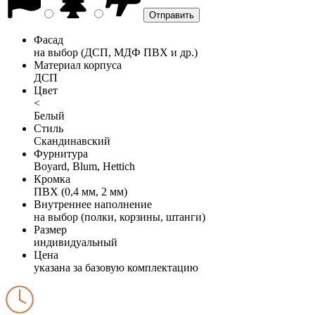
Фасад
на выбор (ДСП, МДФ ПВХ и др.)
Материал корпуса
ДСП
Цвет
<
Белый
Стиль
Скандинавский
Фурнитура
Boyard, Blum, Hettich
Кромка
ПВХ (0,4 мм, 2 мм)
Внутреннее наполнение
на выбор (полки, корзины, штанги)
Размер
индивидуальный
Цена
указана за базовую комплектацию