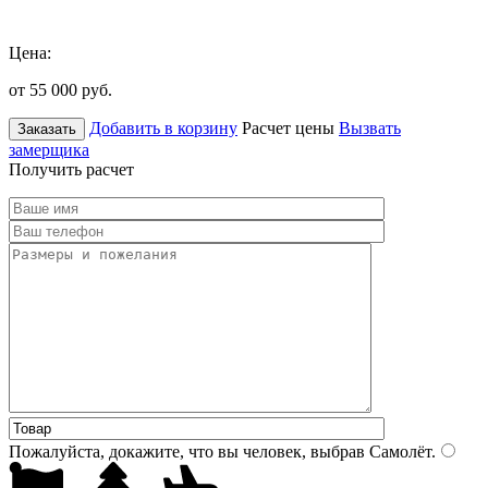
Цена:
от 55 000
руб.
Добавить в корзину
Расчет цены
Вызвать
Заказать
замерщика
Получить расчет
Пожалуйста, докажите, что вы человек, выбрав
Самолёт
.