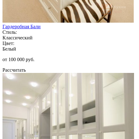
Гардеробная Бали
Стиль:
Классический
Цвет:
Белый
от 100 000 руб.
Рассчитать