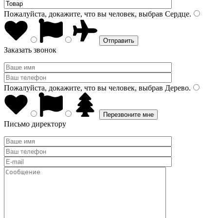
Пожалуйста, докажите, что вы человек, выбрав
Сердце
.
Заказать звонок
Пожалуйста, докажите, что вы человек, выбрав
Дерево
.
Письмо директору