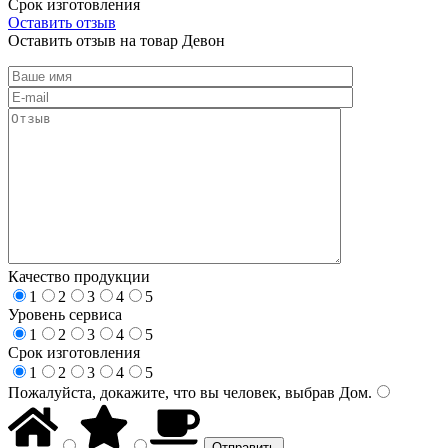
Срок изготовления
Оставить отзыв
Оставить отзыв на товар Девон
Качество продукции
1
2
3
4
5
Уровень сервиса
1
2
3
4
5
Срок изготовления
1
2
3
4
5
Пожалуйста, докажите, что вы человек, выбрав
Дом
.