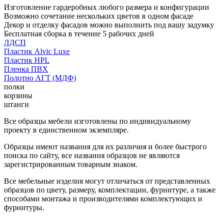
Изготовление гардеробных любого размера и конфигурации
Возможно сочетание нескольких цветов в одном фасаде
Декор и отделку фасадов можно выполнить под вашу задумку
Бесплатная сборка в течение 5 рабочих дней
ЛДСП
Пластик Alvic Luxe
Пластик HPL
Пленка ПВХ
Полотно АГТ (МДФ)
полки
корзины
штанги
Все образцы мебели изготовлены по индивидуальному
проекту в единственном экземпляре.
Образцы имеют названия для их различия и более быстрого
поиска по сайту, все названия образцов не являются
зарегистрированным товарным знаком.
Все мебельные изделия могут отличаться от представленных
образцов по цвету, размеру, комплектации, фурнитуре, а также
способами монтажа и производителями комплектующих и
фурнитуры.