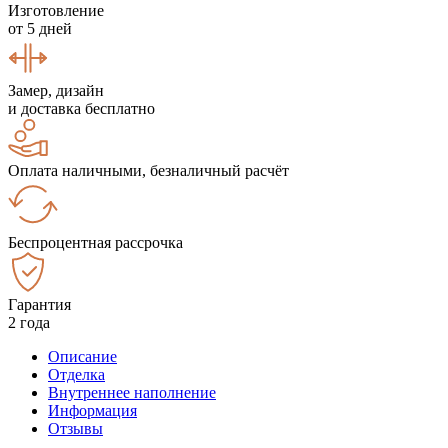
Изготовление
от 5 дней
Замер, дизайн
и доставка бесплатно
Оплата наличными, безналичный расчёт
Беспроцентная рассрочка
Гарантия
2 года
Описание
Отделка
Внутреннее наполнение
Информация
Отзывы