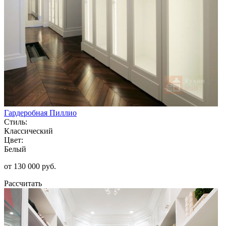
Гардеробная Пиллио
Стиль:
Классический
Цвет:
Белый
от 130 000 руб.
Рассчитать