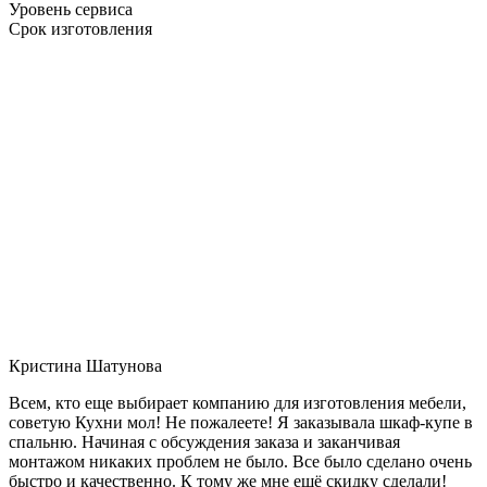
Уровень сервиса
Срок изготовления
Кристина Шатунова
Всем, кто еще выбирает компанию для изготовления мебели,
советую Кухни мол! Не пожалеете! Я заказывала шкаф-купе в
спальню. Начиная с обсуждения заказа и заканчивая
монтажом никаких проблем не было. Все было сделано очень
быстро и качественно. К тому же мне ещё скидку сделали!