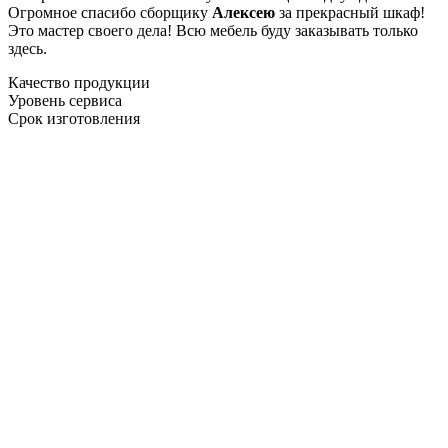
Огромное спасибо сборщику
Алексею
за прекрасный шкаф!
Это мастер своего дела! Всю мебель буду заказывать только
здесь.
Качество продукции
Уровень сервиса
Срок изготовления