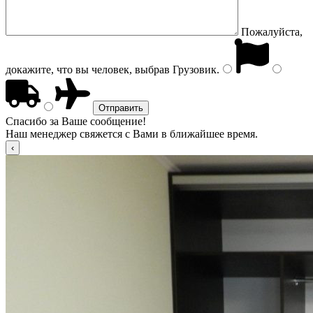
Пожалуйста,
докажите, что вы человек, выбрав
Грузовик
.
Спасибо за Ваше сообщение!
Наш менеджер свяжется с Вами в ближайшее время.