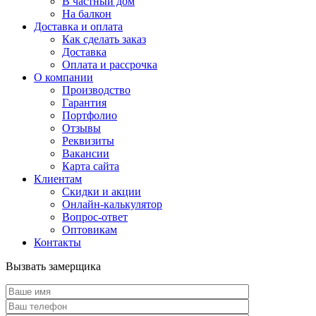
В частный дом
На балкон
Доставка и оплата
Как сделать заказ
Доставка
Оплата и рассрочка
О компании
Производство
Гарантия
Портфолио
Отзывы
Реквизиты
Вакансии
Карта сайта
Клиентам
Скидки и акции
Онлайн-калькулятор
Вопрос-ответ
Оптовикам
Контакты
Вызвать замерщика