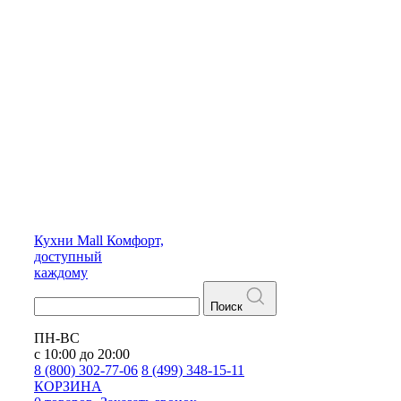
Кухни
Mall
Комфорт,
доступный
каждому
Поиск
ПН-ВС
с 10:00 до 20:00
8 (800) 302-77-06
8 (499) 348-15-11
КОРЗИНА