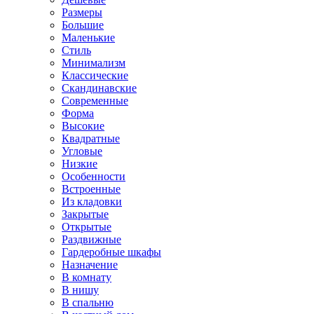
Размеры
Большие
Маленькие
Стиль
Минимализм
Классические
Скандинавские
Современные
Форма
Высокие
Квадратные
Угловые
Низкие
Особенности
Встроенные
Из кладовки
Закрытые
Открытые
Раздвижные
Гардеробные шкафы
Назначение
В комнату
В нишу
В спальню