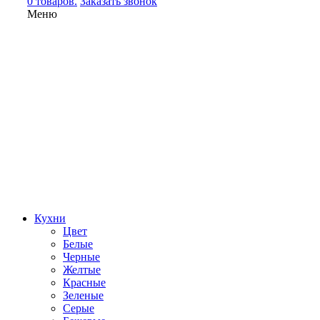
0 товаров.
Заказать звонок
Меню
Кухни
Цвет
Белые
Черные
Желтые
Красные
Зеленые
Серые