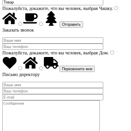
Пожалуйста, докажите, что вы человек, выбрав
Чашку
.
Заказать звонок
Пожалуйста, докажите, что вы человек, выбрав
Дом
.
Письмо директору