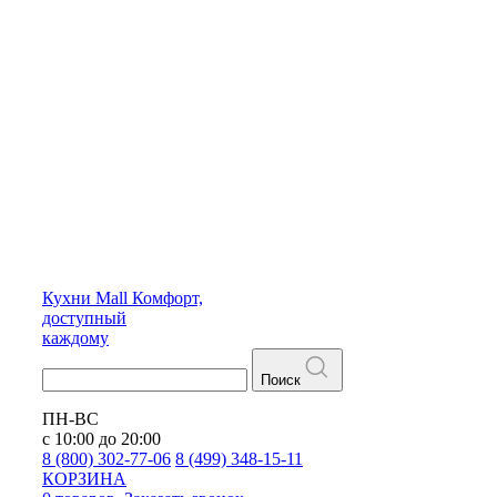
Кухни
Mall
Комфорт,
доступный
каждому
Поиск
ПН-ВС
с 10:00 до 20:00
8 (800) 302-77-06
8 (499) 348-15-11
КОРЗИНА