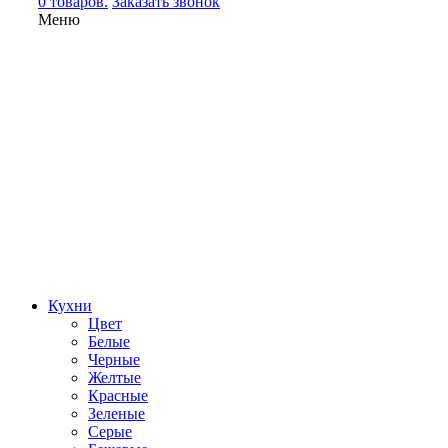
0 товаров.
Заказать звонок
Меню
Кухни
Цвет
Белые
Черные
Желтые
Красные
Зеленые
Серые