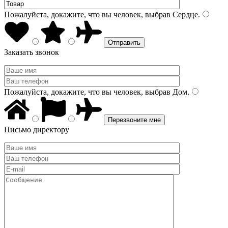
Пожалуйста, докажите, что вы человек, выбрав
Сердце
.
Заказать звонок
Пожалуйста, докажите, что вы человек, выбрав
Дом
.
Письмо директору