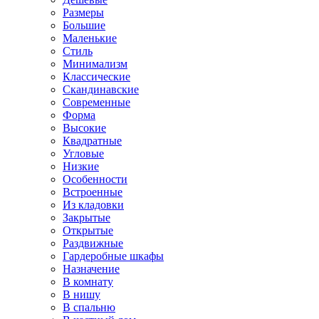
Размеры
Большие
Маленькие
Стиль
Минимализм
Классические
Скандинавские
Современные
Форма
Высокие
Квадратные
Угловые
Низкие
Особенности
Встроенные
Из кладовки
Закрытые
Открытые
Раздвижные
Гардеробные шкафы
Назначение
В комнату
В нишу
В спальню