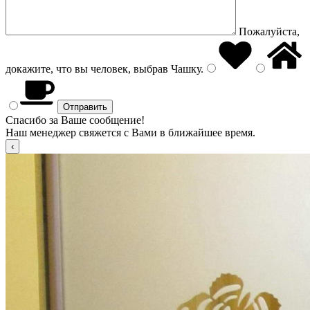
Пожалуйста,
докажите, что вы человек, выбрав
Чашку
.
Спасибо за Ваше сообщение!
Наш менеджер свяжется с Вами в ближайшее время.