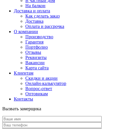
В частный дом
На балкон
Доставка и оплата
Как сделать заказ
Доставка
Оплата и рассрочка
О компании
Производство
Гарантия
Портфолио
Отзывы
Реквизиты
Вакансии
Карта сайта
Клиентам
Скидки и акции
Онлайн-калькулятор
Вопрос-ответ
Оптовикам
Контакты
Вызвать замерщика