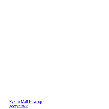
Кухни
Mall
Комфорт,
доступный