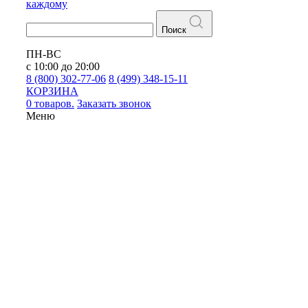
каждому
Поиск
ПН-ВС
с 10:00 до 20:00
8 (800) 302-77-06
8 (499) 348-15-11
КОРЗИНА
0 товаров.
Заказать звонок
Меню