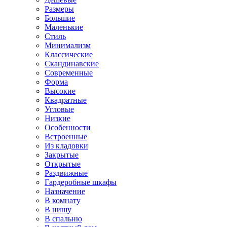
Размеры
Большие
Маленькие
Стиль
Минимализм
Классические
Скандинавские
Современные
Форма
Высокие
Квадратные
Угловые
Низкие
Особенности
Встроенные
Из кладовки
Закрытые
Открытые
Раздвижные
Гардеробные шкафы
Назначение
В комнату
В нишу
В спальню