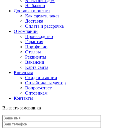
В частный дом
На балкон
Доставка и оплата
Как сделать заказ
Доставка
Оплата и рассрочка
О компании
Производство
Гарантия
Портфолио
Отзывы
Реквизиты
Вакансии
Карта сайта
Клиентам
Скидки и акции
Онлайн-калькулятор
Вопрос-ответ
Оптовикам
Контакты
Вызвать замерщика