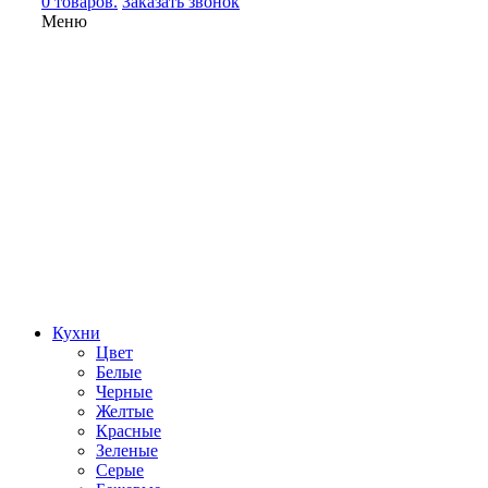
0 товаров.
Заказать звонок
Меню
Кухни
Цвет
Белые
Черные
Желтые
Красные
Зеленые
Серые