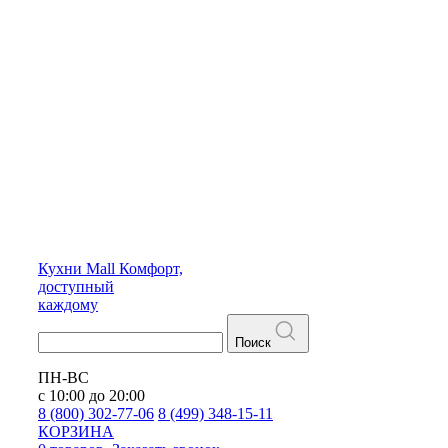
Кухни
Mall
Комфорт,
доступный
каждому
Поиск
ПН-ВС
с 10:00 до 20:00
8 (800) 302-77-06
8 (499) 348-15-11
КОРЗИНА