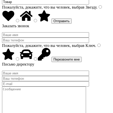
Пожалуйста, докажите, что вы человек, выбрав
Звезду
.
Заказать звонок
Пожалуйста, докажите, что вы человек, выбрав
Ключ
.
Письмо директору