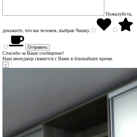
Пожалуйста,
докажите, что вы человек, выбрав
Чашку
.
Спасибо за Ваше сообщение!
Наш менеджер свяжется с Вами в ближайшее время.