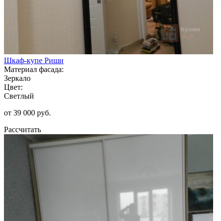
Шкаф-купе Риши
Материал фасада:
Зеркало
Цвет:
Светлый
от 39 000 руб.
Рассчитать