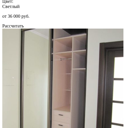
Цвет:
Светлый
от 36 000 руб.
Рассчитать