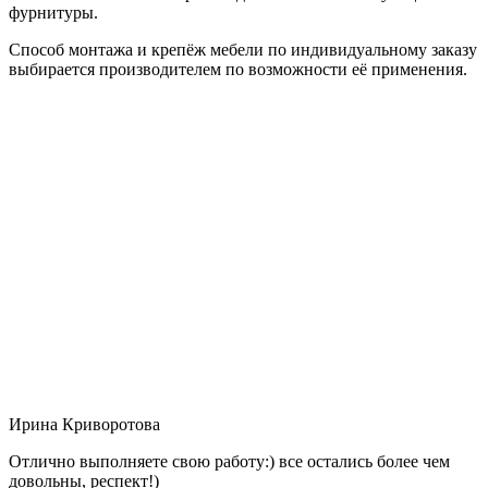
фурнитуры.
Способ монтажа и крепёж мебели по индивидуальному заказу
выбирается производителем по возможности её применения.
Ирина Криворотова
Отлично выполняете свою работу:) все остались более чем
довольны, респект!)