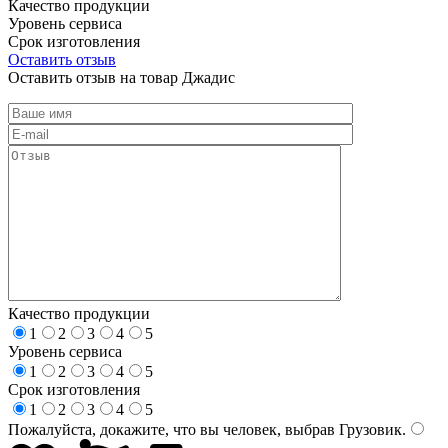
Качество продукции
Уровень сервиса
Срок изготовления
Оставить отзыв
Оставить отзыв на товар Джадис
Качество продукции
1
2
3
4
5
Уровень сервиса
1
2
3
4
5
Срок изготовления
1
2
3
4
5
Пожалуйста, докажите, что вы человек, выбрав
Грузовик
.