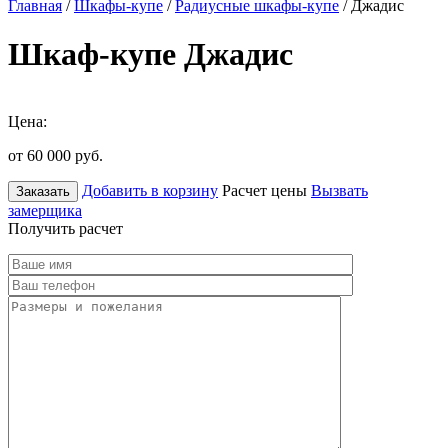
Главная
/
Шкафы-купе
/
Радиусные шкафы-купе
/ Джадис
Шкаф-купе Джадис
Цена:
от 60 000
руб.
Добавить в корзину
Расчет цены
Вызвать
Заказать
замерщика
Получить расчет