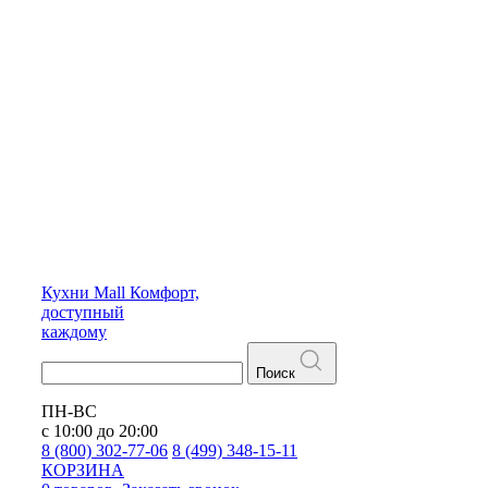
Кухни
Mall
Комфорт,
доступный
каждому
Поиск
ПН-ВС
с 10:00 до 20:00
8 (800) 302-77-06
8 (499) 348-15-11
КОРЗИНА