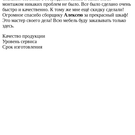
монтажом никаких проблем не было. Все было сделано очень
быстро и качественно. К тому же мне ещё скидку сделали!
Огромное спасибо сборщику
Алексею
за прекрасный шкаф!
Это мастер своего дела! Всю мебель буду заказывать только
здесь.
Качество продукции
Уровень сервиса
Срок изготовления