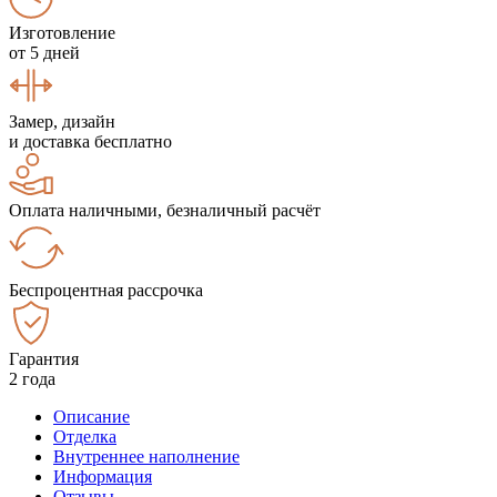
Изготовление
от 5 дней
Замер, дизайн
и доставка бесплатно
Оплата наличными, безналичный расчёт
Беспроцентная рассрочка
Гарантия
2 года
Описание
Отделка
Внутреннее наполнение
Информация
Отзывы