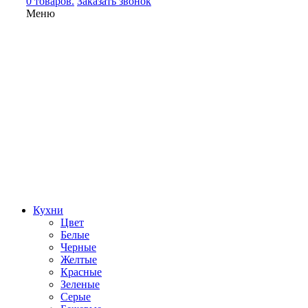
0 товаров.
Заказать звонок
Меню
Кухни
Цвет
Белые
Черные
Желтые
Красные
Зеленые
Серые