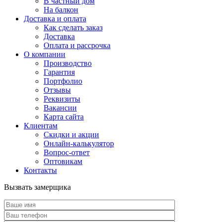
В частный дом
На балкон
Доставка и оплата
Как сделать заказ
Доставка
Оплата и рассрочка
О компании
Производство
Гарантия
Портфолио
Отзывы
Реквизиты
Вакансии
Карта сайта
Клиентам
Скидки и акции
Онлайн-калькулятор
Вопрос-ответ
Оптовикам
Контакты
Вызвать замерщика