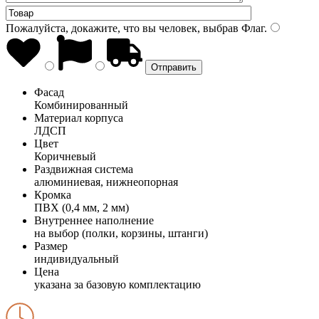
Пожалуйста, докажите, что вы человек, выбрав
Флаг
.
Фасад
Комбинированный
Материал корпуса
ЛДСП
Цвет
Коричневый
Раздвижная система
алюминиевая, нижнеопорная
Кромка
ПВХ (0,4 мм, 2 мм)
Внутреннее наполнение
на выбор (полки, корзины, штанги)
Размер
индивидуальный
Цена
указана за базовую комплектацию