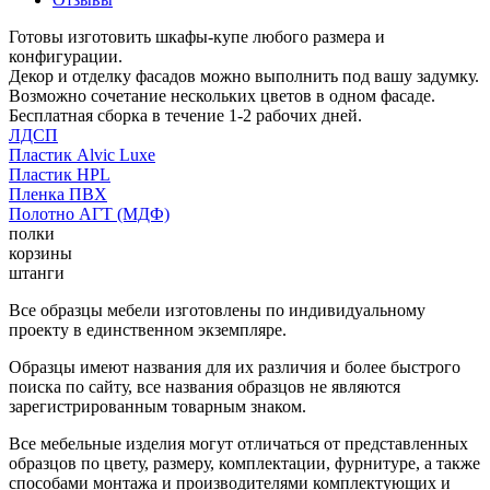
Готовы изготовить шкафы-купе любого размера и
конфигурации.
Декор и отделку фасадов можно выполнить под вашу задумку.
Возможно сочетание нескольких цветов в одном фасаде.
Бесплатная сборка в течение 1-2 рабочих дней.
ЛДСП
Пластик Alvic Luxe
Пластик HPL
Пленка ПВХ
Полотно АГТ (МДФ)
полки
корзины
штанги
Все образцы мебели изготовлены по индивидуальному
проекту в единственном экземпляре.
Образцы имеют названия для их различия и более быстрого
поиска по сайту, все названия образцов не являются
зарегистрированным товарным знаком.
Все мебельные изделия могут отличаться от представленных
образцов по цвету, размеру, комплектации, фурнитуре, а также
способами монтажа и производителями комплектующих и