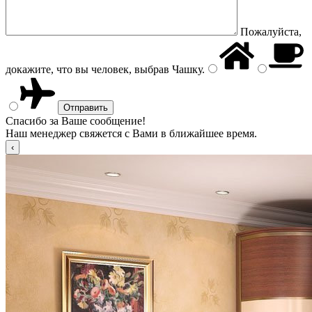
Пожалуйста,
докажите, что вы человек, выбрав
Чашку
.
Спасибо за Ваше сообщение!
Наш менеджер свяжется с Вами в ближайшее время.