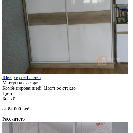
Шкаф-купе Глянец
Материал фасада:
Комбинированный, Цветное стекло
Цвет:
Белый
от 84 000 руб.
Рассчитать