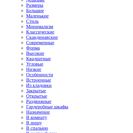
Размеры
Большие
Маленькие
Стиль
Минимализм
Классические
Скандинавские
Современные
Форма
Высокие
Квадратные
Угловые
Низкие
Особенности
Встроенные
Из кладовки
Закрытые
Открытые
Раздвижные
Гардеробные шкафы
Назначение
В комнату
В нишу
В спальню