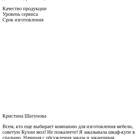
Качество продукции
Уровень сервиса
Срок изготовления
Кристина Шатунова
Всем, кто еще выбирает компанию для изготовления мебели,
советую Кухни мол! Не пожалеете! Я заказывала шкаф-купе в
спальню. Начиная с обсуждения заказа и заканчивая