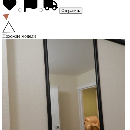
Похожие модели