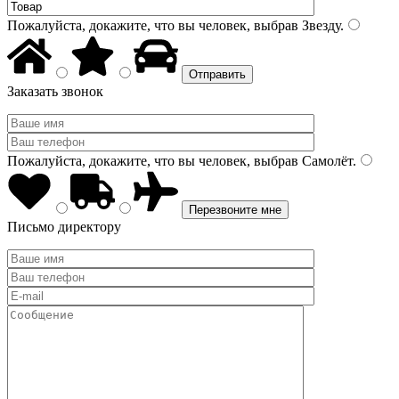
Пожалуйста, докажите, что вы человек, выбрав
Звезду
.
Заказать звонок
Пожалуйста, докажите, что вы человек, выбрав
Самолёт
.
Письмо директору