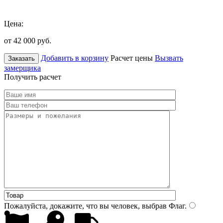
Цена:
от 42 000
руб.
Добавить в корзину
Расчет цены
Вызвать
Заказать
замерщика
Получить расчет
Пожалуйста, докажите, что вы человек, выбрав
Флаг
.