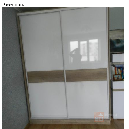
Рассчитать