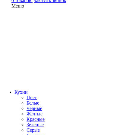
0 товаров.
Заказать звонок
Меню
Кухни
Цвет
Белые
Черные
Желтые
Красные
Зеленые
Серые