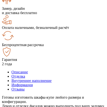
Замер, дизайн
и доставка бесплатно
Оплата наличными, безналичный расчёт
Беспроцентная рассрочка
Гарантия
2 года
Описание
Отделка
Внутреннее наполнение
Информация
Отзывы
Готовы изготовить шкафы-купе любого размера и
конфигурации.
Декор и отделку фасадов можно выполнить под вашу задумку.