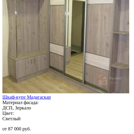
Шкаф-купе Мадагаскар
Материал фасада:
ДСП, Зеркало
Цвет:
Светлый
от 87 000 руб.