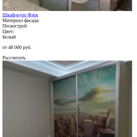
Шкаф-купе Флек
Материал фасада:
Пескоструй
Цвет:
Белый
от 48 000 руб.
Рассчитать