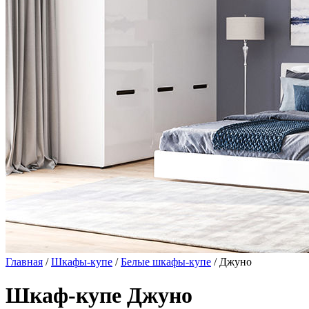
Главная
/
Шкафы-купе
/
Белые шкафы-купе
/ Джуно
Шкаф-купе Джуно