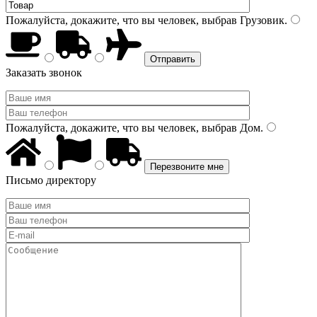
Пожалуйста, докажите, что вы человек, выбрав
Грузовик
.
Заказать звонок
Пожалуйста, докажите, что вы человек, выбрав
Дом
.
Письмо директору