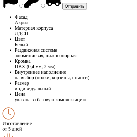
Фасад
Акрил
Материал корпуса
ЛДСП
Цвет
Белый
Раздвижная система
алюминиевая, нижнеопорная
Кромка
ПВХ (0,4 мм, 2 мм)
Внутреннее наполнение
на выбор (полки, корзины, штанги)
Размер
индивидуальный
Цена
указана за базовую комплектацию
Изготовление
от 5 дней