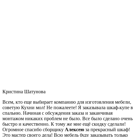
Кристина Шатунова
Всем, кто еще выбирает компанию для изготовления мебели,
советую Кухни мол! Не пожалеете! Я заказывала шкаф-купе в
спальню. Начиная с обсуждения заказа и заканчивая
монтажом никаких проблем не было. Все было сделано очень
быстро и качественно. К тому же мне ещё скидку сделали!
Огромное спасибо сборщику
Алексею
за прекрасный шкаф!
Это мастер своего дела! Всю мебель буду заказывать только