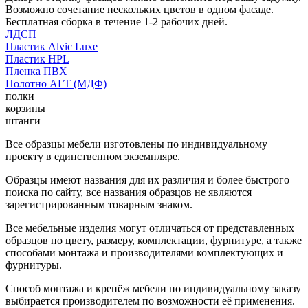
Возможно сочетание нескольких цветов в одном фасаде.
Бесплатная сборка в течение 1-2 рабочих дней.
ЛДСП
Пластик Alvic Luxe
Пластик HPL
Пленка ПВХ
Полотно АГТ (МДФ)
полки
корзины
штанги
Все образцы мебели изготовлены по индивидуальному
проекту в единственном экземпляре.
Образцы имеют названия для их различия и более быстрого
поиска по сайту, все названия образцов не являются
зарегистрированным товарным знаком.
Все мебельные изделия могут отличаться от представленных
образцов по цвету, размеру, комплектации, фурнитуре, а также
способами монтажа и производителями комплектующих и
фурнитуры.
Способ монтажа и крепёж мебели по индивидуальному заказу
выбирается производителем по возможности её применения.