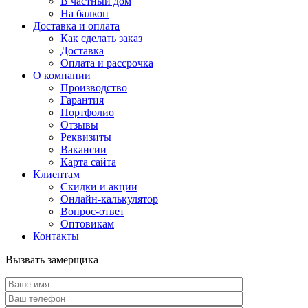
В частный дом
На балкон
Доставка и оплата
Как сделать заказ
Доставка
Оплата и рассрочка
О компании
Производство
Гарантия
Портфолио
Отзывы
Реквизиты
Вакансии
Карта сайта
Клиентам
Скидки и акции
Онлайн-калькулятор
Вопрос-ответ
Оптовикам
Контакты
Вызвать замерщика