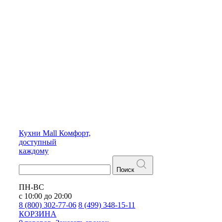
Кухни
Mall
Комфорт,
доступный
каждому
Поиск
ПН-ВС
с 10:00 до 20:00
8 (800) 302-77-06
8 (499) 348-15-11
КОРЗИНА