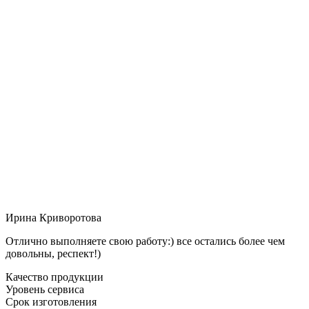
Ирина Криворотова
Отлично выполняете свою работу:) все остались более чем
довольны, респект!)
Качество продукции
Уровень сервиса
Срок изготовления