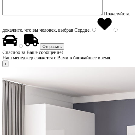
Пожалуйста,
докажите, что вы человек, выбрав
Сердце
.
Спасибо за Ваше сообщение!
Наш менеджер свяжется с Вами в ближайшее время.