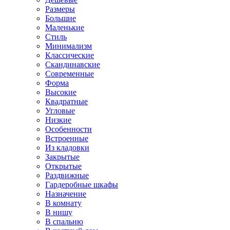
Размеры
Большие
Маленькие
Стиль
Минимализм
Классические
Скандинавские
Современные
Форма
Высокие
Квадратные
Угловые
Низкие
Особенности
Встроенные
Из кладовки
Закрытые
Открытые
Раздвижные
Гардеробные шкафы
Назначение
В комнату
В нишу
В спальню