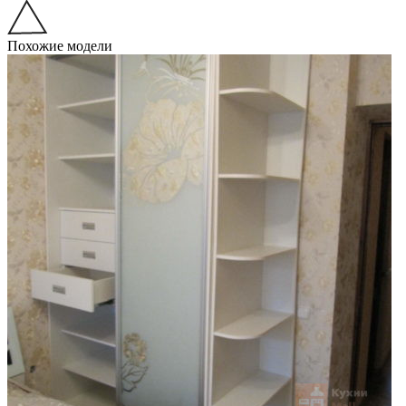
Похожие модели