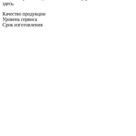
здесь.
Качество продукции
Уровень сервиса
Срок изготовления