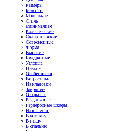
Размеры
Большие
Маленькие
Стиль
Минимализм
Классические
Скандинавские
Современные
Форма
Высокие
Квадратные
Угловые
Низкие
Особенности
Встроенные
Из кладовки
Закрытые
Открытые
Раздвижные
Гардеробные шкафы
Назначение
В комнату
В нишу
В спальню