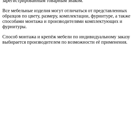
зарегистрированным товарным знаком.
Все мебельные изделия могут отличаться от представленных
образцов по цвету, размеру, комплектации, фурнитуре, а также
способами монтажа и производителями комплектующих и
фурнитуры.
Способ монтажа и крепёж мебели по индивидуальному заказу
выбирается производителем по возможности её применения.