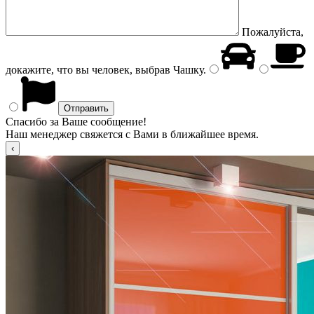
Пожалуйста,
докажите, что вы человек, выбрав
Чашку
.
Спасибо за Ваше сообщение!
Наш менеджер свяжется с Вами в ближайшее время.