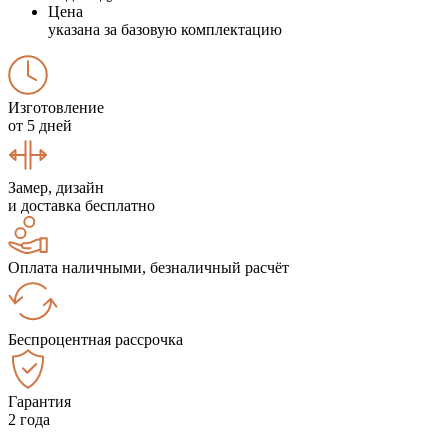
Цена
указана за базовую комплектацию
Изготовление
от 5 дней
Замер, дизайн
и доставка бесплатно
Оплата наличными, безналичный расчёт
Беспроцентная рассрочка
Гарантия
2 года