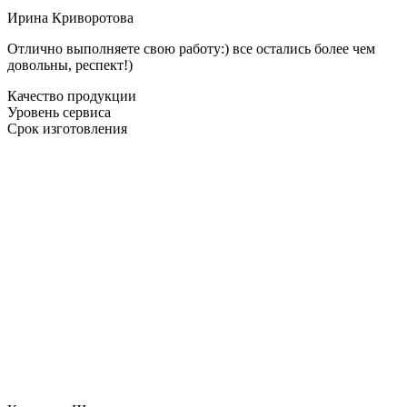
Ирина Криворотова
Отлично выполняете свою работу:) все остались более чем
довольны, респект!)
Качество продукции
Уровень сервиса
Срок изготовления