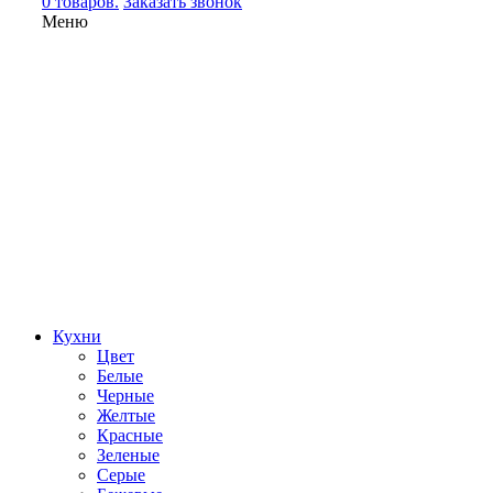
0 товаров.
Заказать звонок
Меню
Кухни
Цвет
Белые
Черные
Желтые
Красные
Зеленые
Серые