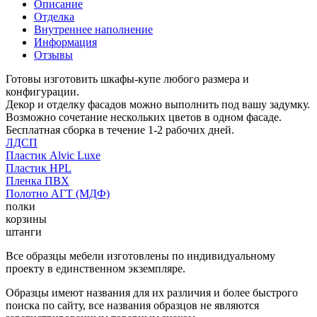
Описание
Отделка
Внутреннее наполнение
Информация
Отзывы
Готовы изготовить шкафы-купе любого размера и
конфигурации.
Декор и отделку фасадов можно выполнить под вашу задумку.
Возможно сочетание нескольких цветов в одном фасаде.
Бесплатная сборка в течение 1-2 рабочих дней.
ЛДСП
Пластик Alvic Luxe
Пластик HPL
Пленка ПВХ
Полотно АГТ (МДФ)
полки
корзины
штанги
Все образцы мебели изготовлены по индивидуальному
проекту в единственном экземпляре.
Образцы имеют названия для их различия и более быстрого
поиска по сайту, все названия образцов не являются