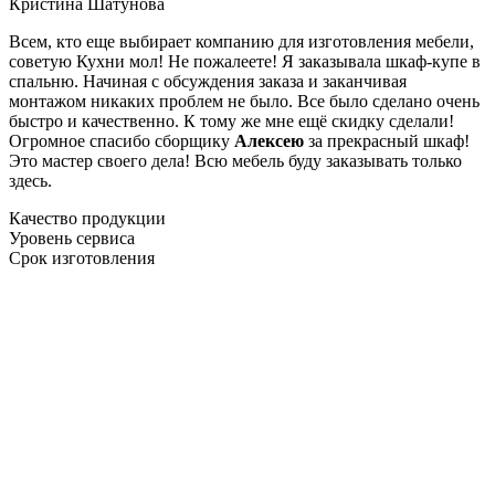
Кристина Шатунова
Всем, кто еще выбирает компанию для изготовления мебели,
советую Кухни мол! Не пожалеете! Я заказывала шкаф-купе в
спальню. Начиная с обсуждения заказа и заканчивая
монтажом никаких проблем не было. Все было сделано очень
быстро и качественно. К тому же мне ещё скидку сделали!
Огромное спасибо сборщику
Алексею
за прекрасный шкаф!
Это мастер своего дела! Всю мебель буду заказывать только
здесь.
Качество продукции
Уровень сервиса
Срок изготовления