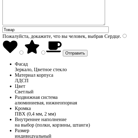
Пожалуйста, докажите, что вы человек, выбрав
Сердце
.
Фасад
Зеркало, Цветное стекло
Материал корпуса
ЛДСП
Цвет
Светлый
Раздвижная система
алюминиевая, нижнеопорная
Кромка
ПВХ (0,4 мм, 2 мм)
Внутреннее наполнение
на выбор (полки, корзины, штанги)
Размер
индивидуальный