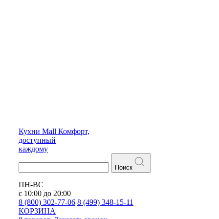
Кухни
Mall
Комфорт,
доступный
каждому
Поиск
ПН-ВС
с 10:00 до 20:00
8 (800) 302-77-06
8 (499) 348-15-11
КОРЗИНА