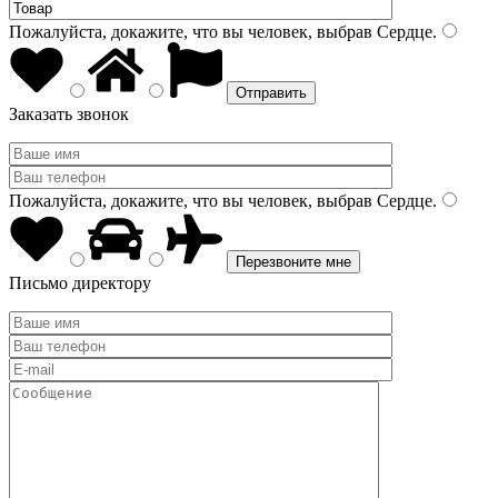
Пожалуйста, докажите, что вы человек, выбрав
Сердце
.
Заказать звонок
Пожалуйста, докажите, что вы человек, выбрав
Сердце
.
Письмо директору