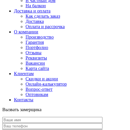
В частный дом
На балкон
Доставка и оплата
Как сделать заказ
Доставка
Оплата и рассрочка
О компании
Производство
Гарантия
Портфолио
Отзывы
Реквизиты
Вакансии
Карта сайта
Клиентам
Скидки и акции
Онлайн-калькулятор
Вопрос-ответ
Оптовикам
Контакты
Вызвать замерщика