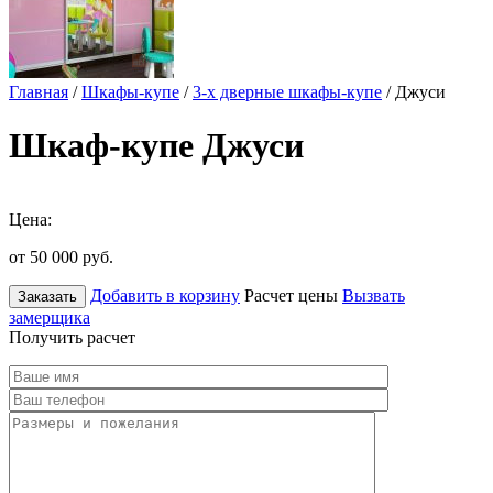
Главная
/
Шкафы-купе
/
3-х дверные шкафы-купе
/ Джуси
Шкаф-купе Джуси
Цена:
от 50 000
руб.
Добавить в корзину
Расчет цены
Вызвать
Заказать
замерщика
Получить расчет