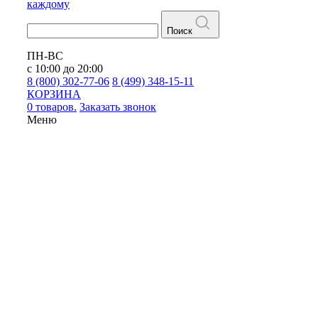
каждому
Поиск
ПН-ВС
с 10:00 до 20:00
8 (800) 302-77-06
8 (499) 348-15-11
КОРЗИНА
0 товаров.
Заказать звонок
Меню