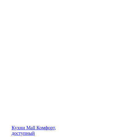
Кухни
Mall
Комфорт,
доступный