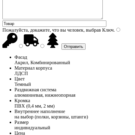
Пожалуйста, докажите, что вы человек, выбрав
Ключ
.
Фасад
Акрил, Комбинированный
Материал корпуса
ЛДСП
Цвет
Темный
Раздвижная система
алюминиевая, нижнеопорная
Кромка
ПВХ (0,4 мм, 2 мм)
Внутреннее наполнение
на выбор (полки, корзины, штанги)
Размер
индивидуальный
Цена