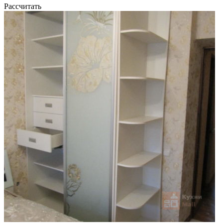
Рассчитать