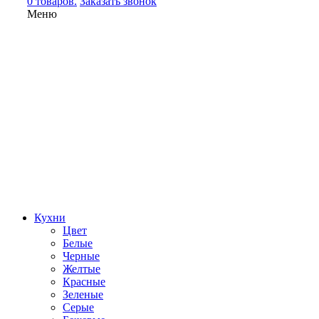
0 товаров.
Заказать звонок
Меню
Кухни
Цвет
Белые
Черные
Желтые
Красные
Зеленые
Серые