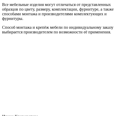
Все мебельные изделия могут отличаться от представленных
образцов по цвету, размеру, комплектации, фурнитуре, а также
способами монтажа и производителями комплектующих и
фурнитуры.
Способ монтажа и крепёж мебели по индивидуальному заказу
выбирается производителем по возможности её применения.