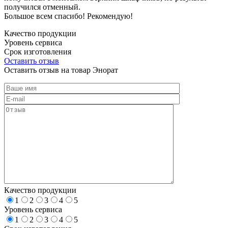
получился отменный.
Большое всем спасибо! Рекомендую!
Качество продукции
Уровень сервиса
Срок изготовления
Оставить отзыв
Оставить отзыв на товар Энорат
Качество продукции
1
2
3
4
5
Уровень сервиса
1
2
3
4
5