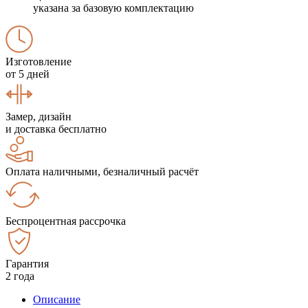
указана за базовую комплектацию
Изготовление
от 5 дней
Замер, дизайн
и доставка бесплатно
Оплата наличными, безналичный расчёт
Беспроцентная рассрочка
Гарантия
2 года
Описание