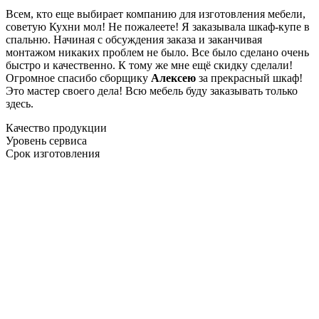
Всем, кто еще выбирает компанию для изготовления мебели,
советую Кухни мол! Не пожалеете! Я заказывала шкаф-купе в
спальню. Начиная с обсуждения заказа и заканчивая
монтажом никаких проблем не было. Все было сделано очень
быстро и качественно. К тому же мне ещё скидку сделали!
Огромное спасибо сборщику
Алексею
за прекрасный шкаф!
Это мастер своего дела! Всю мебель буду заказывать только
здесь.
Качество продукции
Уровень сервиса
Срок изготовления