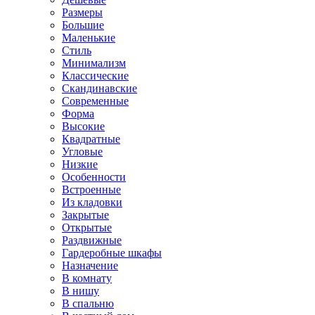
Размеры
Большие
Маленькие
Стиль
Минимализм
Классические
Скандинавские
Современные
Форма
Высокие
Квадратные
Угловые
Низкие
Особенности
Встроенные
Из кладовки
Закрытые
Открытые
Раздвижные
Гардеробные шкафы
Назначение
В комнату
В нишу
В спальню