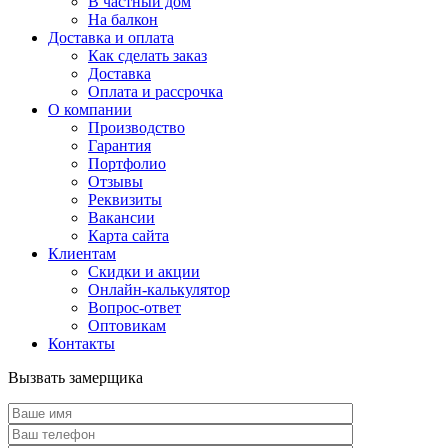
В частный дом
На балкон
Доставка и оплата
Как сделать заказ
Доставка
Оплата и рассрочка
О компании
Производство
Гарантия
Портфолио
Отзывы
Реквизиты
Вакансии
Карта сайта
Клиентам
Скидки и акции
Онлайн-калькулятор
Вопрос-ответ
Оптовикам
Контакты
Вызвать замерщика