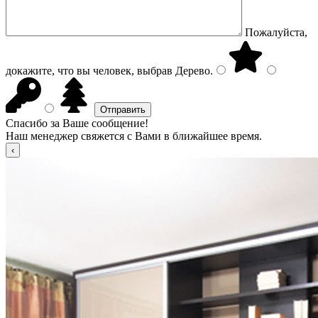
Пожалуйста,
докажите, что вы человек, выбрав
Дерево
.
Спасибо за Ваше сообщение!
Наш менеджер свяжется с Вами в ближайшее время.