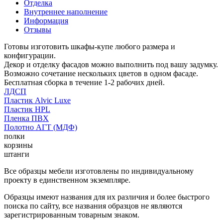
Отделка
Внутреннее наполнение
Информация
Отзывы
Готовы изготовить шкафы-купе любого размера и
конфигурации.
Декор и отделку фасадов можно выполнить под вашу задумку.
Возможно сочетание нескольких цветов в одном фасаде.
Бесплатная сборка в течение 1-2 рабочих дней.
ЛДСП
Пластик Alvic Luxe
Пластик HPL
Пленка ПВХ
Полотно АГТ (МДФ)
полки
корзины
штанги
Все образцы мебели изготовлены по индивидуальному
проекту в единственном экземпляре.
Образцы имеют названия для их различия и более быстрого
поиска по сайту, все названия образцов не являются
зарегистрированным товарным знаком.