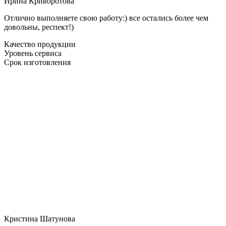
Ирина Криворотова
Отлично выполняете свою работу:) все остались более чем
довольны, респект!)
Качество продукции
Уровень сервиса
Срок изготовления
Кристина Шатунова