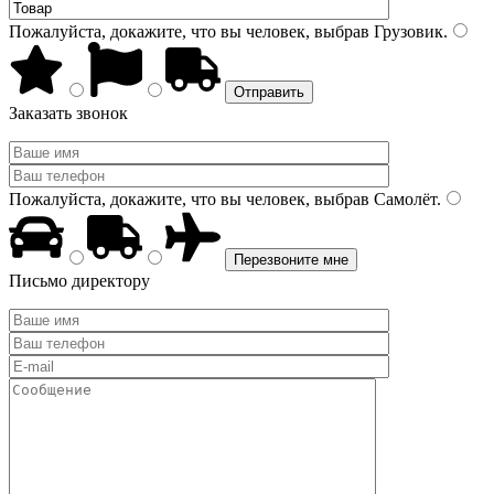
Пожалуйста, докажите, что вы человек, выбрав
Грузовик
.
Заказать звонок
Пожалуйста, докажите, что вы человек, выбрав
Самолёт
.
Письмо директору