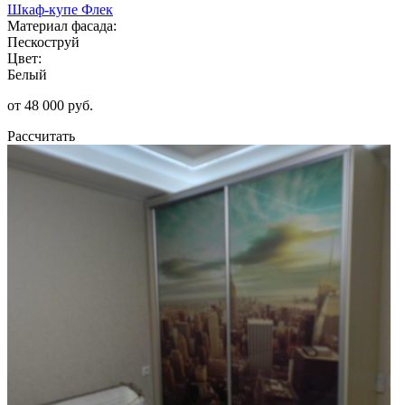
Шкаф-купе Флек
Материал фасада:
Пескоструй
Цвет:
Белый
от 48 000 руб.
Рассчитать