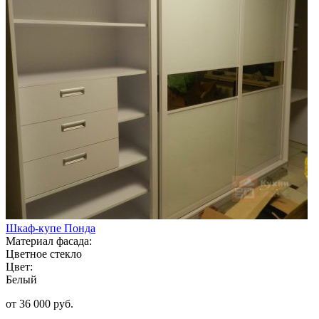
Шкаф-купе Понда
Материал фасада:
Цветное стекло
Цвет:
Белый
от 36 000 руб.