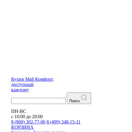
Кухни
Mall
Комфорт,
доступный
каждому
Поиск
ПН-ВС
с 10:00 до 20:00
8 (800) 302-77-06
8 (499) 348-15-11
КОРЗИНА