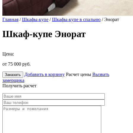
Главная
/
Шкафы-купе
/
Шкафы-купе в спальню
/ Энорат
Шкаф-купе Энорат
Цена:
от 75 000
руб.
Добавить в корзину
Расчет цены
Вызвать
Заказать
замерщика
Получить расчет