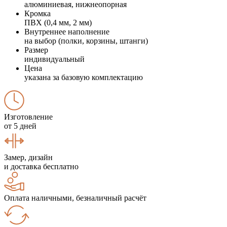
алюминиевая, нижнеопорная
Кромка
ПВХ (0,4 мм, 2 мм)
Внутреннее наполнение
на выбор (полки, корзины, штанги)
Размер
индивидуальный
Цена
указана за базовую комплектацию
Изготовление
от 5 дней
Замер, дизайн
и доставка бесплатно
Оплата наличными, безналичный расчёт