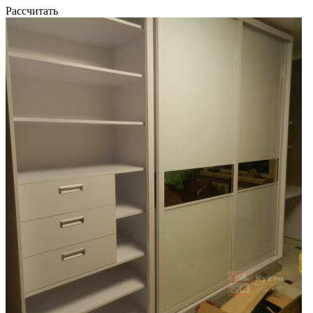
Рассчитать