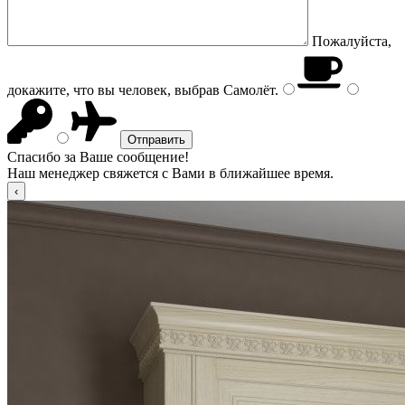
Пожалуйста,
докажите, что вы человек, выбрав
Самолёт
.
Спасибо за Ваше сообщение!
Наш менеджер свяжется с Вами в ближайшее время.