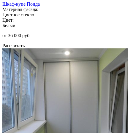
Шкаф-купе Понда
Материал фасада:
Цветное стекло
Цвет:
Белый
от 36 000 руб.
Рассчитать