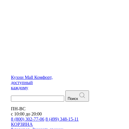
Кухни
Mall
Комфорт,
доступный
каждому
Поиск
ПН-ВС
с 10:00 до 20:00
8 (800) 302-77-06
8 (499) 348-15-11
КОРЗИНА