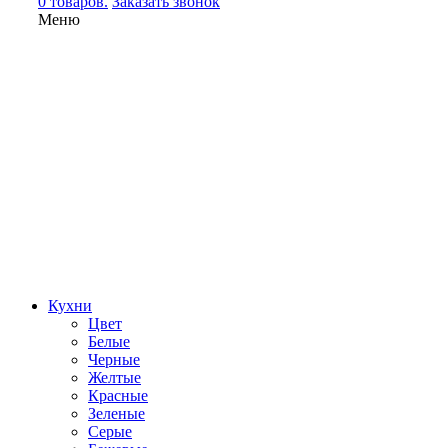
0 товаров.
Заказать звонок
Меню
Кухни
Цвет
Белые
Черные
Желтые
Красные
Зеленые
Серые