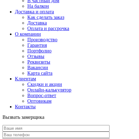
В частный дом
На балкон
Доставка и оплата
Как сделать заказ
Доставка
Оплата и рассрочка
О компании
Производство
Гарантия
Портфолио
Отзывы
Реквизиты
Вакансии
Карта сайта
Клиентам
Скидки и акции
Онлайн-калькулятор
Вопрос-ответ
Оптовикам
Контакты
Вызвать замерщика