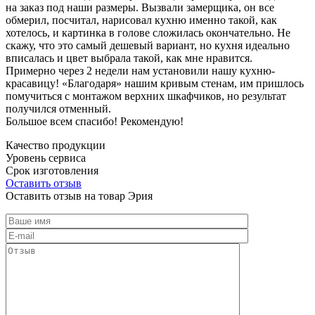
на заказ под наши размеры. Вызвали замерщика, он все
обмерил, посчитал, нарисовал кухню именно такой, как
хотелось, и картинка в голове сложилась окончательно. Не
скажу, что это самый дешевый вариант, но кухня идеально
вписалась и цвет выбрала такой, как мне нравится.
Примерно через 2 недели нам установили нашу кухню-
красавицу! «Благодаря» нашим кривым стенам, им пришлось
помучиться с монтажом верхних шкафчиков, но результат
получился отменный.
Большое всем спасибо! Рекомендую!
Качество продукции
Уровень сервиса
Срок изготовления
Оставить отзыв
Оставить отзыв на товар Эрия