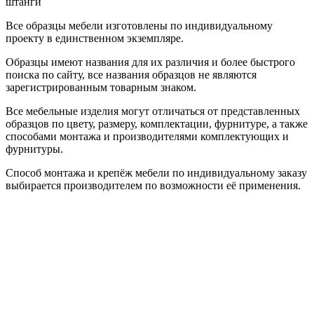
штанги
Все образцы мебели изготовлены по индивидуальному
проекту в единственном экземпляре.
Образцы имеют названия для их различия и более быстрого
поиска по сайту, все названия образцов не являются
зарегистрированным товарным знаком.
Все мебельные изделия могут отличаться от представленных
образцов по цвету, размеру, комплектации, фурнитуре, а также
способами монтажа и производителями комплектующих и
фурнитуры.
Способ монтажа и крепёж мебели по индивидуальному заказу
выбирается производителем по возможности её применения.