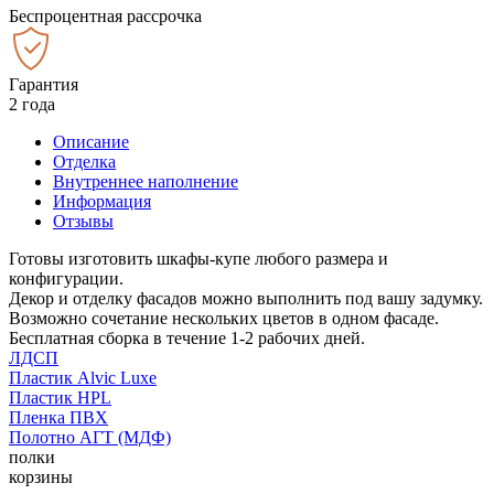
Беспроцентная рассрочка
Гарантия
2 года
Описание
Отделка
Внутреннее наполнение
Информация
Отзывы
Готовы изготовить шкафы-купе любого размера и
конфигурации.
Декор и отделку фасадов можно выполнить под вашу задумку.
Возможно сочетание нескольких цветов в одном фасаде.
Бесплатная сборка в течение 1-2 рабочих дней.
ЛДСП
Пластик Alvic Luxe
Пластик HPL
Пленка ПВХ
Полотно АГТ (МДФ)
полки
корзины