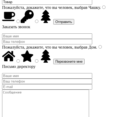
Пожалуйста, докажите, что вы человек, выбрав
Чашку
.
Заказать звонок
Пожалуйста, докажите, что вы человек, выбрав
Дом
.
Письмо директору