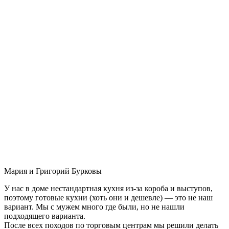
Мария и Григорий Бурковы
У нас в доме нестандартная кухня из-за короба и выступов,
поэтому готовые кухни (хоть они и дешевле) — это не наш
вариант. Мы с мужем много где были, но не нашли
подходящего варианта.
После всех походов по торговым центрам мы решили делать