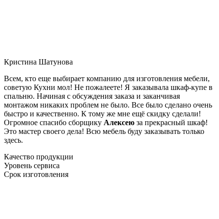
Кристина Шатунова
Всем, кто еще выбирает компанию для изготовления мебели,
советую Кухни мол! Не пожалеете! Я заказывала шкаф-купе в
спальню. Начиная с обсуждения заказа и заканчивая
монтажом никаких проблем не было. Все было сделано очень
быстро и качественно. К тому же мне ещё скидку сделали!
Огромное спасибо сборщику
Алексею
за прекрасный шкаф!
Это мастер своего дела! Всю мебель буду заказывать только
здесь.
Качество продукции
Уровень сервиса
Срок изготовления