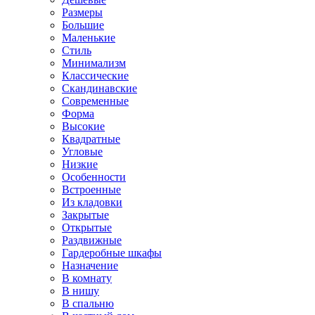
Размеры
Большие
Маленькие
Стиль
Минимализм
Классические
Скандинавские
Современные
Форма
Высокие
Квадратные
Угловые
Низкие
Особенности
Встроенные
Из кладовки
Закрытые
Открытые
Раздвижные
Гардеробные шкафы
Назначение
В комнату
В нишу
В спальню