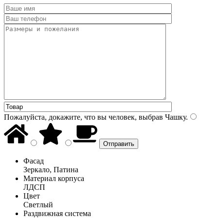
Пожалуйста, докажите, что вы человек, выбрав
Чашку
.
Фасад
Зеркало, Патина
Материал корпуса
ЛДСП
Цвет
Светлый
Раздвижная система