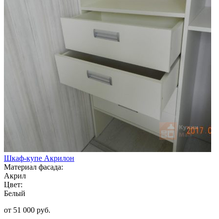
Шкаф-купе Акрилон
Материал фасада:
Акрил
Цвет:
Белый
от 51 000 руб.