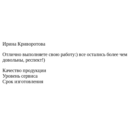
Ирина Криворотова
Отлично выполняете свою работу:) все остались более чем
довольны, респект!)
Качество продукции
Уровень сервиса
Срок изготовления