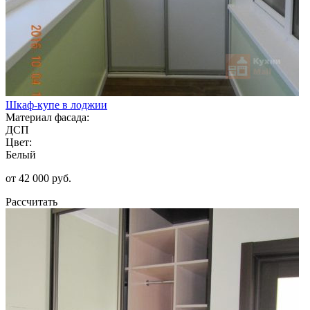
Шкаф-купе в лоджии
Материал фасада:
ДСП
Цвет:
Белый
от 42 000 руб.
Рассчитать