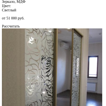
Зеркало, МДФ
Цвет:
Светлый
от 51 000 руб.
Рассчитать