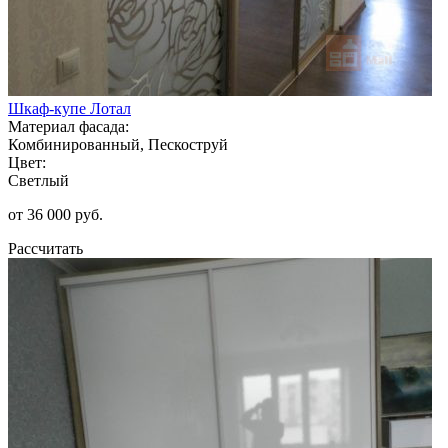
Шкаф-купе Лотал
Материал фасада:
Комбинированный, Пескоструй
Цвет:
Светлый
от 36 000 руб.
Рассчитать