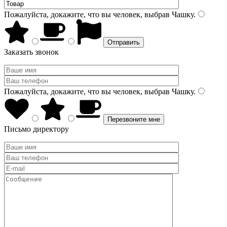
Пожалуйста, докажите, что вы человек, выбрав
Чашку
.
Заказать звонок
Пожалуйста, докажите, что вы человек, выбрав
Чашку
.
Письмо директору