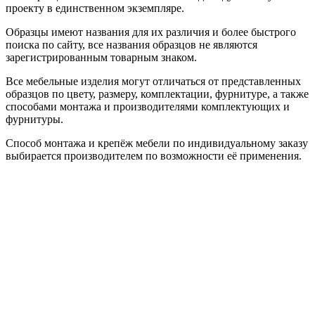
проекту в единственном экземпляре.
Образцы имеют названия для их различия и более быстрого
поиска по сайту, все названия образцов не являются
зарегистрированным товарным знаком.
Все мебельные изделия могут отличаться от представленных
образцов по цвету, размеру, комплектации, фурнитуре, а также
способами монтажа и производителями комплектующих и
фурнитуры.
Способ монтажа и крепёж мебели по индивидуальному заказу
выбирается производителем по возможности её применения.