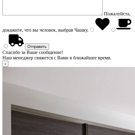
Пожалуйста,
докажите, что вы человек, выбрав
Чашку
.
Спасибо за Ваше сообщение!
Наш менеджер свяжется с Вами в ближайшее время.