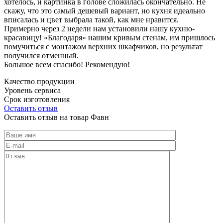
хотелось, и картинка в голове сложилась окончательно. Не
скажу, что это самый дешевый вариант, но кухня идеально
вписалась и цвет выбрала такой, как мне нравится.
Примерно через 2 недели нам установили нашу кухню-
красавицу! «Благодаря» нашим кривым стенам, им пришлось
помучиться с монтажом верхних шкафчиков, но результат
получился отменный.
Большое всем спасибо! Рекомендую!
Качество продукции
Уровень сервиса
Срок изготовления
Оставить отзыв
Оставить отзыв на товар Фавн