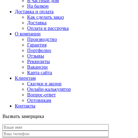
В частный дом
На балкон
Доставка и оплата
Как сделать заказ
Доставка
Оплата и рассрочка
О компании
Производство
Гарантия
Портфолио
Отзывы
Реквизиты
Вакансии
Карта сайта
Клиентам
Скидки и акции
Онлайн-калькулятор
Вопрос-ответ
Оптовикам
Контакты
Вызвать замерщика