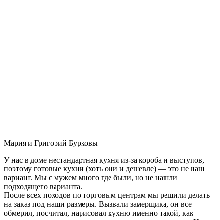
Мария и Григорий Бурковы
У нас в доме нестандартная кухня из-за короба и выступов,
поэтому готовые кухни (хоть они и дешевле) — это не наш
вариант. Мы с мужем много где были, но не нашли
подходящего варианта.
После всех походов по торговым центрам мы решили делать
на заказ под наши размеры. Вызвали замерщика, он все
обмерил, посчитал, нарисовал кухню именно такой, как