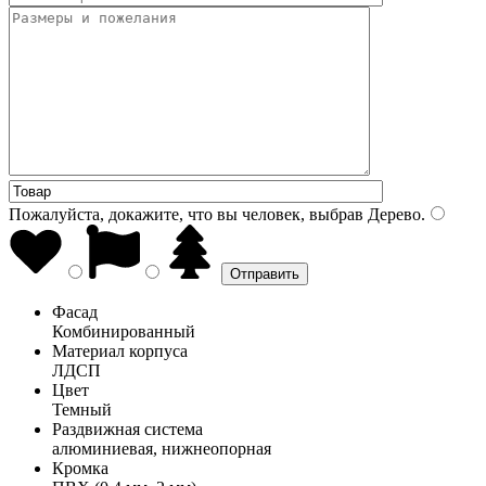
Пожалуйста, докажите, что вы человек, выбрав
Дерево
.
Фасад
Комбинированный
Материал корпуса
ЛДСП
Цвет
Темный
Раздвижная система
алюминиевая, нижнеопорная
Кромка