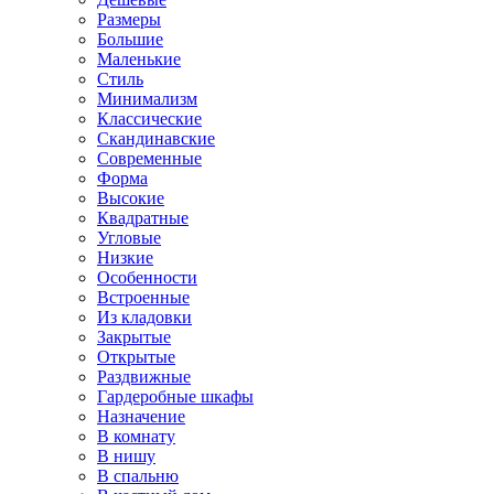
Размеры
Большие
Маленькие
Стиль
Минимализм
Классические
Скандинавские
Современные
Форма
Высокие
Квадратные
Угловые
Низкие
Особенности
Встроенные
Из кладовки
Закрытые
Открытые
Раздвижные
Гардеробные шкафы
Назначение
В комнату
В нишу
В спальню