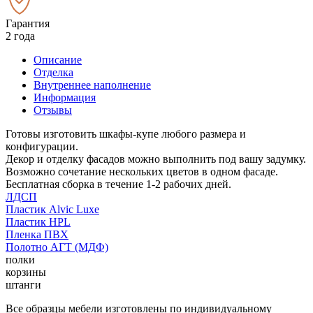
Гарантия
2 года
Описание
Отделка
Внутреннее наполнение
Информация
Отзывы
Готовы изготовить шкафы-купе любого размера и
конфигурации.
Декор и отделку фасадов можно выполнить под вашу задумку.
Возможно сочетание нескольких цветов в одном фасаде.
Бесплатная сборка в течение 1-2 рабочих дней.
ЛДСП
Пластик Alvic Luxe
Пластик HPL
Пленка ПВХ
Полотно АГТ (МДФ)
полки
корзины
штанги
Все образцы мебели изготовлены по индивидуальному