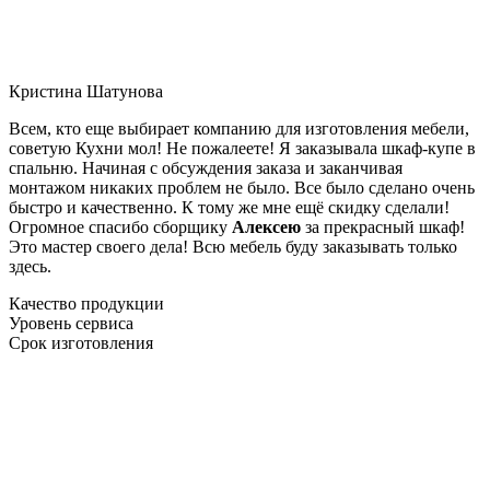
Кристина Шатунова
Всем, кто еще выбирает компанию для изготовления мебели,
советую Кухни мол! Не пожалеете! Я заказывала шкаф-купе в
спальню. Начиная с обсуждения заказа и заканчивая
монтажом никаких проблем не было. Все было сделано очень
быстро и качественно. К тому же мне ещё скидку сделали!
Огромное спасибо сборщику
Алексею
за прекрасный шкаф!
Это мастер своего дела! Всю мебель буду заказывать только
здесь.
Качество продукции
Уровень сервиса
Срок изготовления