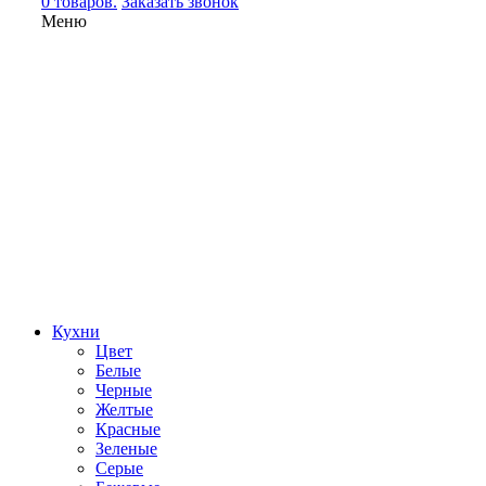
0 товаров.
Заказать звонок
Меню
Кухни
Цвет
Белые
Черные
Желтые
Красные
Зеленые
Серые