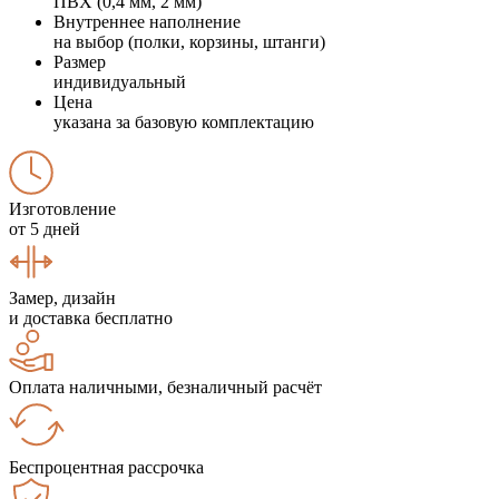
ПВХ (0,4 мм, 2 мм)
Внутреннее наполнение
на выбор (полки, корзины, штанги)
Размер
индивидуальный
Цена
указана за базовую комплектацию
Изготовление
от 5 дней
Замер, дизайн
и доставка бесплатно
Оплата наличными, безналичный расчёт
Беспроцентная рассрочка