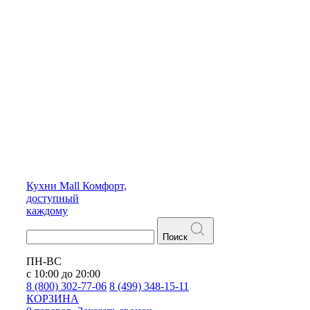
Кухни
Mall
Комфорт,
доступный
каждому
Поиск
ПН-ВС
с 10:00 до 20:00
8 (800) 302-77-06
8 (499) 348-15-11
КОРЗИНА