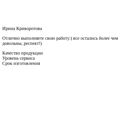
Ирина Криворотова
Отлично выполняете свою работу:) все остались более чем
довольны, респект!)
Качество продукции
Уровень сервиса
Срок изготовления