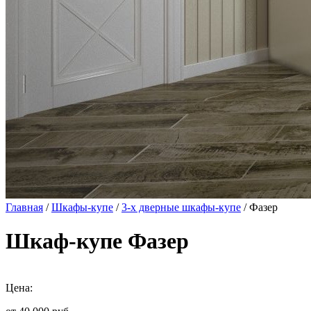
Главная
/
Шкафы-купе
/
3-х дверные шкафы-купе
/ Фазер
Шкаф-купе Фазер
Цена: