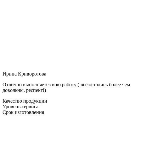
Ирина Криворотова
Отлично выполняете свою работу:) все остались более чем
довольны, респект!)
Качество продукции
Уровень сервиса
Срок изготовления