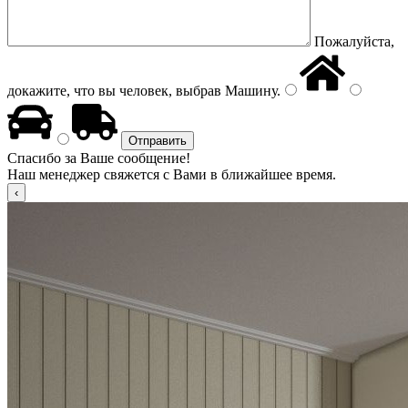
Пожалуйста,
докажите, что вы человек, выбрав
Машину
.
Спасибо за Ваше сообщение!
Наш менеджер свяжется с Вами в ближайшее время.