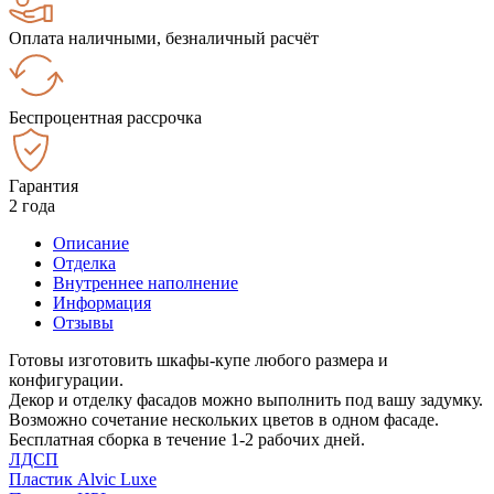
Оплата наличными, безналичный расчёт
Беспроцентная рассрочка
Гарантия
2 года
Описание
Отделка
Внутреннее наполнение
Информация
Отзывы
Готовы изготовить шкафы-купе любого размера и
конфигурации.
Декор и отделку фасадов можно выполнить под вашу задумку.
Возможно сочетание нескольких цветов в одном фасаде.
Бесплатная сборка в течение 1-2 рабочих дней.
ЛДСП
Пластик Alvic Luxe