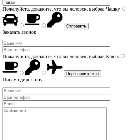
Пожалуйста, докажите, что вы человек, выбрав
Чашку
.
Заказать звонок
Пожалуйста, докажите, что вы человек, выбрав
Ключ
.
Письмо директору