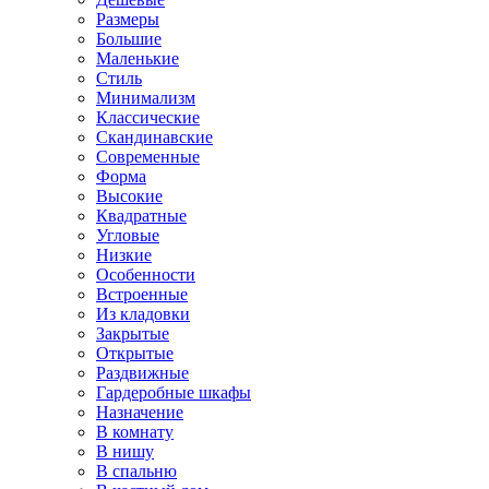
Размеры
Большие
Маленькие
Стиль
Минимализм
Классические
Скандинавские
Современные
Форма
Высокие
Квадратные
Угловые
Низкие
Особенности
Встроенные
Из кладовки
Закрытые
Открытые
Раздвижные
Гардеробные шкафы
Назначение
В комнату
В нишу
В спальню