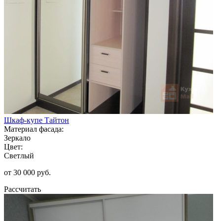
Шкаф-купе Тайтон
Материал фасада:
Зеркало
Цвет:
Светлый
от 30 000 руб.
Рассчитать