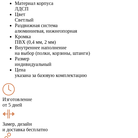
Материал корпуса
ЛДСП
Цвет
Светлый
Раздвижная система
алюминиевая, нижнеопорная
Кромка
ПВХ (0,4 мм, 2 мм)
Внутреннее наполнение
на выбор (полки, корзины, штанги)
Размер
индивидуальный
Цена
указана за базовую комплектацию
Изготовление
от 5 дней
Замер, дизайн
и доставка бесплатно