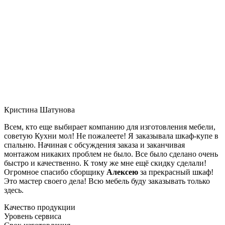
Кристина Шатунова
Всем, кто еще выбирает компанию для изготовления мебели,
советую Кухни мол! Не пожалеете! Я заказывала шкаф-купе в
спальню. Начиная с обсуждения заказа и заканчивая
монтажом никаких проблем не было. Все было сделано очень
быстро и качественно. К тому же мне ещё скидку сделали!
Огромное спасибо сборщику
Алексею
за прекрасный шкаф!
Это мастер своего дела! Всю мебель буду заказывать только
здесь.
Качество продукции
Уровень сервиса