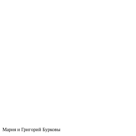
Мария и Григорий Бурковы