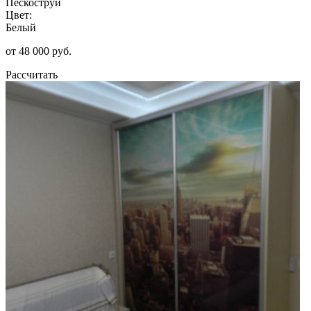
Пескоструй
Цвет:
Белый
от 48 000 руб.
Рассчитать