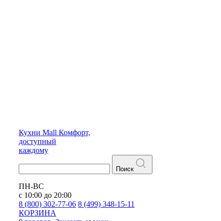
Кухни
Mall
Комфорт,
доступный
каждому
Поиск
ПН-ВС
с 10:00 до 20:00
8 (800) 302-77-06
8 (499) 348-15-11
КОРЗИНА