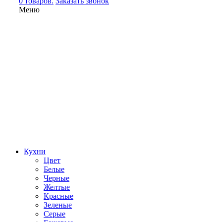
0 товаров.
Заказать звонок
Меню
Кухни
Цвет
Белые
Черные
Желтые
Красные
Зеленые
Серые