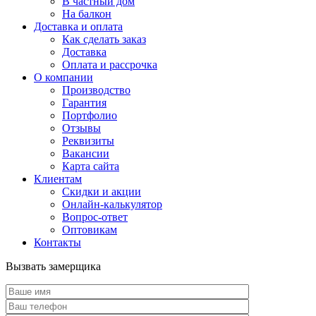
В частный дом
На балкон
Доставка и оплата
Как сделать заказ
Доставка
Оплата и рассрочка
О компании
Производство
Гарантия
Портфолио
Отзывы
Реквизиты
Вакансии
Карта сайта
Клиентам
Скидки и акции
Онлайн-калькулятор
Вопрос-ответ
Оптовикам
Контакты
Вызвать замерщика