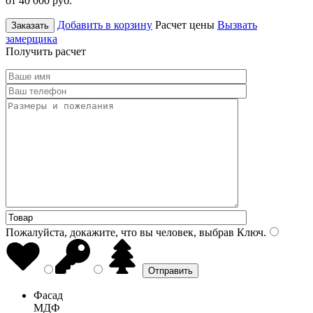
от 40 000
руб.
Добавить в корзину
Расчет цены
Вызвать
Заказать
замерщика
Получить расчет
Пожалуйста, докажите, что вы человек, выбрав
Ключ
.
Фасад
МДФ