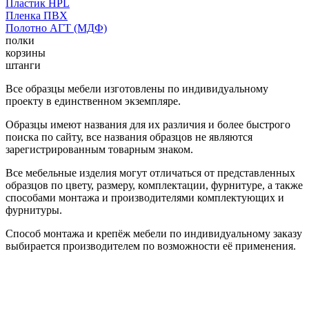
Пластик HPL
Пленка ПВХ
Полотно АГТ (МДФ)
полки
корзины
штанги
Все образцы мебели изготовлены по индивидуальному
проекту в единственном экземпляре.
Образцы имеют названия для их различия и более быстрого
поиска по сайту, все названия образцов не являются
зарегистрированным товарным знаком.
Все мебельные изделия могут отличаться от представленных
образцов по цвету, размеру, комплектации, фурнитуре, а также
способами монтажа и производителями комплектующих и
фурнитуры.
Способ монтажа и крепёж мебели по индивидуальному заказу
выбирается производителем по возможности её применения.