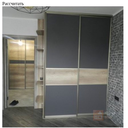
Рассчитать