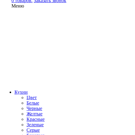
0 товаров.
Заказать звонок
Меню
Кухни
Цвет
Белые
Черные
Желтые
Красные
Зеленые
Серые