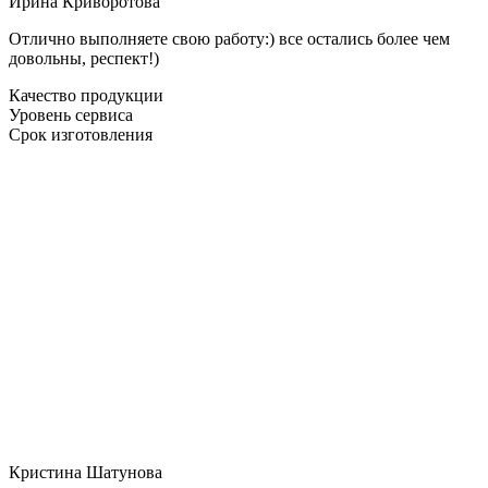
Ирина Криворотова
Отлично выполняете свою работу:) все остались более чем
довольны, респект!)
Качество продукции
Уровень сервиса
Срок изготовления
Кристина Шатунова