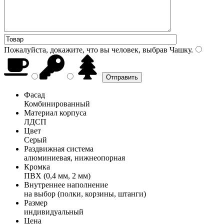
Пожалуйста, докажите, что вы человек, выбрав
Чашку
.
Фасад
Комбинированный
Материал корпуса
ЛДСП
Цвет
Серый
Раздвижная система
алюминиевая, нижнеопорная
Кромка
ПВХ (0,4 мм, 2 мм)
Внутреннее наполнение
на выбор (полки, корзины, штанги)
Размер
индивидуальный
Цена