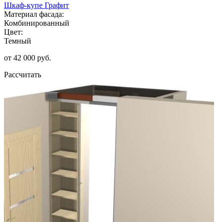
Шкаф-купе Графит
Материал фасада:
Комбинированный
Цвет:
Темный
от 42 000 руб.
Рассчитать