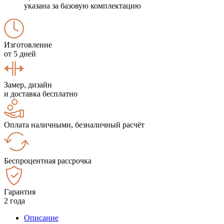
указана за базовую комплектацию
Изготовление
от 5 дней
Замер, дизайн
и доставка бесплатно
Оплата наличными, безналичный расчёт
Беспроцентная рассрочка
Гарантия
2 года
Описание