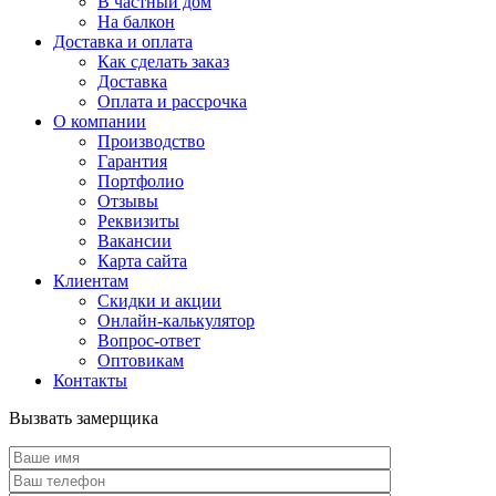
В частный дом
На балкон
Доставка и оплата
Как сделать заказ
Доставка
Оплата и рассрочка
О компании
Производство
Гарантия
Портфолио
Отзывы
Реквизиты
Вакансии
Карта сайта
Клиентам
Скидки и акции
Онлайн-калькулятор
Вопрос-ответ
Оптовикам
Контакты
Вызвать замерщика