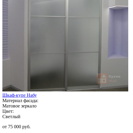
Шкаф-купе Набу
Материал фасада:
Матовое зеркало
Цвет:
Светлый
от 75 000 руб.