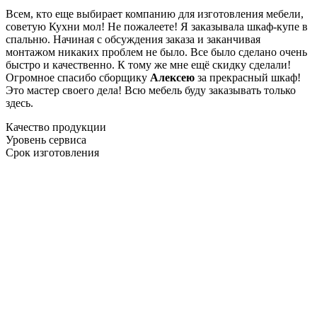
Всем, кто еще выбирает компанию для изготовления мебели,
советую Кухни мол! Не пожалеете! Я заказывала шкаф-купе в
спальню. Начиная с обсуждения заказа и заканчивая
монтажом никаких проблем не было. Все было сделано очень
быстро и качественно. К тому же мне ещё скидку сделали!
Огромное спасибо сборщику
Алексею
за прекрасный шкаф!
Это мастер своего дела! Всю мебель буду заказывать только
здесь.
Качество продукции
Уровень сервиса
Срок изготовления