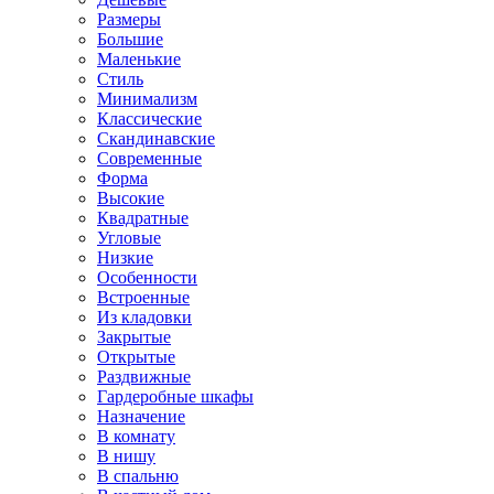
Размеры
Большие
Маленькие
Стиль
Минимализм
Классические
Скандинавские
Современные
Форма
Высокие
Квадратные
Угловые
Низкие
Особенности
Встроенные
Из кладовки
Закрытые
Открытые
Раздвижные
Гардеробные шкафы
Назначение
В комнату
В нишу
В спальню