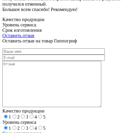
получился отменный.
Большое всем спасибо! Рекомендую!
Качество продукции
Уровень сервиса
Срок изготовления
Оставить отзыв
Оставить отзыв на товар Гиппогриф
Качество продукции
1
2
3
4
5
Уровень сервиса
1
2
3
4
5