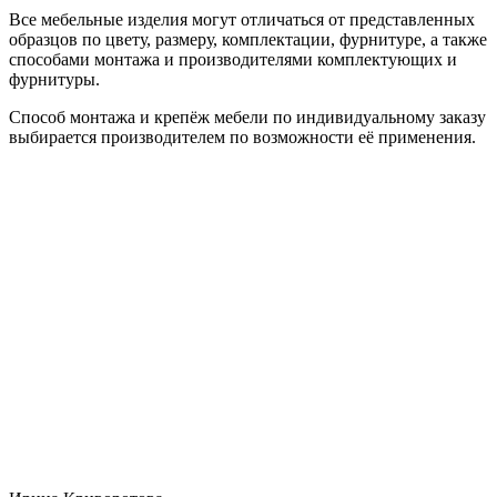
Все мебельные изделия могут отличаться от представленных
образцов по цвету, размеру, комплектации, фурнитуре, а также
способами монтажа и производителями комплектующих и
фурнитуры.
Способ монтажа и крепёж мебели по индивидуальному заказу
выбирается производителем по возможности её применения.