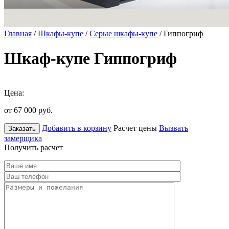
Главная
/
Шкафы-купе
/
Серые шкафы-купе
/ Гиппогриф
Шкаф-купе Гиппогриф
Цена:
от 67 000
руб.
Добавить в корзину
Расчет цены
Вызвать
Заказать
замерщика
Получить расчет