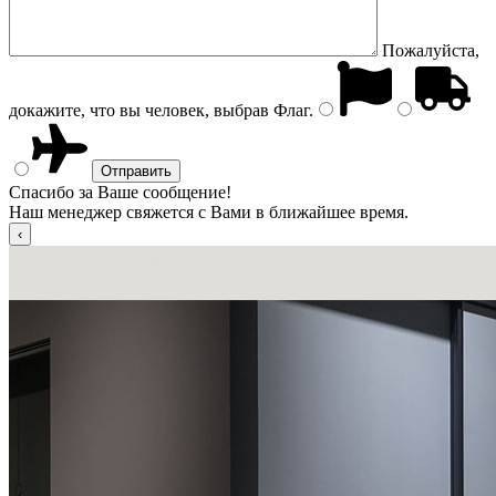
Пожалуйста,
докажите, что вы человек, выбрав
Флаг
.
Спасибо за Ваше сообщение!
Наш менеджер свяжется с Вами в ближайшее время.