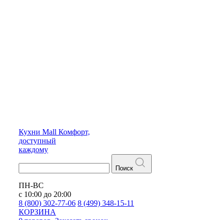
Кухни
Mall
Комфорт,
доступный
каждому
Поиск
ПН-ВС
с 10:00 до 20:00
8 (800) 302-77-06
8 (499) 348-15-11
КОРЗИНА