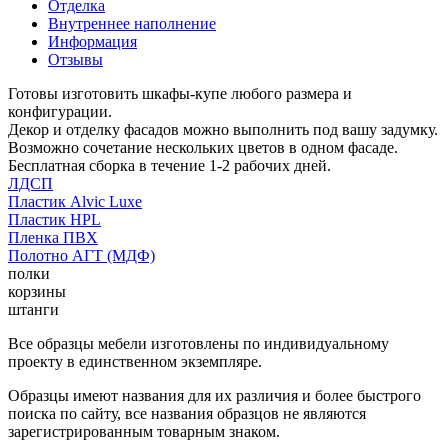
Отделка
Внутреннее наполнение
Информация
Отзывы
Готовы изготовить шкафы-купе любого размера и
конфигурации.
Декор и отделку фасадов можно выполнить под вашу задумку.
Возможно сочетание нескольких цветов в одном фасаде.
Бесплатная сборка в течение 1-2 рабочих дней.
ЛДСП
Пластик Alvic Luxe
Пластик HPL
Пленка ПВХ
Полотно АГТ (МДФ)
полки
корзины
штанги
Все образцы мебели изготовлены по индивидуальному
проекту в единственном экземпляре.
Образцы имеют названия для их различия и более быстрого
поиска по сайту, все названия образцов не являются
зарегистрированным товарным знаком.