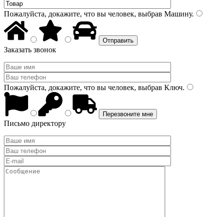
Пожалуйста, докажите, что вы человек, выбрав
Машину
.
Заказать звонок
Пожалуйста, докажите, что вы человек, выбрав
Ключ
.
Письмо директору