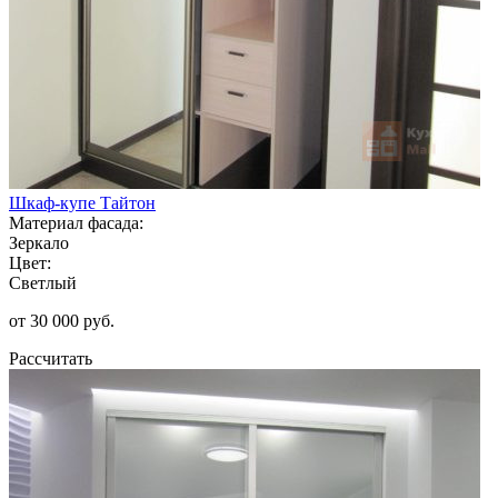
Шкаф-купе Тайтон
Материал фасада:
Зеркало
Цвет:
Светлый
от 30 000 руб.
Рассчитать