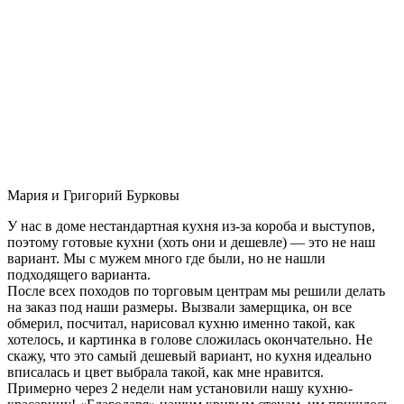
Мария и Григорий Бурковы
У нас в доме нестандартная кухня из-за короба и выступов,
поэтому готовые кухни (хоть они и дешевле) — это не наш
вариант. Мы с мужем много где были, но не нашли
подходящего варианта.
После всех походов по торговым центрам мы решили делать
на заказ под наши размеры. Вызвали замерщика, он все
обмерил, посчитал, нарисовал кухню именно такой, как
хотелось, и картинка в голове сложилась окончательно. Не
скажу, что это самый дешевый вариант, но кухня идеально
вписалась и цвет выбрала такой, как мне нравится.
Примерно через 2 недели нам установили нашу кухню-