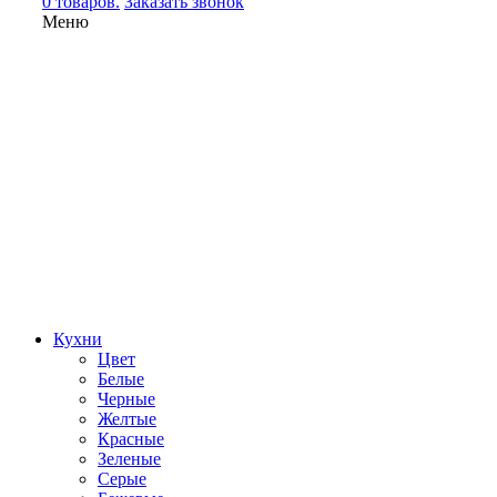
0 товаров.
Заказать звонок
Меню
Кухни
Цвет
Белые
Черные
Желтые
Красные
Зеленые
Серые