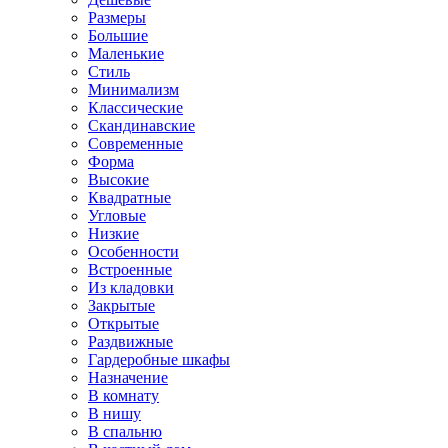
Размеры
Большие
Маленькие
Стиль
Минимализм
Классические
Скандинавские
Современные
Форма
Высокие
Квадратные
Угловые
Низкие
Особенности
Встроенные
Из кладовки
Закрытые
Открытые
Раздвижные
Гардеробные шкафы
Назначение
В комнату
В нишу
В спальню