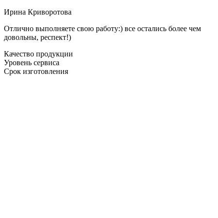
Ирина Криворотова
Отлично выполняете свою работу:) все остались более чем
довольны, респект!)
Качество продукции
Уровень сервиса
Срок изготовления