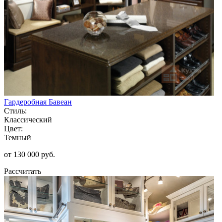
Гардеробная Бавеан
Стиль:
Классический
Цвет:
Темный
от 130 000 руб.
Рассчитать