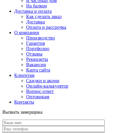
В частный дом
На балкон
Доставка и оплата
Как сделать заказ
Доставка
Оплата и рассрочка
О компании
Производство
Гарантия
Портфолио
Отзывы
Реквизиты
Вакансии
Карта сайта
Клиентам
Скидки и акции
Онлайн-калькулятор
Вопрос-ответ
Оптовикам
Контакты
Вызвать замерщика