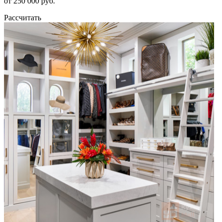
от 250 000 руб.
Рассчитать