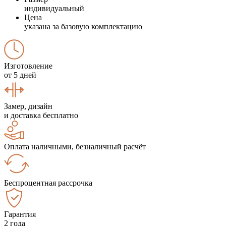
индивидуальный
Цена
указана за базовую комплектацию
Изготовление
от 5 дней
Замер, дизайн
и доставка бесплатно
Оплата наличными, безналичный расчёт
Беспроцентная рассрочка
Гарантия
2 года