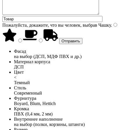
Пожалуйста, докажите, что вы человек, выбрав
Чашку
.
Фасад
на выбор (ДСП, МДФ ПВХ и др.)
Материал корпуса
ДСП
Цвет
<
Темный
Стиль
Современный
Фурнитура
Boyard, Blum, Hettich
Кромка
ПВХ (0,4 мм, 2 мм)
Внутреннее наполнение
на выбор (полки, корзины, штанги)
Размер