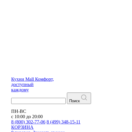
Кухни
Mall
Комфорт,
доступный
каждому
Поиск
ПН-ВС
с 10:00 до 20:00
8 (800) 302-77-06
8 (499) 348-15-11
КОРЗИНА