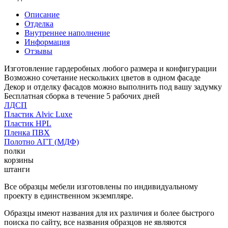
Описание
Отделка
Внутреннее наполнение
Информация
Отзывы
Изготовление гардеробных любого размера и конфигурации
Возможно сочетание нескольких цветов в одном фасаде
Декор и отделку фасадов можно выполнить под вашу задумку
Бесплатная сборка в течение 5 рабочих дней
ЛДСП
Пластик Alvic Luxe
Пластик HPL
Пленка ПВХ
Полотно АГТ (МДФ)
полки
корзины
штанги
Все образцы мебели изготовлены по индивидуальному
проекту в единственном экземпляре.
Образцы имеют названия для их различия и более быстрого
поиска по сайту, все названия образцов не являются