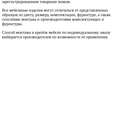
зарегистрированным товарным знаком.
Все мебельные изделия могут отличаться от представленных
образцов по цвету, размеру, комплектации, фурнитуре, а также
способами монтажа и производителями комплектующих и
фурнитуры.
Способ монтажа и крепёж мебели по индивидуальному заказу
выбирается производителем по возможности её применения.