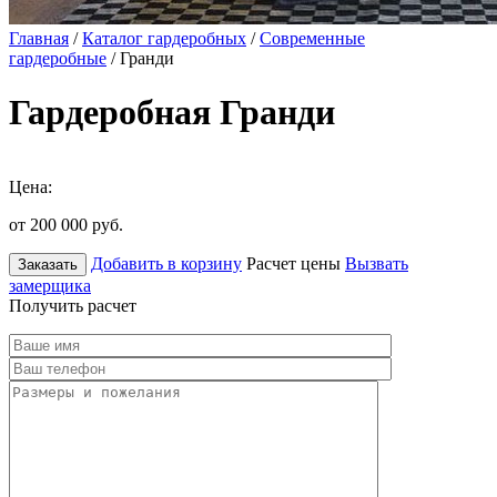
Главная
/
Каталог гардеробных
/
Современные
гардеробные
/ Гранди
Гардеробная Гранди
Цена:
от 200 000
руб.
Добавить в корзину
Расчет цены
Вызвать
Заказать
замерщика
Получить расчет