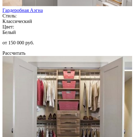
Гардеробная Аэгна
Стиль:
Классический
Цвет:
Белый
от 150 000 руб.
Рассчитать