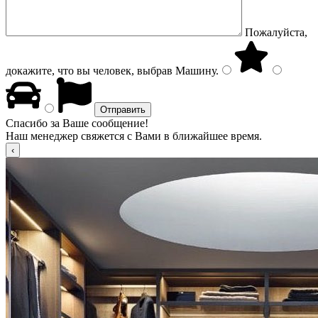
Пожалуйста,
докажите, что вы человек, выбрав
Машину
.
Спасибо за Ваше сообщение!
Наш менеджер свяжется с Вами в ближайшее время.