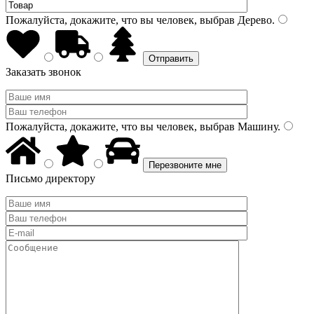
Пожалуйста, докажите, что вы человек, выбрав
Дерево
.
Заказать звонок
Пожалуйста, докажите, что вы человек, выбрав
Машину
.
Письмо директору