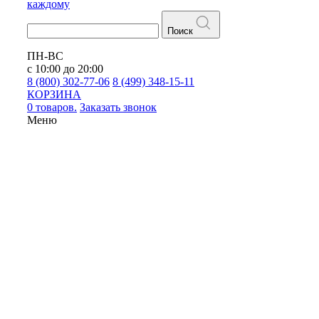
каждому
Поиск
ПН-ВС
с 10:00 до 20:00
8 (800) 302-77-06
8 (499) 348-15-11
КОРЗИНА
0 товаров.
Заказать звонок
Меню