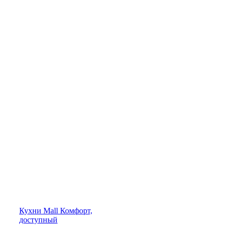
Кухни
Mall
Комфорт,
доступный