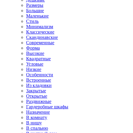
Размеры
Большие
Маленькие
Стиль
Минимализм
Классические
Скандинавские
Современные
Форма
Высокие
Квадратные
Угловые
Низкие
Особенности
Встроенные
Из кладовки
Закрытые
Открытые
Раздвижные
Гардеробные шкафы
Назначение
В комнату
В нишу
В спальню