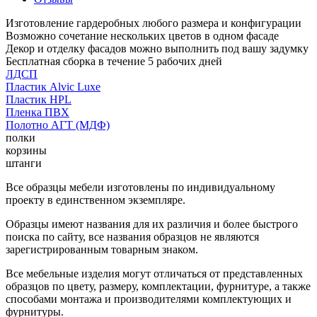
Изготовление гардеробных любого размера и конфигурации
Возможно сочетание нескольких цветов в одном фасаде
Декор и отделку фасадов можно выполнить под вашу задумку
Бесплатная сборка в течение 5 рабочих дней
ЛДСП
Пластик Alvic Luxe
Пластик HPL
Пленка ПВХ
Полотно АГТ (МДФ)
полки
корзины
штанги
Все образцы мебели изготовлены по индивидуальному
проекту в единственном экземпляре.
Образцы имеют названия для их различия и более быстрого
поиска по сайту, все названия образцов не являются
зарегистрированным товарным знаком.
Все мебельные изделия могут отличаться от представленных
образцов по цвету, размеру, комплектации, фурнитуре, а также
способами монтажа и производителями комплектующих и
фурнитуры.