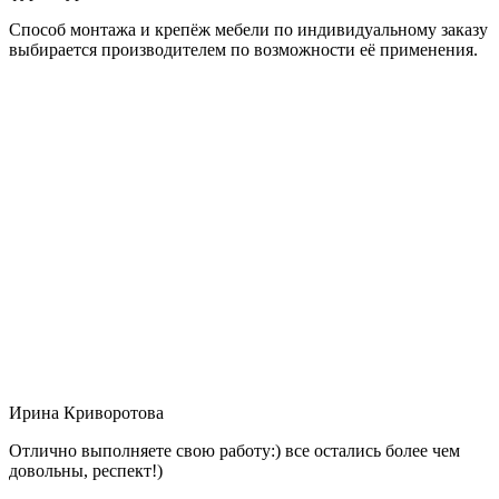
Способ монтажа и крепёж мебели по индивидуальному заказу
выбирается производителем по возможности её применения.
Ирина Криворотова
Отлично выполняете свою работу:) все остались более чем
довольны, респект!)