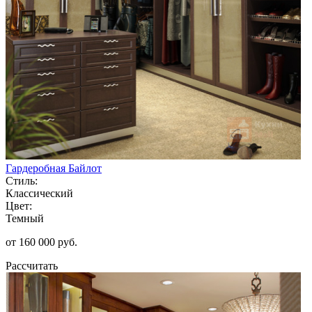
Гардеробная Байлот
Стиль:
Классический
Цвет:
Темный
от 160 000 руб.
Рассчитать