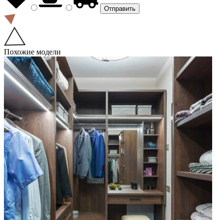
Похожие модели