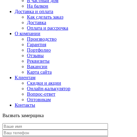
В частный дом
На балкон
Доставка и оплата
Как сделать заказ
Доставка
Оплата и рассрочка
О компании
Производство
Гарантия
Портфолио
Отзывы
Реквизиты
Вакансии
Карта сайта
Клиентам
Скидки и акции
Онлайн-калькулятор
Вопрос-ответ
Оптовикам
Контакты
Вызвать замерщика