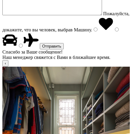
Пожалуйста,
докажите, что вы человек, выбрав
Машину
.
Спасибо за Ваше сообщение!
Наш менеджер свяжется с Вами в ближайшее время.