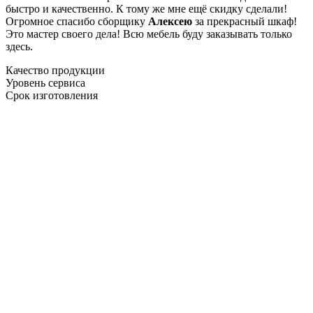
быстро и качественно. К тому же мне ещё скидку сделали!
Огромное спасибо сборщику
Алексею
за прекрасный шкаф!
Это мастер своего дела! Всю мебель буду заказывать только
здесь.
Качество продукции
Уровень сервиса
Срок изготовления