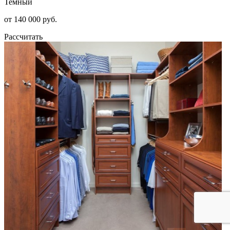
Темный
от 140 000 руб.
Рассчитать