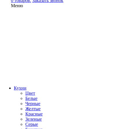
0 товаров.
Заказать звонок
Меню
Кухни
Цвет
Белые
Черные
Желтые
Красные
Зеленые
Серые