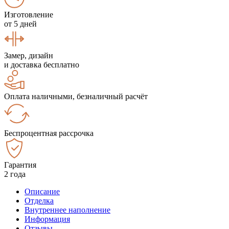
Изготовление
от 5 дней
Замер, дизайн
и доставка бесплатно
Оплата наличными, безналичный расчёт
Беспроцентная рассрочка
Гарантия
2 года
Описание
Отделка
Внутреннее наполнение
Информация
Отзывы