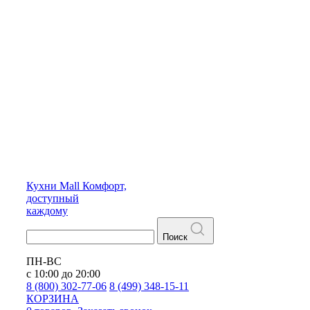
Кухни
Mall
Комфорт,
доступный
каждому
Поиск
ПН-ВС
с 10:00 до 20:00
8 (800) 302-77-06
8 (499) 348-15-11
КОРЗИНА