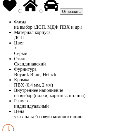
Фасад
на выбор (ДСП, МДФ ПВХ и др.)
Материал корпуса
ДСП
Цвет
<
Серый
Стиль
Скандинавский
Фурнитура
Boyard, Blum, Hettich
Кромка
ПВХ (0,4 мм, 2 мм)
Внутреннее наполнение
на выбор (полки, корзины, штанги)
Размер
индивидуальный
Цена
указана за базовую комплектацию