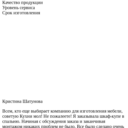
Качество продукции
Уровень сервиса
Срок изготовления
Кристина Шатунова
Всем, кто еще выбирает компанию для изготовления мебели,
советую Кухни мол! Не пожалеете! Я заказывала шкаф-купе в
спальню. Начиная с обсуждения заказа и заканчивая
монтажом никаких проблем не было. Все было сделано очень