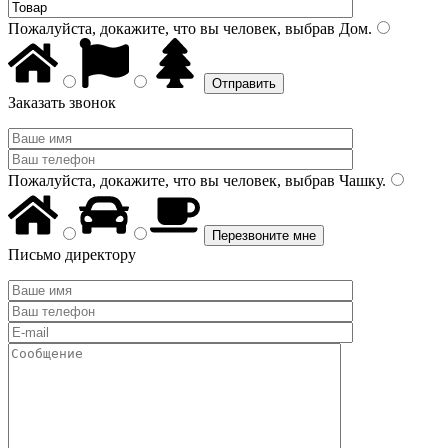
Пожалуйста, докажите, что вы человек, выбрав
Дом
.
Заказать звонок
Пожалуйста, докажите, что вы человек, выбрав
Чашку
.
Письмо директору