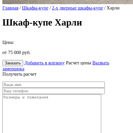
Главная
/
Шкафы-купе
/
2-х дверные шкафы-купе
/ Харли
Шкаф-купе Харли
Цена:
от 75 000
руб.
Добавить в корзину
Расчет цены
Вызвать
Заказать
замерщика
Получить расчет