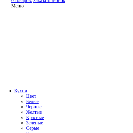
0 товаров.
Заказать звонок
Меню
Кухни
Цвет
Белые
Черные
Желтые
Красные
Зеленые
Серые