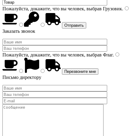
Пожалуйста, докажите, что вы человек, выбрав
Грузовик
.
Заказать звонок
Пожалуйста, докажите, что вы человек, выбрав
Флаг
.
Письмо директору