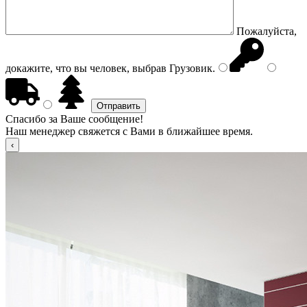
Пожалуйста,
докажите, что вы человек, выбрав
Грузовик
.
Спасибо за Ваше сообщение!
Наш менеджер свяжется с Вами в ближайшее время.