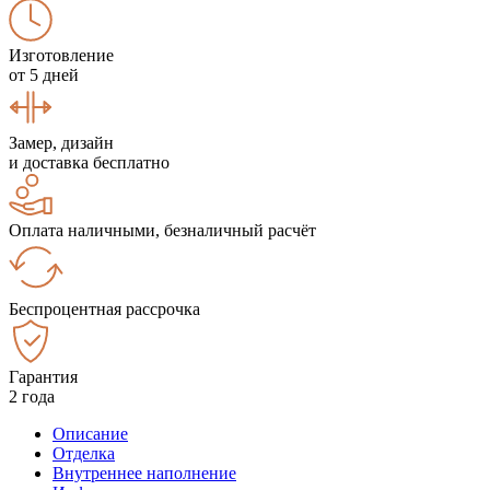
Изготовление
от 5 дней
Замер, дизайн
и доставка бесплатно
Оплата наличными, безналичный расчёт
Беспроцентная рассрочка
Гарантия
2 года
Описание
Отделка
Внутреннее наполнение