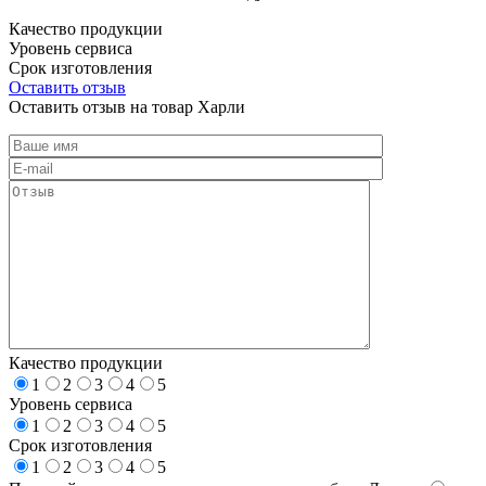
Качество продукции
Уровень сервиса
Срок изготовления
Оставить отзыв
Оставить отзыв на товар Харли
Качество продукции
1
2
3
4
5
Уровень сервиса
1
2
3
4
5
Срок изготовления
1
2
3
4
5