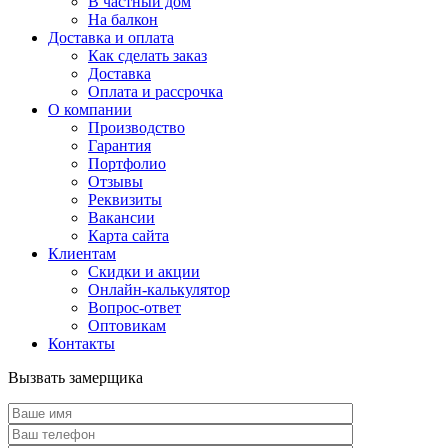
В частный дом
На балкон
Доставка и оплата
Как сделать заказ
Доставка
Оплата и рассрочка
О компании
Производство
Гарантия
Портфолио
Отзывы
Реквизиты
Вакансии
Карта сайта
Клиентам
Скидки и акции
Онлайн-калькулятор
Вопрос-ответ
Оптовикам
Контакты
Вызвать замерщика