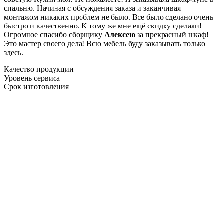
спальню. Начиная с обсуждения заказа и заканчивая
монтажом никаких проблем не было. Все было сделано очень
быстро и качественно. К тому же мне ещё скидку сделали!
Огромное спасибо сборщику
Алексею
за прекрасный шкаф!
Это мастер своего дела! Всю мебель буду заказывать только
здесь.
Качество продукции
Уровень сервиса
Срок изготовления