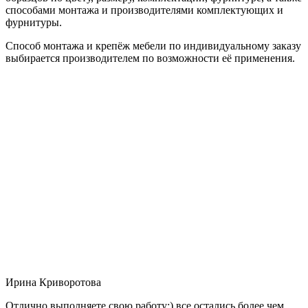
способами монтажа и производителями комплектующих и
фурнитуры.
Способ монтажа и крепёж мебели по индивидуальному заказу
выбирается производителем по возможности её применения.
Ирина Криворотова
Отлично выполняете свою работу:) все остались более чем