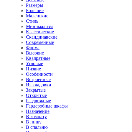
Размеры
Большие
Маленькие
Стиль
Минимализм
Классические
Скандинавские
Современные
Форма
Высокие
Квадратные
Угловые
Низкие
Особенности
Встроенные
Из кладовки
Закрытые
Открытые
Раздвижные
Гардеробные шкафы
Назначение
В комнату
В нишу
В спальню