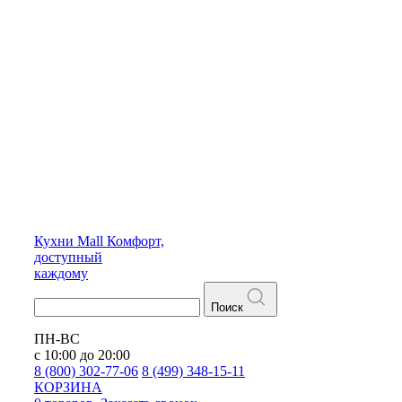
Кухни
Mall
Комфорт,
доступный
каждому
Поиск
ПН-ВС
с 10:00 до 20:00
8 (800) 302-77-06
8 (499) 348-15-11
КОРЗИНА