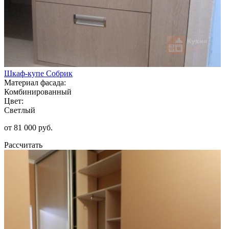
Шкаф-купе Собрик
Материал фасада:
Комбинированный
Цвет:
Светлый
от 81 000 руб.
Рассчитать