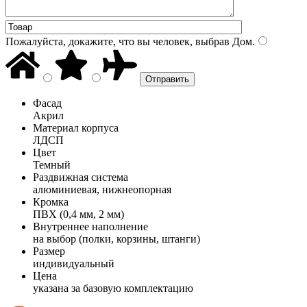
Пожалуйста, докажите, что вы человек, выбрав
Дом
.
Фасад
Акрил
Материал корпуса
ЛДСП
Цвет
Темный
Раздвижная система
алюминиевая, нижнеопорная
Кромка
ПВХ (0,4 мм, 2 мм)
Внутреннее наполнение
на выбор (полки, корзины, штанги)
Размер
индивидуальный
Цена
указана за базовую комплектацию