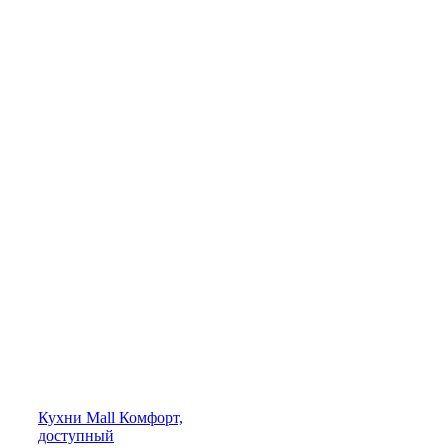
Кухни
Mall
Комфорт,
доступный