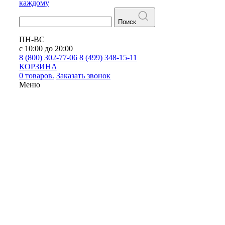
каждому
Поиск
ПН-ВС
с 10:00 до 20:00
8 (800) 302-77-06
8 (499) 348-15-11
КОРЗИНА
0 товаров.
Заказать звонок
Меню