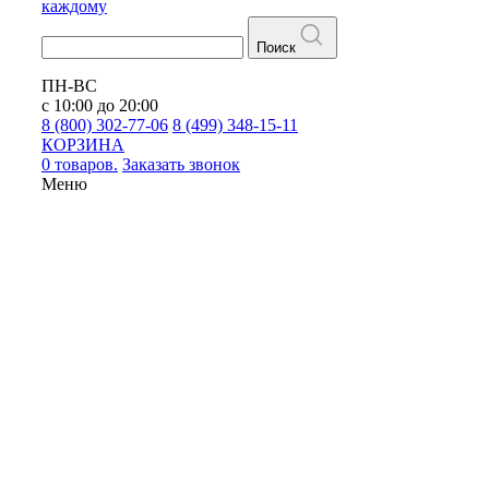
каждому
Поиск
ПН-ВС
с 10:00 до 20:00
8 (800) 302-77-06
8 (499) 348-15-11
КОРЗИНА
0 товаров.
Заказать звонок
Меню