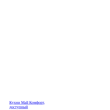
Кухни
Mall
Комфорт,
доступный