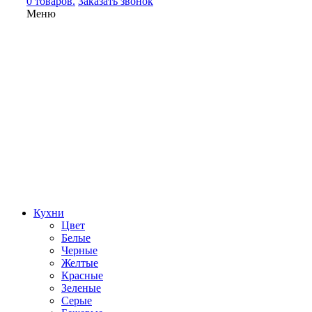
0 товаров.
Заказать звонок
Меню
Кухни
Цвет
Белые
Черные
Желтые
Красные
Зеленые
Серые