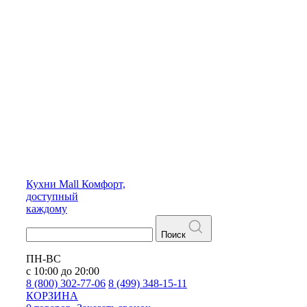
Кухни
Mall
Комфорт,
доступный
каждому
Поиск
ПН-ВС
с 10:00 до 20:00
8 (800) 302-77-06
8 (499) 348-15-11
КОРЗИНА