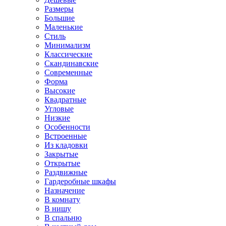
Размеры
Большие
Маленькие
Стиль
Минимализм
Классические
Скандинавские
Современные
Форма
Высокие
Квадратные
Угловые
Низкие
Особенности
Встроенные
Из кладовки
Закрытые
Открытые
Раздвижные
Гардеробные шкафы
Назначение
В комнату
В нишу
В спальню