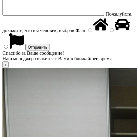
Пожалуйста,
докажите, что вы человек, выбрав
Флаг
.
Спасибо за Ваше сообщение!
Наш менеджер свяжется с Вами в ближайшее время.