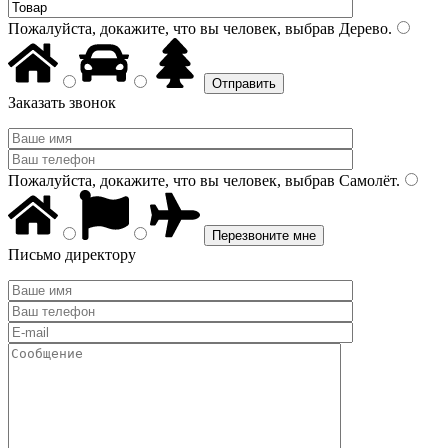
Пожалуйста, докажите, что вы человек, выбрав
Дерево
.
Заказать звонок
Пожалуйста, докажите, что вы человек, выбрав
Самолёт
.
Письмо директору