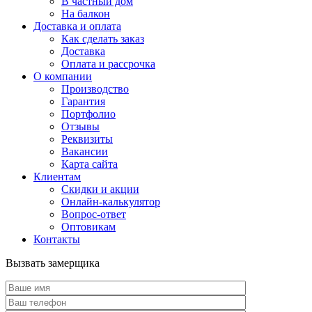
В частный дом
На балкон
Доставка и оплата
Как сделать заказ
Доставка
Оплата и рассрочка
О компании
Производство
Гарантия
Портфолио
Отзывы
Реквизиты
Вакансии
Карта сайта
Клиентам
Скидки и акции
Онлайн-калькулятор
Вопрос-ответ
Оптовикам
Контакты
Вызвать замерщика