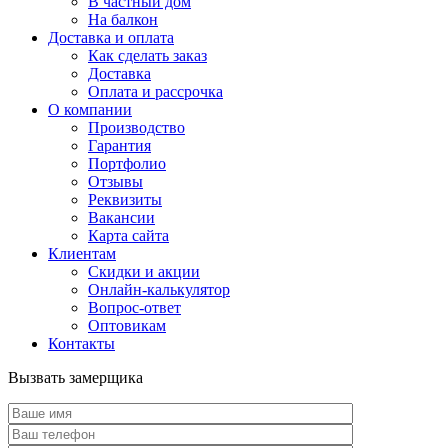
В частный дом
На балкон
Доставка и оплата
Как сделать заказ
Доставка
Оплата и рассрочка
О компании
Производство
Гарантия
Портфолио
Отзывы
Реквизиты
Вакансии
Карта сайта
Клиентам
Скидки и акции
Онлайн-калькулятор
Вопрос-ответ
Оптовикам
Контакты
Вызвать замерщика