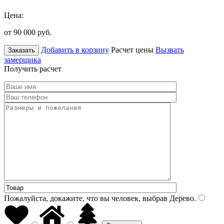
Цена:
от 90 000
руб.
Добавить в корзину
Расчет цены
Вызвать
Заказать
замерщика
Получить расчет
Пожалуйста, докажите, что вы человек, выбрав
Дерево
.