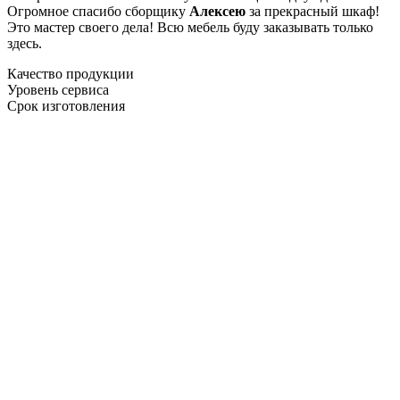
Огромное спасибо сборщику
Алексею
за прекрасный шкаф!
Это мастер своего дела! Всю мебель буду заказывать только
здесь.
Качество продукции
Уровень сервиса
Срок изготовления