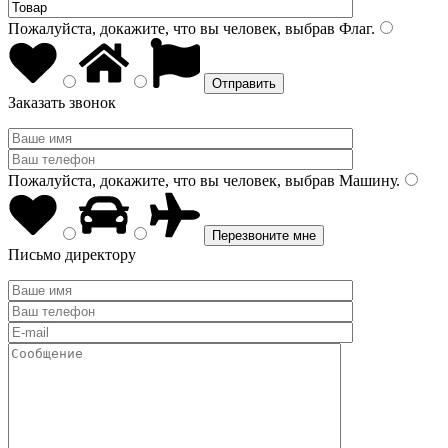
Пожалуйста, докажите, что вы человек, выбрав
Флаг
.
Заказать звонок
Пожалуйста, докажите, что вы человек, выбрав
Машину
.
Письмо директору