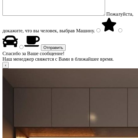
Пожалуйста,
докажите, что вы человек, выбрав
Машину
.
Спасибо за Ваше сообщение!
Наш менеджер свяжется с Вами в ближайшее время.