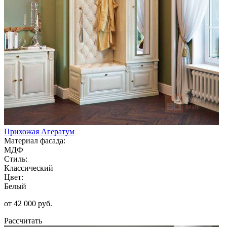
Прихожая Агератум
Материал фасада:
МДФ
Стиль:
Классический
Цвет:
Белый
от 42 000 руб.
Рассчитать