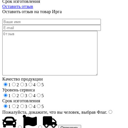
Срок изготовления
Оставить отзыв
Оставить отзыв на товар Ирга
Качество продукции
1
2
3
4
5
Уровень сервиса
1
2
3
4
5
Срок изготовления
1
2
3
4
5
Пожалуйста, докажите, что вы человек, выбрав
Флаг
.