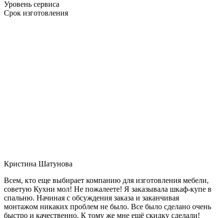
Уровень сервиса
Срок изготовления
Кристина Шатунова
Всем, кто еще выбирает компанию для изготовления мебели,
советую Кухни мол! Не пожалеете! Я заказывала шкаф-купе в
спальню. Начиная с обсуждения заказа и заканчивая
монтажом никаких проблем не было. Все было сделано очень
быстро и качественно. К тому же мне ещё скидку сделали!