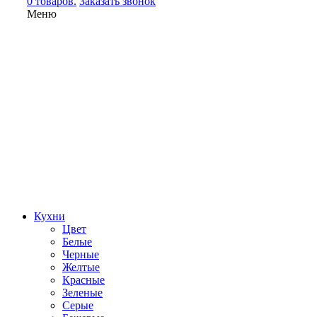
0 товаров.
Заказать звонок
Меню
Кухни
Цвет
Белые
Черные
Желтые
Красные
Зеленые
Серые