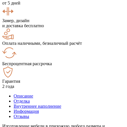
от 5 дней
Замер, дизайн
и доставка бесплатно
Оплата наличными, безналичный расчёт
Беспроцентная рассрочка
Гарантия
2 года
Описание
Отделка
Внутреннее наполнение
Информация
Отзывы
Изготовление мебели в прихожую любого размера и