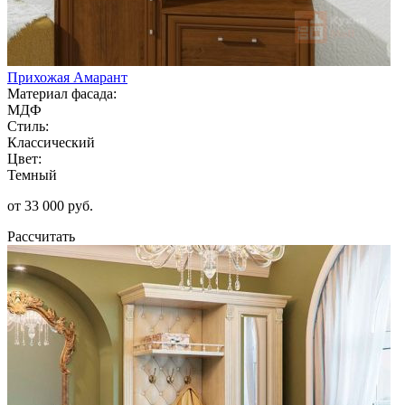
Прихожая Амарант
Материал фасада:
МДФ
Стиль:
Классический
Цвет:
Темный
от 33 000 руб.
Рассчитать