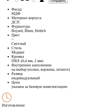
Фасад
МДФ
Материал корпуса
ДСП
Фурнитура
Boyard, Blum, Hettich
Цвет
<
Светлый
Стиль
Модерн
Кромка
ПВХ (0,4 мм, 2 мм)
Внутреннее наполнение
на выбор (полки, корзины, штанги)
Размер
индивидуальный
Цена
указана за базовую комплектацию
Изготовление