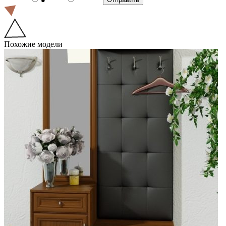
Похожие модели