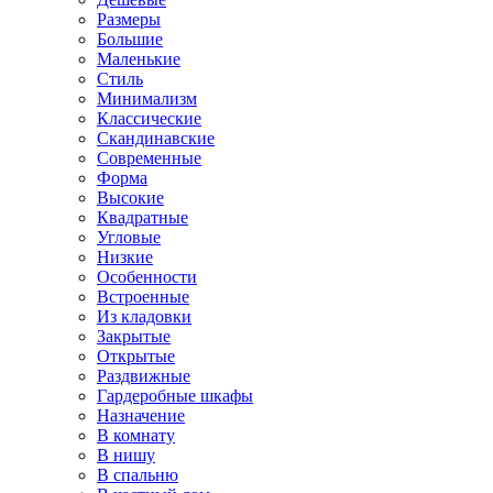
Размеры
Большие
Маленькие
Стиль
Минимализм
Классические
Скандинавские
Современные
Форма
Высокие
Квадратные
Угловые
Низкие
Особенности
Встроенные
Из кладовки
Закрытые
Открытые
Раздвижные
Гардеробные шкафы
Назначение
В комнату
В нишу
В спальню