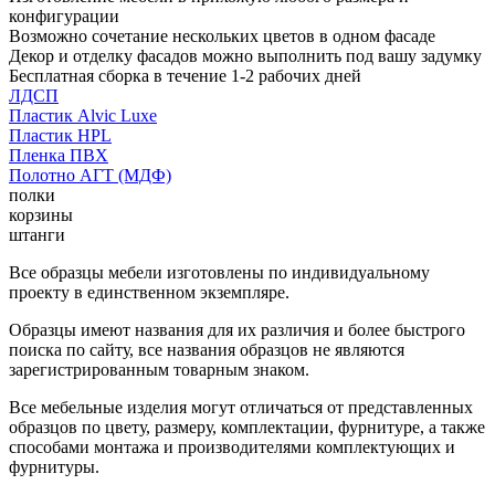
конфигурации
Возможно сочетание нескольких цветов в одном фасаде
Декор и отделку фасадов можно выполнить под вашу задумку
Бесплатная сборка в течение 1-2 рабочих дней
ЛДСП
Пластик Alvic Luxe
Пластик HPL
Пленка ПВХ
Полотно АГТ (МДФ)
полки
корзины
штанги
Все образцы мебели изготовлены по индивидуальному
проекту в единственном экземпляре.
Образцы имеют названия для их различия и более быстрого
поиска по сайту, все названия образцов не являются
зарегистрированным товарным знаком.
Все мебельные изделия могут отличаться от представленных
образцов по цвету, размеру, комплектации, фурнитуре, а также
способами монтажа и производителями комплектующих и
фурнитуры.