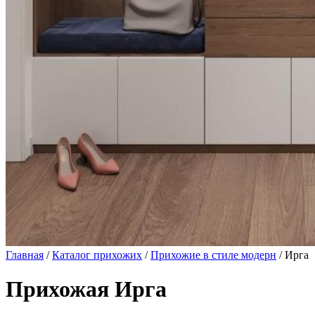
Главная
/
Каталог прихожих
/
Прихожие в стиле модерн
/ Ирга
Прихожая Ирга