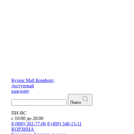
Кухни
Mall
Комфорт,
доступный
каждому
Поиск
ПН-ВС
с 10:00 до 20:00
8 (800) 302-77-06
8 (499) 348-15-11
КОРЗИНА