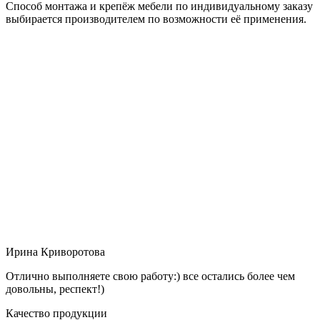
Способ монтажа и крепёж мебели по индивидуальному заказу
выбирается производителем по возможности её применения.
Ирина Криворотова
Отлично выполняете свою работу:) все остались более чем
довольны, респект!)
Качество продукции