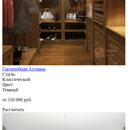
Гардеробная Ахтамар
Стиль:
Классический
Цвет:
Темный
от 110 000 руб.
Рассчитать