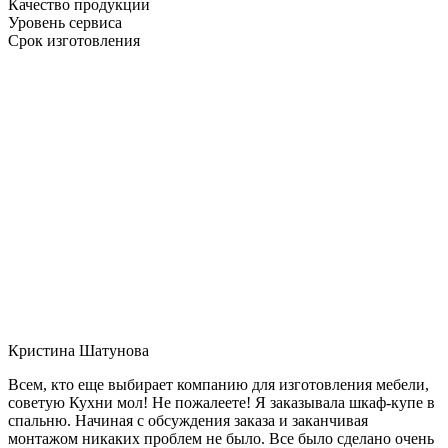
Качество продукции
Уровень сервиса
Срок изготовления
Кристина Шатунова
Всем, кто еще выбирает компанию для изготовления мебели,
советую Кухни мол! Не пожалеете! Я заказывала шкаф-купе в
спальню. Начиная с обсуждения заказа и заканчивая
монтажом никаких проблем не было. Все было сделано очень