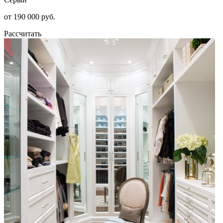
от 190 000 руб.
Рассчитать