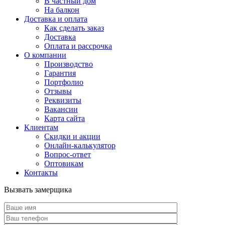
В частный дом
На балкон
Доставка и оплата
Как сделать заказ
Доставка
Оплата и рассрочка
О компании
Производство
Гарантия
Портфолио
Отзывы
Реквизиты
Вакансии
Карта сайта
Клиентам
Скидки и акции
Онлайн-калькулятор
Вопрос-ответ
Оптовикам
Контакты
Вызвать замерщика