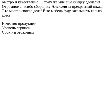
быстро и качественно. К тому же мне ещё скидку сделали!
Огромное спасибо сборщику
Алексею
за прекрасный шкаф!
Это мастер своего дела! Всю мебель буду заказывать только
здесь.
Качество продукции
Уровень сервиса
Срок изготовления