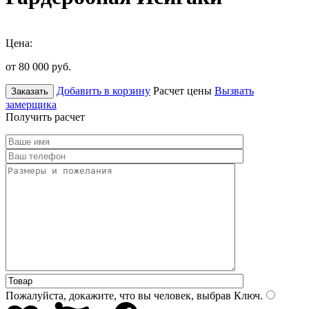
Цена:
от 80 000
руб.
Добавить в корзину
Расчет цены
Вызвать
Заказать
замерщика
Получить расчет
Пожалуйста, докажите, что вы человек, выбрав
Ключ
.