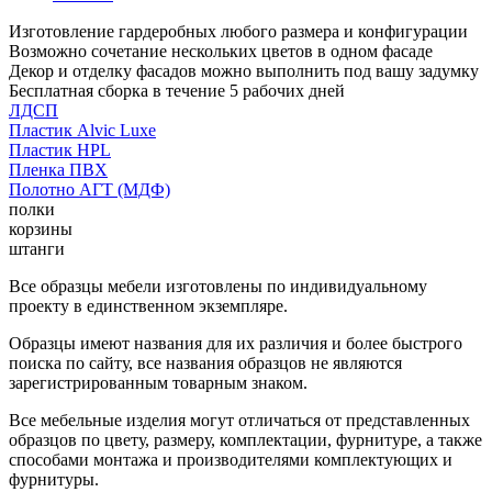
Изготовление гардеробных любого размера и конфигурации
Возможно сочетание нескольких цветов в одном фасаде
Декор и отделку фасадов можно выполнить под вашу задумку
Бесплатная сборка в течение 5 рабочих дней
ЛДСП
Пластик Alvic Luxe
Пластик HPL
Пленка ПВХ
Полотно АГТ (МДФ)
полки
корзины
штанги
Все образцы мебели изготовлены по индивидуальному
проекту в единственном экземпляре.
Образцы имеют названия для их различия и более быстрого
поиска по сайту, все названия образцов не являются
зарегистрированным товарным знаком.
Все мебельные изделия могут отличаться от представленных
образцов по цвету, размеру, комплектации, фурнитуре, а также
способами монтажа и производителями комплектующих и
фурнитуры.