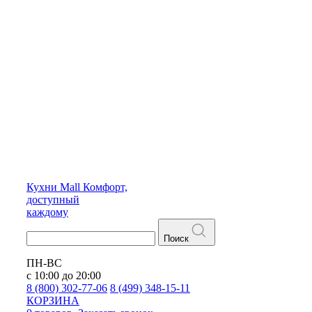
Кухни
Mall
Комфорт,
доступный
каждому
Поиск
ПН-ВС
с 10:00 до 20:00
8 (800) 302-77-06
8 (499) 348-15-11
КОРЗИНА