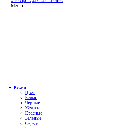
0 товаров.
Заказать звонок
Меню
Кухни
Цвет
Белые
Черные
Желтые
Красные
Зеленые
Серые