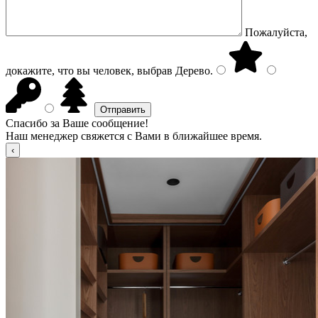
Пожалуйста,
докажите, что вы человек, выбрав
Дерево
.
Спасибо за Ваше сообщение!
Наш менеджер свяжется с Вами в ближайшее время.