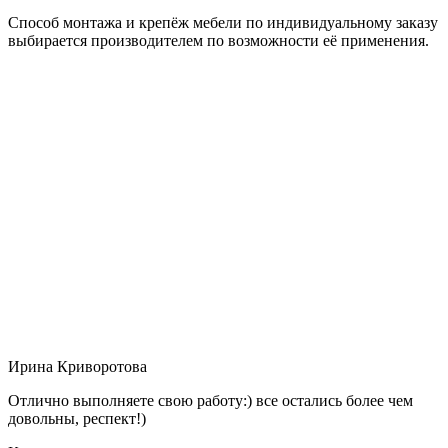
Способ монтажа и крепёж мебели по индивидуальному заказу
выбирается производителем по возможности её применения.
Ирина Криворотова
Отлично выполняете свою работу:) все остались более чем
довольны, респект!)