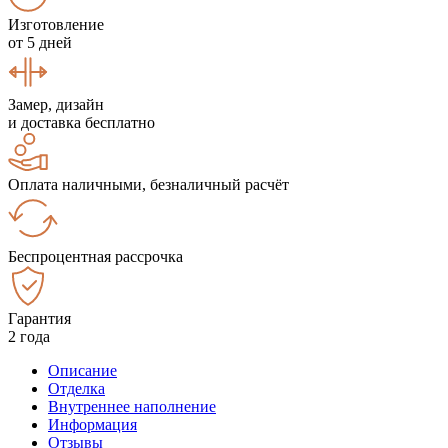
Изготовление
от 5 дней
Замер, дизайн
и доставка бесплатно
Оплата наличными, безналичный расчёт
Беспроцентная рассрочка
Гарантия
2 года
Описание
Отделка
Внутреннее наполнение
Информация
Отзывы