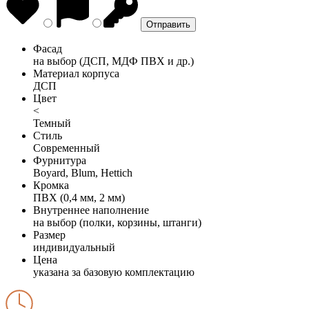
Фасад
на выбор (ДСП, МДФ ПВХ и др.)
Материал корпуса
ДСП
Цвет
<
Темный
Стиль
Современный
Фурнитура
Boyard, Blum, Hettich
Кромка
ПВХ (0,4 мм, 2 мм)
Внутреннее наполнение
на выбор (полки, корзины, штанги)
Размер
индивидуальный
Цена
указана за базовую комплектацию