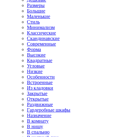
Размеры
Большие
Маленькие
Стиль
Минимализм
Классические
Скандинавские
Современные
Форма
Высокие
Квадратные
Угловые
Низкие
Особенности
Встроенные
Из кладовки
Закрытые
Открытые
Раздвижные
Гардеробные шкафы
Назначение
В комнату
В нишу
В спальню