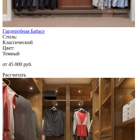
Гардеробная Бабасе
Стиль:
Классический
Цвет:
Темный
от 45 000 руб.
Рассчитать