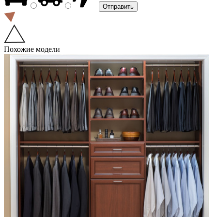
Похожие модели