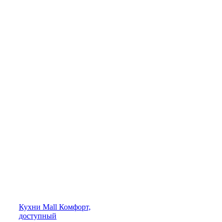
Кухни
Mall
Комфорт,
доступный