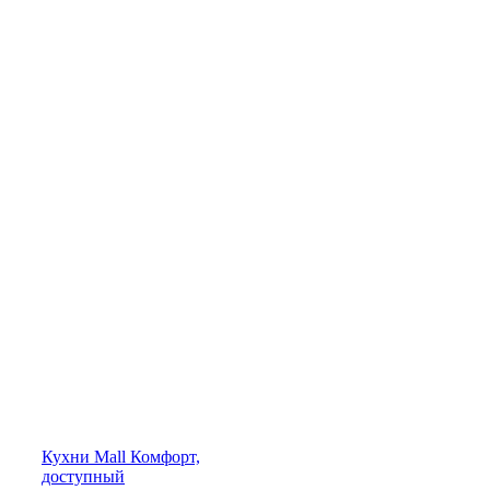
Кухни
Mall
Комфорт,
доступный