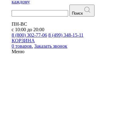
каждому
Поиск
ПН-ВС
с 10:00 до 20:00
8 (800) 302-77-06
8 (499) 348-15-11
КОРЗИНА
0 товаров.
Заказать звонок
Меню