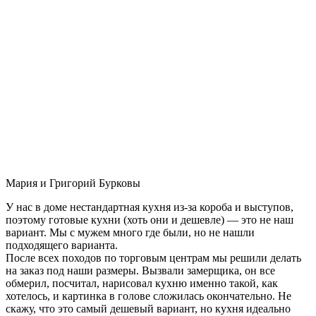
Мария и Григорий Бурковы
У нас в доме нестандартная кухня из-за короба и выступов,
поэтому готовые кухни (хоть они и дешевле) — это не наш
вариант. Мы с мужем много где были, но не нашли
подходящего варианта.
После всех походов по торговым центрам мы решили делать
на заказ под наши размеры. Вызвали замерщика, он все
обмерил, посчитал, нарисовал кухню именно такой, как
хотелось, и картинка в голове сложилась окончательно. Не
скажу, что это самый дешевый вариант, но кухня идеально