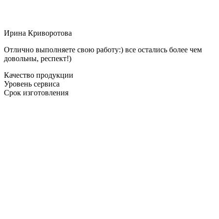
Ирина Криворотова
Отлично выполняете свою работу:) все остались более чем
довольны, респект!)
Качество продукции
Уровень сервиса
Срок изготовления