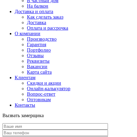
В частный дом
На балкон
Доставка и оплата
Как сделать заказ
Доставка
Оплата и рассрочка
О компании
Производство
Гарантия
Портфолио
Отзывы
Реквизиты
Вакансии
Карта сайта
Клиентам
Скидки и акции
Онлайн-калькулятор
Вопрос-ответ
Оптовикам
Контакты
Вызвать замерщика