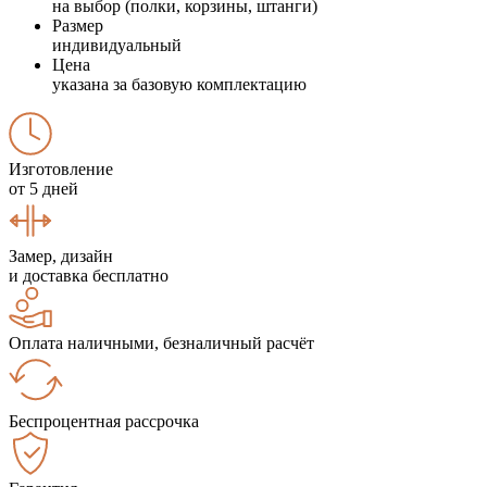
на выбор (полки, корзины, штанги)
Размер
индивидуальный
Цена
указана за базовую комплектацию
Изготовление
от 5 дней
Замер, дизайн
и доставка бесплатно
Оплата наличными, безналичный расчёт
Беспроцентная рассрочка