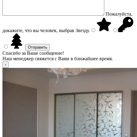
Пожалуйста,
докажите, что вы человек, выбрав
Звезду
.
Спасибо за Ваше сообщение!
Наш менеджер свяжется с Вами в ближайшее время.