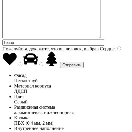
Пожалуйста, докажите, что вы человек, выбрав
Сердце
.
Фасад
Пескоструй
Материал корпуса
ЛДСП
Цвет
Серый
Раздвижная система
алюминиевая, нижнеопорная
Кромка
ПВХ (0,4 мм, 2 мм)
Внутреннее наполнение