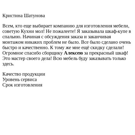
Кристина Шатунова
Всем, кто еще выбирает компанию для изготовления мебели,
советую Кухни мол! Не пожалеете! Я заказывала шкаф-купе в
спальню. Начиная с обсуждения заказа и заканчивая
монтажом никаких проблем не было. Все было сделано очень
быстро и качественно. К тому же мне ещё скидку сделали!
Огромное спасибо сборщику
Алексею
за прекрасный шкаф!
Это мастер своего дела! Всю мебель буду заказывать только
здесь.
Качество продукции
Уровень сервиса
Срок изготовления