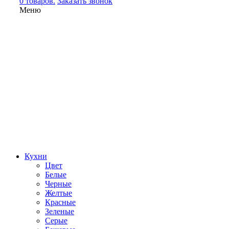
0 товаров.
Заказать звонок
Меню
Кухни
Цвет
Белые
Черные
Желтые
Красные
Зеленые
Серые