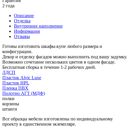
Гарантия
2 года
Описание
Отделка
Внутреннее наполнение
Информация
Отзывы
Готовы изготовить шкафы-купе любого размера и
конфигурации.
Декор и отделку фасадов можно выполнить под вашу задумку.
Возможно сочетание нескольких цветов в одном фасаде.
Бесплатная сборка в течение 1-2 рабочих дней.
ЛДСП
Пластик Alvic Luxe
Пластик HPL
Пленка ПВХ
Полотно АГТ (МДФ)
полки
корзины
штанги
Все образцы мебели изготовлены по индивидуальному
проекту в единственном экземпляре.