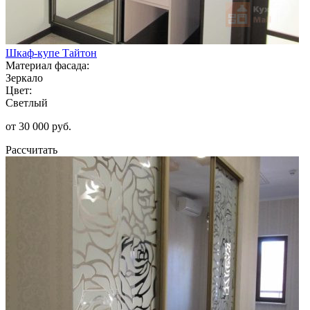
Шкаф-купе Тайтон
Материал фасада:
Зеркало
Цвет:
Светлый
от 30 000 руб.
Рассчитать