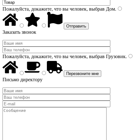
Пожалуйста, докажите, что вы человек, выбрав
Дом
.
Заказать звонок
Пожалуйста, докажите, что вы человек, выбрав
Грузовик
.
Письмо директору