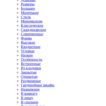
Размеры
Большие
Маленькие
Стиль
Минимализм
Классические
Скандинавские
Современные
Форма
Высокие
Квадратные
Угловые
Низкие
Особенности
Встроенные
Из кладовки
Закрытые
Открытые
Раздвижные
Гардеробные шкафы
Назначение
В комнату
В нишу
В спальню