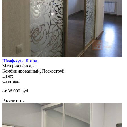
Шкаф-купе Лотал
Материал фасада:
Комбинированный, Пескоструй
Цвет:
Светлый
от 36 000 руб.
Рассчитать