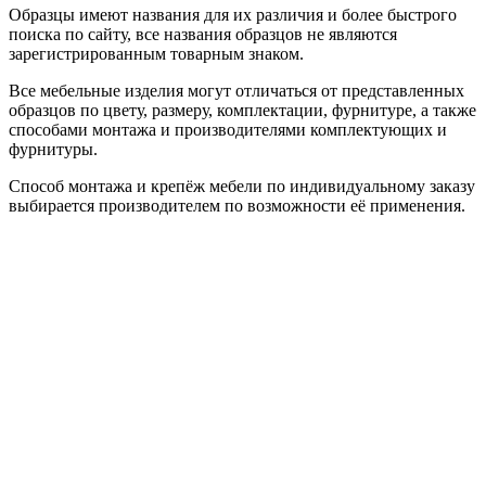
Образцы имеют названия для их различия и более быстрого
поиска по сайту, все названия образцов не являются
зарегистрированным товарным знаком.
Все мебельные изделия могут отличаться от представленных
образцов по цвету, размеру, комплектации, фурнитуре, а также
способами монтажа и производителями комплектующих и
фурнитуры.
Способ монтажа и крепёж мебели по индивидуальному заказу
выбирается производителем по возможности её применения.