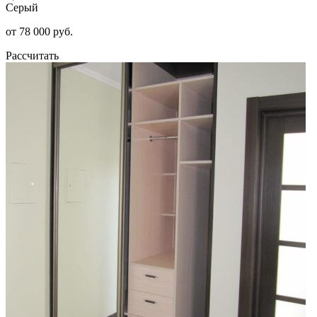
Серый
от 78 000 руб.
Рассчитать