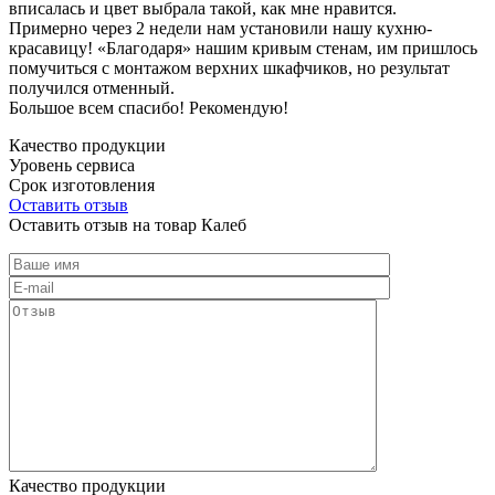
вписалась и цвет выбрала такой, как мне нравится.
Примерно через 2 недели нам установили нашу кухню-
красавицу! «Благодаря» нашим кривым стенам, им пришлось
помучиться с монтажом верхних шкафчиков, но результат
получился отменный.
Большое всем спасибо! Рекомендую!
Качество продукции
Уровень сервиса
Срок изготовления
Оставить отзыв
Оставить отзыв на товар Калеб
Качество продукции