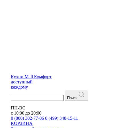
Кухни
Mall
Комфорт,
доступный
каждому
Поиск
ПН-ВС
с 10:00 до 20:00
8 (800) 302-77-06
8 (499) 348-15-11
КОРЗИНА