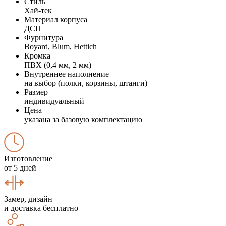
Стиль
Хай-тек
Материал корпуса
ДСП
Фурнитура
Boyard, Blum, Hettich
Кромка
ПВХ (0,4 мм, 2 мм)
Внутреннее наполнение
на выбор (полки, корзины, штанги)
Размер
индивидуальный
Цена
указана за базовую комплектацию
Изготовление
от 5 дней
Замер, дизайн
и доставка бесплатно