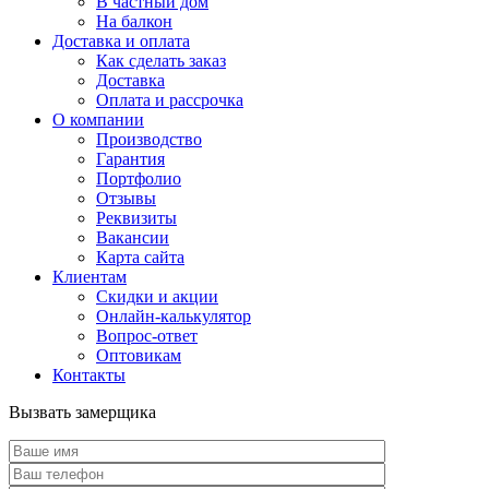
В частный дом
На балкон
Доставка и оплата
Как сделать заказ
Доставка
Оплата и рассрочка
О компании
Производство
Гарантия
Портфолио
Отзывы
Реквизиты
Вакансии
Карта сайта
Клиентам
Скидки и акции
Онлайн-калькулятор
Вопрос-ответ
Оптовикам
Контакты
Вызвать замерщика