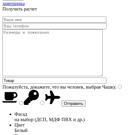
замерщика
Получить расчет
Пожалуйста, докажите, что вы человек, выбрав
Чашку
.
Фасад
на выбор (ДСП, МДФ ПВХ и др.)
Цвет
Белый