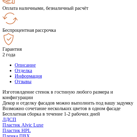
Оплата наличными, безналичный расчёт
Беспроцентная рассрочка
Гарантия
2 года
Описание
Отделка
Информация
Отзывы
Изготовлдение стенок в гостиную любого размера и
конфигурации
Декор и отделку фасадов можно выполнить под вашу задумку
Возможно сочетание нескольких цветов в одном фасаде
Бесплатная сборка в течение 1-2 рабочих дней
ЛДСП
Пластик Alvic Luxe
Пластик HPL
Пленка ПВХ