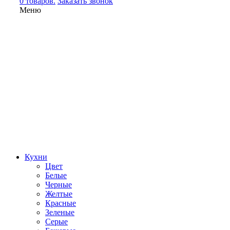
0 товаров.
Заказать звонок
Меню
Кухни
Цвет
Белые
Черные
Желтые
Красные
Зеленые
Серые