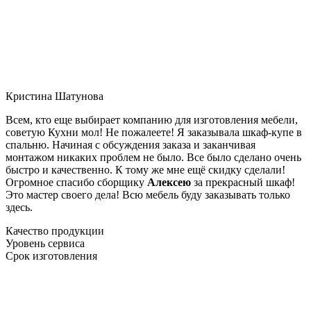
Кристина Шатунова
Всем, кто еще выбирает компанию для изготовления мебели,
советую Кухни мол! Не пожалеете! Я заказывала шкаф-купе в
спальню. Начиная с обсуждения заказа и заканчивая
монтажом никаких проблем не было. Все было сделано очень
быстро и качественно. К тому же мне ещё скидку сделали!
Огромное спасибо сборщику
Алексею
за прекрасный шкаф!
Это мастер своего дела! Всю мебель буду заказывать только
здесь.
Качество продукции
Уровень сервиса
Срок изготовления