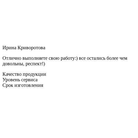
Ирина Криворотова
Отлично выполняете свою работу:) все остались более чем
довольны, респект!)
Качество продукции
Уровень сервиса
Срок изготовления