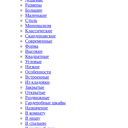
Размеры
Большие
Маленькие
Стиль
Минимализм
Классические
Скандинавские
Современные
Форма
Высокие
Квадратные
Угловые
Низкие
Особенности
Встроенные
Из кладовки
Закрытые
Открытые
Раздвижные
Гардеробные шкафы
Назначение
В комнату
В нишу
В спальню