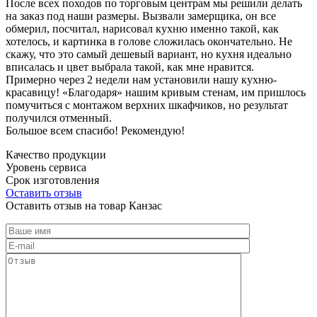
После всех походов по торговым центрам мы решили делать
на заказ под наши размеры. Вызвали замерщика, он все
обмерил, посчитал, нарисовал кухню именно такой, как
хотелось, и картинка в голове сложилась окончательно. Не
скажу, что это самый дешевый вариант, но кухня идеально
вписалась и цвет выбрала такой, как мне нравится.
Примерно через 2 недели нам установили нашу кухню-
красавицу! «Благодаря» нашим кривым стенам, им пришлось
помучиться с монтажом верхних шкафчиков, но результат
получился отменный.
Большое всем спасибо! Рекомендую!
Качество продукции
Уровень сервиса
Срок изготовления
Оставить отзыв
Оставить отзыв на товар Канзас