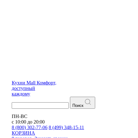
Кухни
Mall
Комфорт,
доступный
каждому
Поиск
ПН-ВС
с 10:00 до 20:00
8 (800) 302-77-06
8 (499) 348-15-11
КОРЗИНА