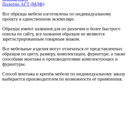
Полотно АГТ (МДФ)
Все образцы мебели изготовлены по индивидуальному
проекту в единственном экземпляре.
Образцы имеют названия для их различия и более быстрого
поиска по сайту, все названия образцов не являются
зарегистрированным товарным знаком.
Все мебельные изделия могут отличаться от представленных
образцов по цвету, размеру, комплектации, фурнитуре, а также
способами монтажа и производителями комплектующих и
фурнитуры.
Способ монтажа и крепёж мебели по индивидуальному заказу
выбирается производителем по возможности её применения.