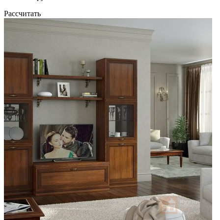
Рассчитать