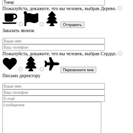
Пожалуйста, докажите, что вы человек, выбрав
Дерево
.
Заказать звонок
Пожалуйста, докажите, что вы человек, выбрав
Сердце
.
Письмо директору