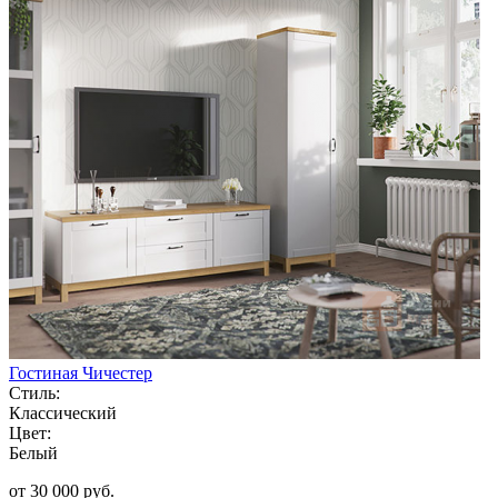
Гостиная Чичестер
Стиль:
Классический
Цвет:
Белый
от 30 000 руб.