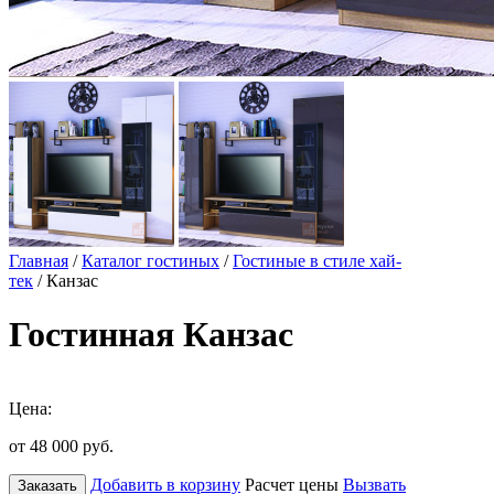
Главная
/
Каталог гостиных
/
Гостиные в стиле хай-
тек
/ Канзас
Гостинная Канзас
Цена:
от 48 000
руб.
Добавить в корзину
Расчет цены
Вызвать
Заказать