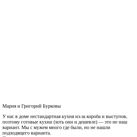
Мария и Григорий Бурковы
У нас в доме нестандартная кухня из-за короба и выступов,
поэтому готовые кухни (хоть они и дешевле) — это не наш
вариант. Мы с мужем много где были, но не нашли
подходящего варианта.