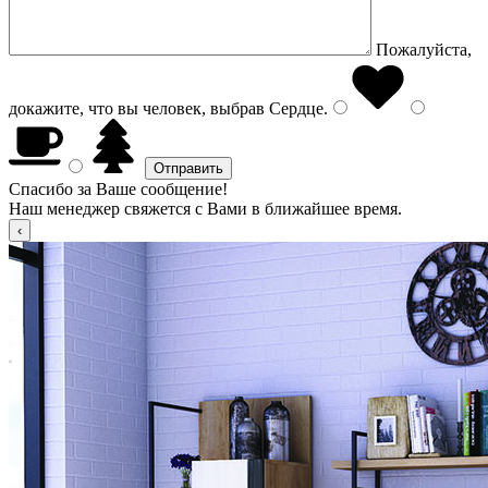
Пожалуйста,
докажите, что вы человек, выбрав
Сердце
.
Спасибо за Ваше сообщение!
Наш менеджер свяжется с Вами в ближайшее время.