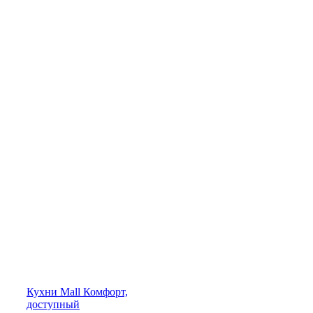
Кухни
Mall
Комфорт,
доступный