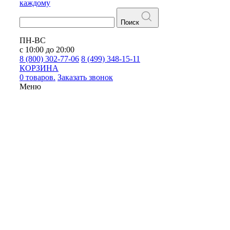
каждому
Поиск
ПН-ВС
с 10:00 до 20:00
8 (800) 302-77-06
8 (499) 348-15-11
КОРЗИНА
0 товаров.
Заказать звонок
Меню