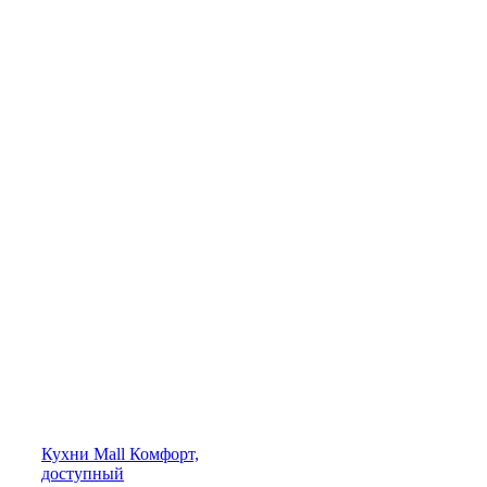
Кухни
Mall
Комфорт,
доступный