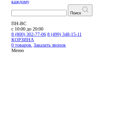
каждому
Поиск
ПН-ВС
с 10:00 до 20:00
8 (800) 302-77-06
8 (499) 348-15-11
КОРЗИНА
0 товаров.
Заказать звонок
Меню