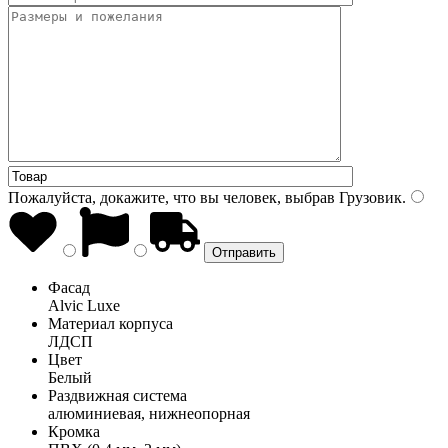
Пожалуйста, докажите, что вы человек, выбрав
Грузовик
.
Фасад
Alvic Luxe
Материал корпуса
ЛДСП
Цвет
Белый
Раздвижная система
алюминиевая, нижнеопорная
Кромка