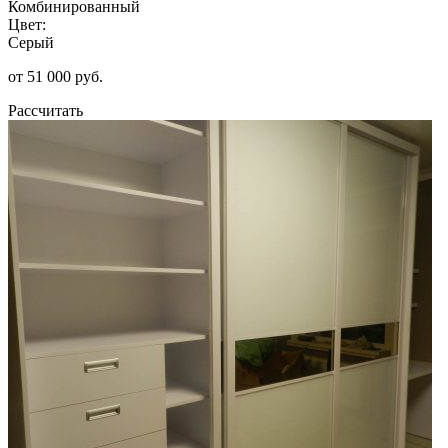
Комбинированный
Цвет:
Серый
от 51 000 руб.
Рассчитать