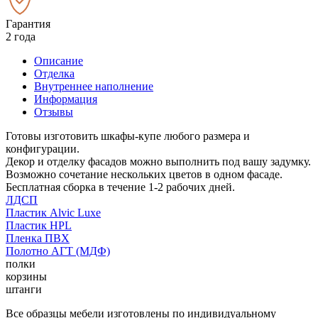
Гарантия
2 года
Описание
Отделка
Внутреннее наполнение
Информация
Отзывы
Готовы изготовить шкафы-купе любого размера и
конфигурации.
Декор и отделку фасадов можно выполнить под вашу задумку.
Возможно сочетание нескольких цветов в одном фасаде.
Бесплатная сборка в течение 1-2 рабочих дней.
ЛДСП
Пластик Alvic Luxe
Пластик HPL
Пленка ПВХ
Полотно АГТ (МДФ)
полки
корзины
штанги
Все образцы мебели изготовлены по индивидуальному