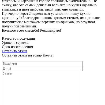
хотелось, и картинка в голове сложилась окончательно. Не
скажу, что это самый дешевый вариант, но кухня идеально
вписалась и цвет выбрала такой, как мне нравится.
Примерно через 2 недели нам установили нашу кухню-
красавицу! «Благодаря» нашим кривым стенам, им пришлось
помучиться с монтажом верхних шкафчиков, но результат
получился отменный.
Большое всем спасибо! Рекомендую!
Качество продукции
Уровень сервиса
Срок изготовления
Оставить отзыв
Оставить отзыв на товар Коллет