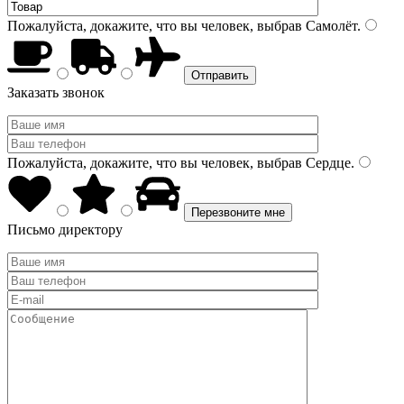
Пожалуйста, докажите, что вы человек, выбрав
Самолёт
.
Заказать звонок
Пожалуйста, докажите, что вы человек, выбрав
Сердце
.
Письмо директору