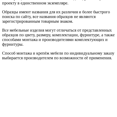
проекту в единственном экземпляре.
Образцы имеют названия для их различия и более быстрого
поиска по сайту, все названия образцов не являются
зарегистрированным товарным знаком.
Все мебельные изделия могут отличаться от представленных
образцов по цвету, размеру, комплектации, фурнитуре, а также
способами монтажа и производителями комплектующих и
фурнитуры.
Способ монтажа и крепёж мебели по индивидуальному заказу
выбирается производителем по возможности её применения.