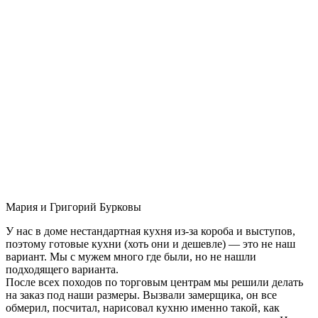
Мария и Григорий Бурковы
У нас в доме нестандартная кухня из-за короба и выступов,
поэтому готовые кухни (хоть они и дешевле) — это не наш
вариант. Мы с мужем много где были, но не нашли
подходящего варианта.
После всех походов по торговым центрам мы решили делать
на заказ под наши размеры. Вызвали замерщика, он все
обмерил, посчитал, нарисовал кухню именно такой, как