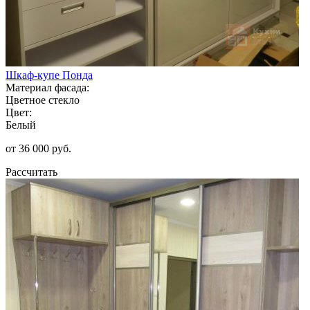
Шкаф-купе Понда
Материал фасада:
Цветное стекло
Цвет:
Белый
от 36 000 руб.
Рассчитать