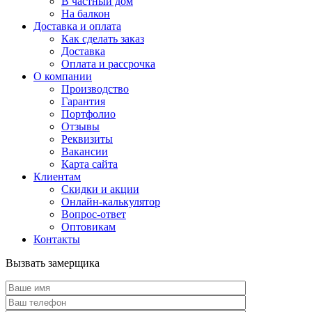
В частный дом
На балкон
Доставка и оплата
Как сделать заказ
Доставка
Оплата и рассрочка
О компании
Производство
Гарантия
Портфолио
Отзывы
Реквизиты
Вакансии
Карта сайта
Клиентам
Скидки и акции
Онлайн-калькулятор
Вопрос-ответ
Оптовикам
Контакты
Вызвать замерщика