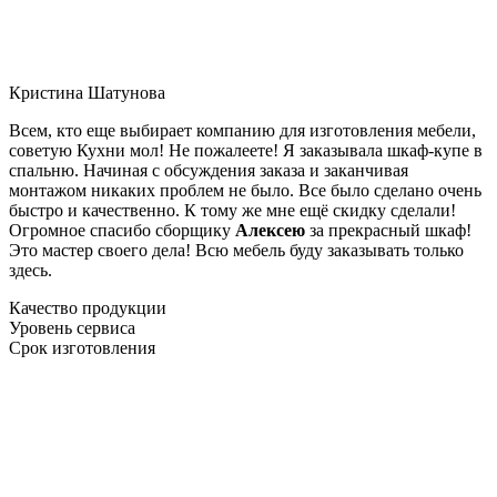
Кристина Шатунова
Всем, кто еще выбирает компанию для изготовления мебели,
советую Кухни мол! Не пожалеете! Я заказывала шкаф-купе в
спальню. Начиная с обсуждения заказа и заканчивая
монтажом никаких проблем не было. Все было сделано очень
быстро и качественно. К тому же мне ещё скидку сделали!
Огромное спасибо сборщику
Алексею
за прекрасный шкаф!
Это мастер своего дела! Всю мебель буду заказывать только
здесь.
Качество продукции
Уровень сервиса
Срок изготовления