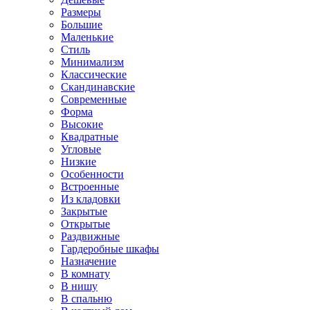
Размеры
Большие
Маленькие
Стиль
Минимализм
Классические
Скандинавские
Современные
Форма
Высокие
Квадратные
Угловые
Низкие
Особенности
Встроенные
Из кладовки
Закрытые
Открытые
Раздвижные
Гардеробные шкафы
Назначение
В комнату
В нишу
В спальню