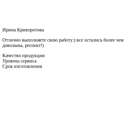
Ирина Криворотова
Отлично выполняете свою работу:) все остались более чем
довольны, респект!)
Качество продукции
Уровень сервиса
Срок изготовления