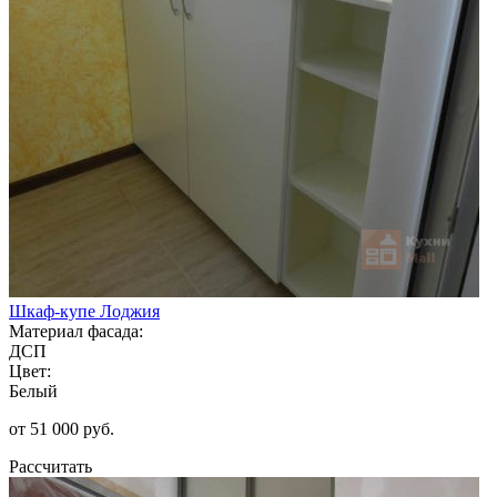
Шкаф-купе Лоджия
Материал фасада:
ДСП
Цвет:
Белый
от 51 000 руб.
Рассчитать