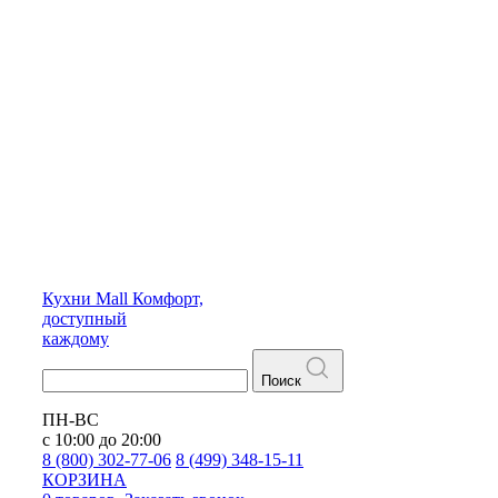
Кухни
Mall
Комфорт,
доступный
каждому
Поиск
ПН-ВС
с 10:00 до 20:00
8 (800) 302-77-06
8 (499) 348-15-11
КОРЗИНА