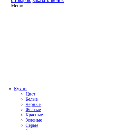
0 товаров.
Заказать звонок
Меню
Кухни
Цвет
Белые
Черные
Желтые
Красные
Зеленые
Серые