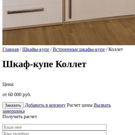
Главная
/
Шкафы-купе
/
Встроенные шкафы-купе
/ Коллет
Шкаф-купе Коллет
Цена:
от 60 000
руб.
Добавить в корзину
Расчет цены
Вызвать
Заказать
замерщика
Получить расчет