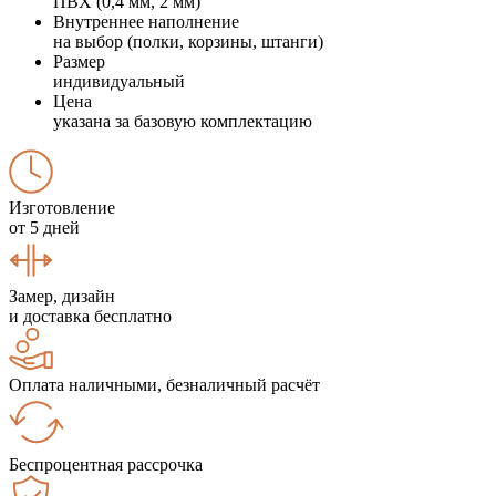
ПВХ (0,4 мм, 2 мм)
Внутреннее наполнение
на выбор (полки, корзины, штанги)
Размер
индивидуальный
Цена
указана за базовую комплектацию
Изготовление
от 5 дней
Замер, дизайн
и доставка бесплатно
Оплата наличными, безналичный расчёт
Беспроцентная рассрочка