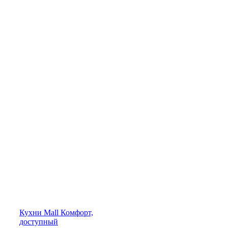
Кухни
Mall
Комфорт,
доступный