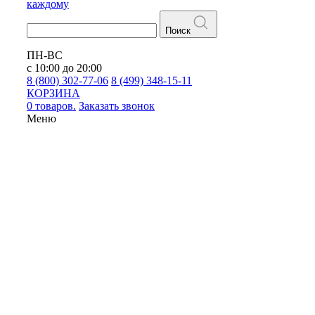
каждому
Поиск
ПН-ВС
с 10:00 до 20:00
8 (800) 302-77-06
8 (499) 348-15-11
КОРЗИНА
0 товаров.
Заказать звонок
Меню