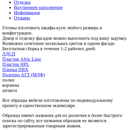
Отделка
Внутреннее наполнение
Информация
Отзывы
Готовы изготовить шкафы-купе любого размера и
конфигурации.
Декор и отделку фасадов можно выполнить под вашу задумку.
Возможно сочетание нескольких цветов в одном фасаде.
Бесплатная сборка в течение 1-2 рабочих дней.
ЛДСП
Пластик Alvic Luxe
Пластик HPL
Пленка ПВХ
Полотно АГТ (МДФ)
полки
корзины
штанги
Все образцы мебели изготовлены по индивидуальному
проекту в единственном экземпляре.
Образцы имеют названия для их различия и более быстрого
поиска по сайту, все названия образцов не являются
зарегистрированным товарным знаком.