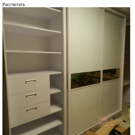
Рассчитать