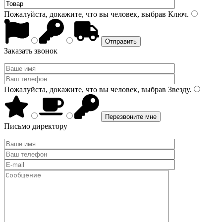
Пожалуйста, докажите, что вы человек, выбрав
Ключ
.
Заказать звонок
Пожалуйста, докажите, что вы человек, выбрав
Звезду
.
Письмо директору