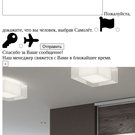
Пожалуйста,
докажите, что вы человек, выбрав
Самолёт
.
Спасибо за Ваше сообщение!
Наш менеджер свяжется с Вами в ближайшее время.