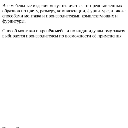
Все мебельные изделия могут отличаться от представленных
образцов по цвету, размеру, комплектации, фурнитуре, а также
способами монтажа и производителями комплектующих и
фурнитуры.
Способ монтажа и крепёж мебели по индивидуальному заказу
выбирается производителем по возможности её применения.