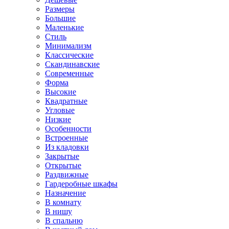
Размеры
Большие
Маленькие
Стиль
Минимализм
Классические
Скандинавские
Современные
Форма
Высокие
Квадратные
Угловые
Низкие
Особенности
Встроенные
Из кладовки
Закрытые
Открытые
Раздвижные
Гардеробные шкафы
Назначение
В комнату
В нишу
В спальню