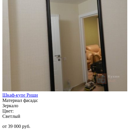
Шкаф-купе Риши
Материал фасада:
Зеркало
Цвет:
Светлый
от 39 000 руб.