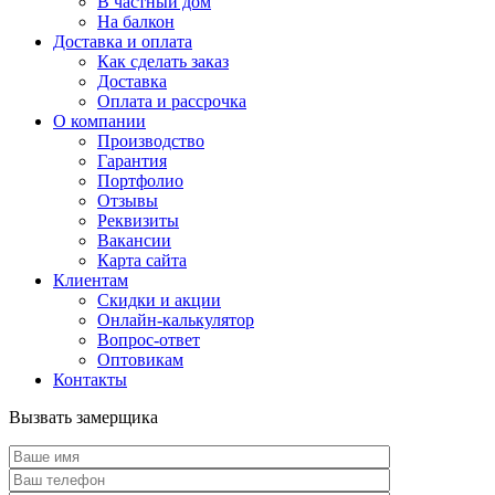
В частный дом
На балкон
Доставка и оплата
Как сделать заказ
Доставка
Оплата и рассрочка
О компании
Производство
Гарантия
Портфолио
Отзывы
Реквизиты
Вакансии
Карта сайта
Клиентам
Скидки и акции
Онлайн-калькулятор
Вопрос-ответ
Оптовикам
Контакты
Вызвать замерщика