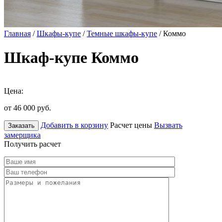
Главная
/
Шкафы-купе
/
Темные шкафы-купе
/ Коммо
Шкаф-купе Коммо
Цена:
от 46 000
руб.
Добавить в корзину
Расчет цены
Вызвать
Заказать
замерщика
Получить расчет