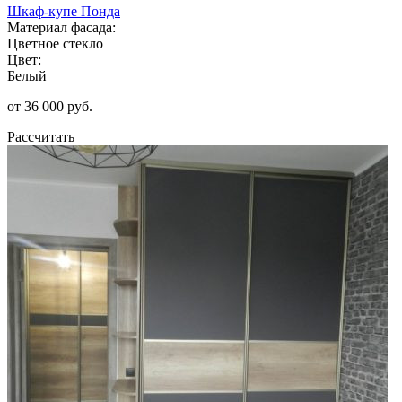
Шкаф-купе Понда
Материал фасада:
Цветное стекло
Цвет:
Белый
от 36 000 руб.
Рассчитать