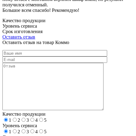
получился отменный.
Большое всем спасибо! Рекомендую!
Качество продукции
Уровень сервиса
Срок изготовления
Оставить отзыв
Оставить отзыв на товар Коммо
Качество продукции
1
2
3
4
5
Уровень сервиса
1
2
3
4
5