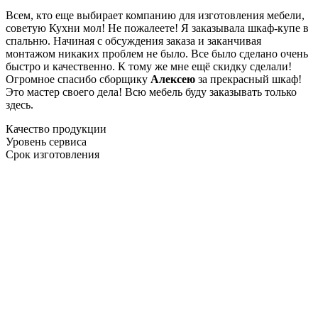
Всем, кто еще выбирает компанию для изготовления мебели,
советую Кухни мол! Не пожалеете! Я заказывала шкаф-купе в
спальню. Начиная с обсуждения заказа и заканчивая
монтажом никаких проблем не было. Все было сделано очень
быстро и качественно. К тому же мне ещё скидку сделали!
Огромное спасибо сборщику
Алексею
за прекрасный шкаф!
Это мастер своего дела! Всю мебель буду заказывать только
здесь.
Качество продукции
Уровень сервиса
Срок изготовления