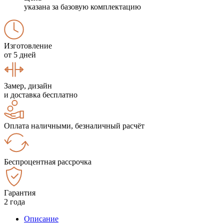
указана за базовую комплектацию
Изготовление
от 5 дней
Замер, дизайн
и доставка бесплатно
Оплата наличными, безналичный расчёт
Беспроцентная рассрочка
Гарантия
2 года
Описание