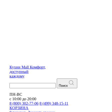
Кухни
Mall
Комфорт,
доступный
каждому
Поиск
ПН-ВС
с 10:00 до 20:00
8 (800) 302-77-06
8 (499) 348-15-11
КОРЗИНА