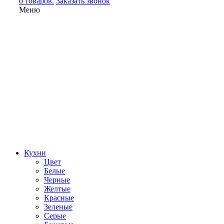
0 товаров.
Заказать звонок
Меню
Кухни
Цвет
Белые
Черные
Желтые
Красные
Зеленые
Серые