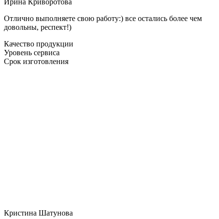
Ирина Криворотова
Отлично выполняете свою работу:) все остались более чем
довольны, респект!)
Качество продукции
Уровень сервиса
Срок изготовления
Кристина Шатунова