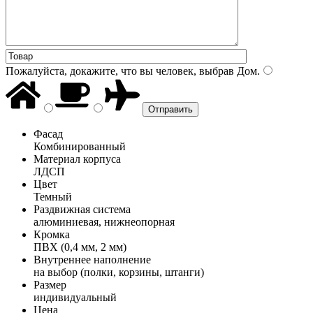
Пожалуйста, докажите, что вы человек, выбрав
Дом
.
Фасад
Комбинированный
Материал корпуса
ЛДСП
Цвет
Темный
Раздвижная система
алюминиевая, нижнеопорная
Кромка
ПВХ (0,4 мм, 2 мм)
Внутреннее наполнение
на выбор (полки, корзины, штанги)
Размер
индивидуальный
Цена