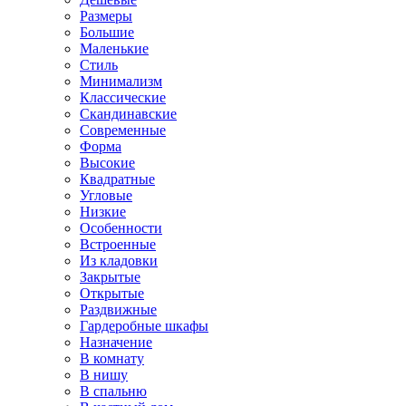
Размеры
Большие
Маленькие
Стиль
Минимализм
Классические
Скандинавские
Современные
Форма
Высокие
Квадратные
Угловые
Низкие
Особенности
Встроенные
Из кладовки
Закрытые
Открытые
Раздвижные
Гардеробные шкафы
Назначение
В комнату
В нишу
В спальню