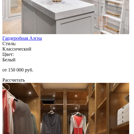
Гардеробная Аэгна
Стиль:
Классический
Цвет:
Белый
от 150 000 руб.
Рассчитать