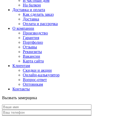
В частный дом
На балкон
Доставка и оплата
Как сделать заказ
Доставка
Оплата и рассрочка
О компании
Производство
Гарантия
Портфолио
Отзывы
Реквизиты
Вакансии
Карта сайта
Клиентам
Скидки и акции
Онлайн-калькулятор
Вопрос-ответ
Оптовикам
Контакты
Вызвать замерщика