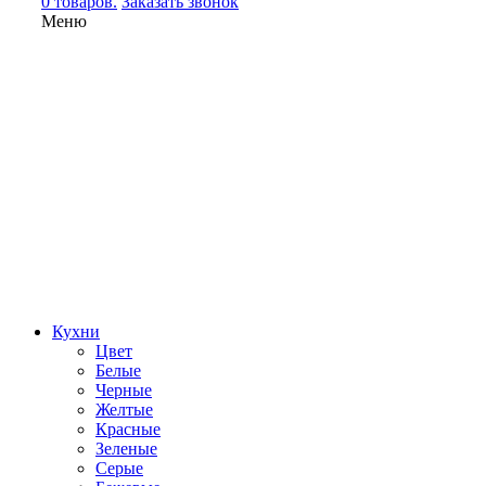
0 товаров.
Заказать звонок
Меню
Кухни
Цвет
Белые
Черные
Желтые
Красные
Зеленые
Серые