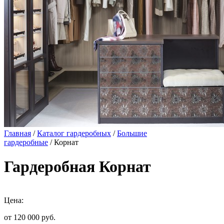
Главная
/
Каталог гардеробных
/
Большие
гардеробные
/ Корнат
Гардеробная Корнат
Цена:
от 120 000
руб.