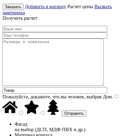
Добавить в корзину
Расчет цены
Вызвать
Заказать
замерщика
Получить расчет
Пожалуйста, докажите, что вы человек, выбрав
Дом
.
Фасад
на выбор (ДСП, МДФ ПВХ и др.)
Материал корпуса