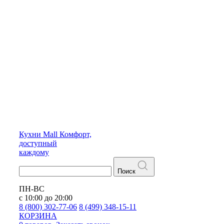
Кухни
Mall
Комфорт,
доступный
каждому
Поиск
ПН-ВС
с 10:00 до 20:00
8 (800) 302-77-06
8 (499) 348-15-11
КОРЗИНА