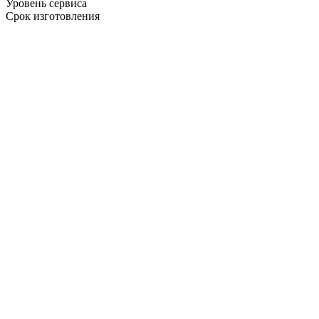
Уровень сервиса
Срок изготовления