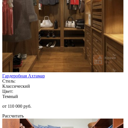
Гардеробная Ахтамар
Стиль:
Классический
Цвет:
Темный
от 110 000 руб.
Рассчитать