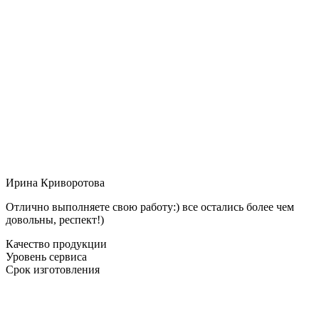
Ирина Криворотова
Отлично выполняете свою работу:) все остались более чем
довольны, респект!)
Качество продукции
Уровень сервиса
Срок изготовления