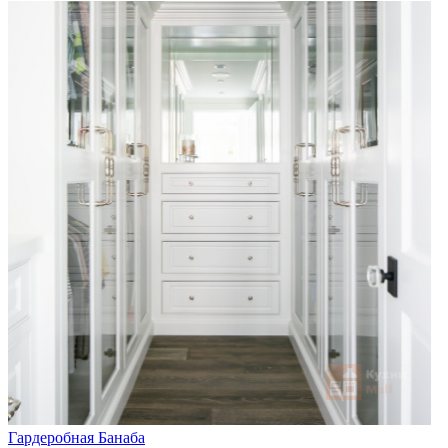
Гардеробная Банаба