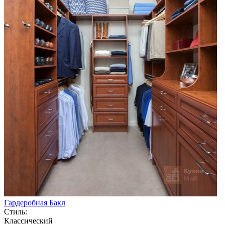
Гардеробная Бакл
Стиль:
Классический