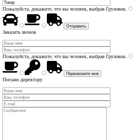
Пожалуйста, докажите, что вы человек, выбрав
Грузовик
.
Заказать звонок
Пожалуйста, докажите, что вы человек, выбрав
Грузовик
.
Письмо директору