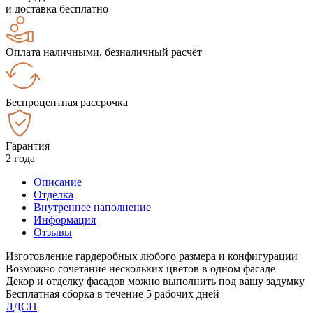
и доставка бесплатно
Оплата наличными, безналичный расчёт
Беспроцентная рассрочка
Гарантия
2 года
Описание
Отделка
Внутреннее наполнение
Информация
Отзывы
Изготовление гардеробных любого размера и конфигурации
Возможно сочетание нескольких цветов в одном фасаде
Декор и отделку фасадов можно выполнить под вашу задумку
Бесплатная сборка в течение 5 рабочих дней
ЛДСП