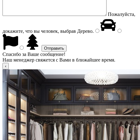
Пожалуйста,
докажите, что вы человек, выбрав
Дерево
.
Спасибо за Ваше сообщение!
Наш менеджер свяжется с Вами в ближайшее время.