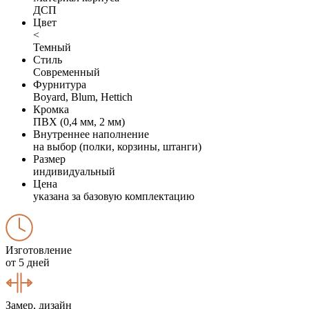
ДСП
Цвет
<
Темный
Стиль
Современный
Фурнитура
Boyard, Blum, Hettich
Кромка
ПВХ (0,4 мм, 2 мм)
Внутреннее наполнение
на выбор (полки, корзины, штанги)
Размер
индивидуальный
Цена
указана за базовую комплектацию
Изготовление
от 5 дней
Замер, дизайн