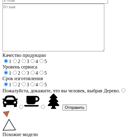
Качество продукции
1
2
3
4
5
Уровень сервиса
1
2
3
4
5
Срок изготовления
1
2
3
4
5
Пожалуйста, докажите, что вы человек, выбрав
Дерево
.
Похожие модели