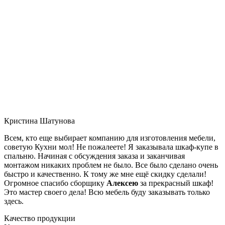
Кристина Шатунова
Всем, кто еще выбирает компанию для изготовления мебели,
советую Кухни мол! Не пожалеете! Я заказывала шкаф-купе в
спальню. Начиная с обсуждения заказа и заканчивая
монтажом никаких проблем не было. Все было сделано очень
быстро и качественно. К тому же мне ещё скидку сделали!
Огромное спасибо сборщику
Алексею
за прекрасный шкаф!
Это мастер своего дела! Всю мебель буду заказывать только
здесь.
Качество продукции