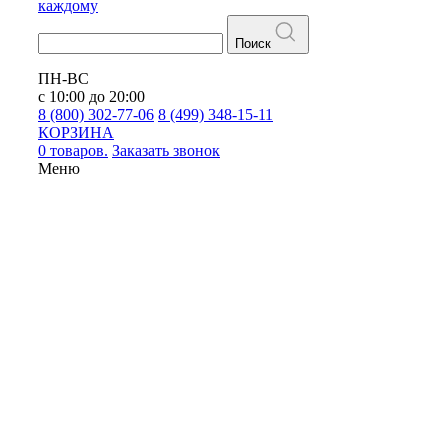
каждому
Поиск
ПН-ВС
с 10:00 до 20:00
8 (800) 302-77-06
8 (499) 348-15-11
КОРЗИНА
0 товаров.
Заказать звонок
Меню