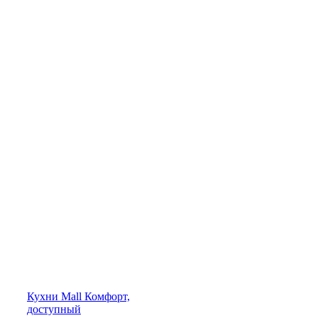
Кухни
Mall
Комфорт,
доступный