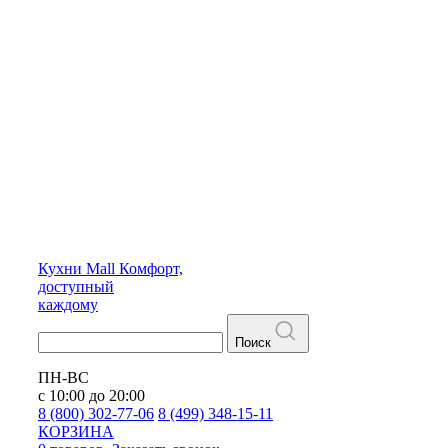
Кухни
Mall
Комфорт,
доступный
каждому
Поиск
ПН-ВС
с 10:00 до 20:00
8 (800) 302-77-06
8 (499) 348-15-11
КОРЗИНА