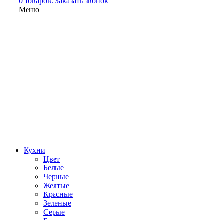
0 товаров.
Заказать звонок
Меню
Кухни
Цвет
Белые
Черные
Желтые
Красные
Зеленые
Серые