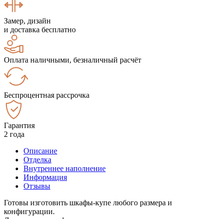
Замер, дизайн
и доставка бесплатно
Оплата наличными, безналичный расчёт
Беспроцентная рассрочка
Гарантия
2 года
Описание
Отделка
Внутреннее наполнение
Информация
Отзывы
Готовы изготовить шкафы-купе любого размера и
конфигурации.