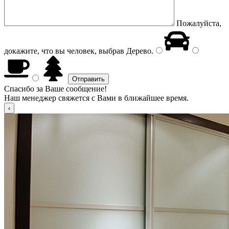
Пожалуйста,
докажите, что вы человек, выбрав
Дерево
.
Спасибо за Ваше сообщение!
Наш менеджер свяжется с Вами в ближайшее время.