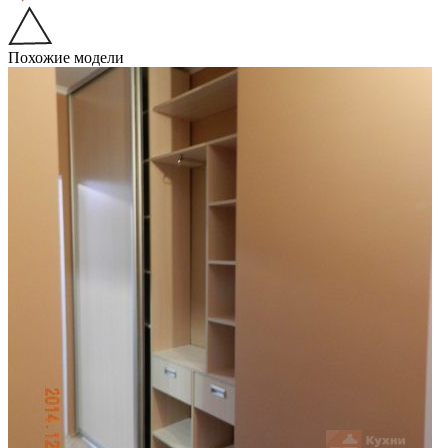
Похожие модели