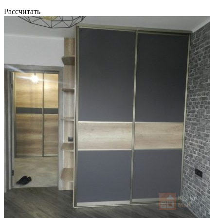
Рассчитать