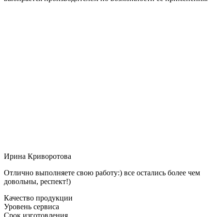
Ирина Криворотова
Отлично выполняете свою работу:) все остались более чем
довольны, респект!)
Качество продукции
Уровень сервиса
Срок изготовления