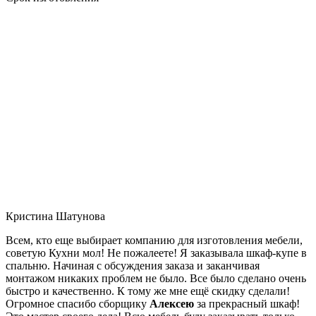
Кристина Шатунова
Всем, кто еще выбирает компанию для изготовления мебели,
советую Кухни мол! Не пожалеете! Я заказывала шкаф-купе в
спальню. Начиная с обсуждения заказа и заканчивая
монтажом никаких проблем не было. Все было сделано очень
быстро и качественно. К тому же мне ещё скидку сделали!
Огромное спасибо сборщику
Алексею
за прекрасный шкаф!