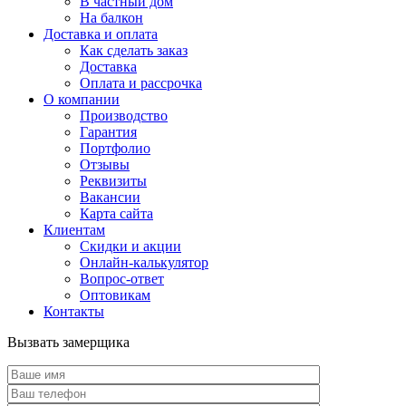
В частный дом
На балкон
Доставка и оплата
Как сделать заказ
Доставка
Оплата и рассрочка
О компании
Производство
Гарантия
Портфолио
Отзывы
Реквизиты
Вакансии
Карта сайта
Клиентам
Скидки и акции
Онлайн-калькулятор
Вопрос-ответ
Оптовикам
Контакты
Вызвать замерщика