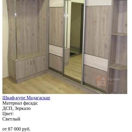
Шкаф-купе Мадагаскар
Материал фасада:
ДСП, Зеркало
Цвет:
Светлый
от 87 000 руб.