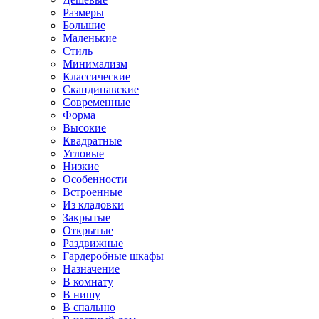
Размеры
Большие
Маленькие
Стиль
Минимализм
Классические
Скандинавские
Современные
Форма
Высокие
Квадратные
Угловые
Низкие
Особенности
Встроенные
Из кладовки
Закрытые
Открытые
Раздвижные
Гардеробные шкафы
Назначение
В комнату
В нишу
В спальню