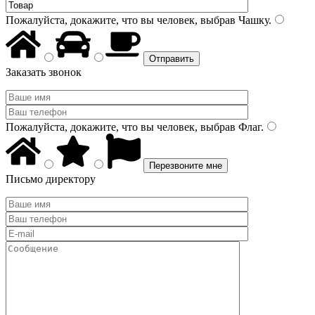
Пожалуйста, докажите, что вы человек, выбрав
Чашку
.
Заказать звонок
Пожалуйста, докажите, что вы человек, выбрав
Флаг
.
Письмо директору