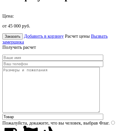
Цена:
от 45 000
руб.
Добавить в корзину
Расчет цены
Вызвать
Заказать
замерщика
Получить расчет
Пожалуйста, докажите, что вы человек, выбрав
Флаг
.