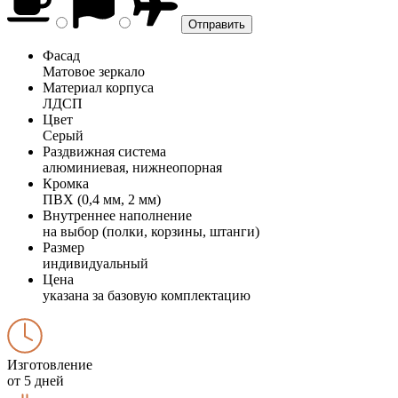
Фасад
Матовое зеркало
Материал корпуса
ЛДСП
Цвет
Серый
Раздвижная система
алюминиевая, нижнеопорная
Кромка
ПВХ (0,4 мм, 2 мм)
Внутреннее наполнение
на выбор (полки, корзины, штанги)
Размер
индивидуальный
Цена
указана за базовую комплектацию
Изготовление
от 5 дней