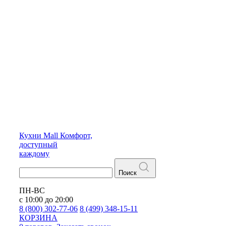
Кухни
Mall
Комфорт,
доступный
каждому
Поиск
ПН-ВС
с 10:00 до 20:00
8 (800) 302-77-06
8 (499) 348-15-11
КОРЗИНА