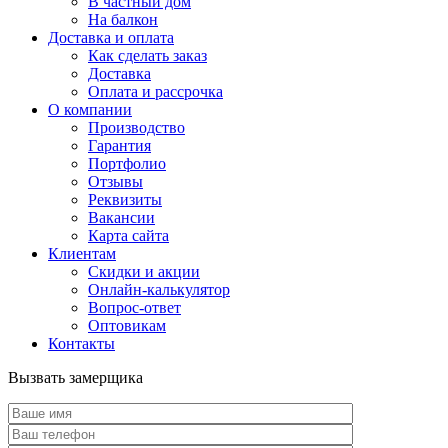
В частный дом
На балкон
Доставка и оплата
Как сделать заказ
Доставка
Оплата и рассрочка
О компании
Производство
Гарантия
Портфолио
Отзывы
Реквизиты
Вакансии
Карта сайта
Клиентам
Скидки и акции
Онлайн-калькулятор
Вопрос-ответ
Оптовикам
Контакты
Вызвать замерщика