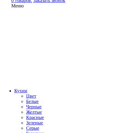
0 товаров.
Заказать звонок
Меню
Кухни
Цвет
Белые
Черные
Желтые
Красные
Зеленые
Серые