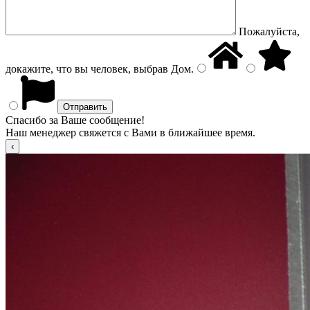
Пожалуйста,
докажите, что вы человек, выбрав
Дом
.
Спасибо за Ваше сообщение!
Наш менеджер свяжется с Вами в ближайшее время.