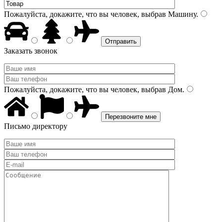
Пожалуйста, докажите, что вы человек, выбрав
Машину
.
Заказать звонок
Пожалуйста, докажите, что вы человек, выбрав
Дом
.
Письмо директору