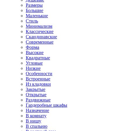
Размеры
Большие
Маленькие
Стиль
Минимализм
Классические
Скандинавские
Современные
Форма
Высокие
Квадратные
Угловые
Низкие
Особенности
Встроенные
Из кладовки
Закрытые
Открытые
Раздвижные
Гардеробные шкафы
Назначение
В комнату
В нишу
В спальню