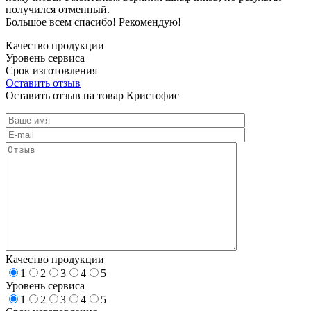
получился отменный.
Большое всем спасибо! Рекомендую!
Качество продукции
Уровень сервиса
Срок изготовления
Оставить отзыв
Оставить отзыв на товар Кристофис
Качество продукции
1
2
3
4
5
Уровень сервиса
1
2
3
4
5