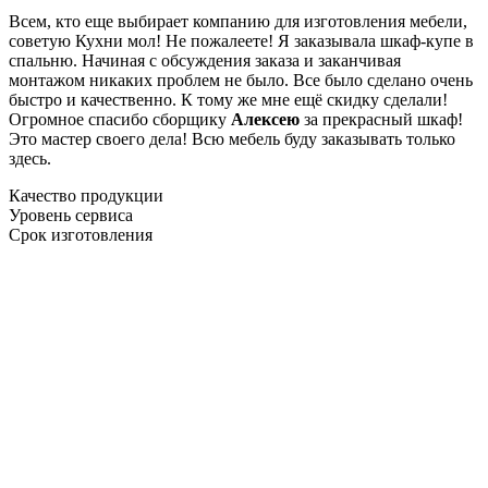
Всем, кто еще выбирает компанию для изготовления мебели,
советую Кухни мол! Не пожалеете! Я заказывала шкаф-купе в
спальню. Начиная с обсуждения заказа и заканчивая
монтажом никаких проблем не было. Все было сделано очень
быстро и качественно. К тому же мне ещё скидку сделали!
Огромное спасибо сборщику
Алексею
за прекрасный шкаф!
Это мастер своего дела! Всю мебель буду заказывать только
здесь.
Качество продукции
Уровень сервиса
Срок изготовления