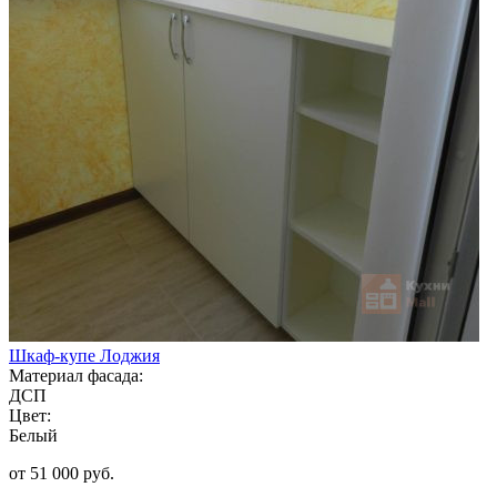
Шкаф-купе Лоджия
Материал фасада:
ДСП
Цвет:
Белый
от 51 000 руб.