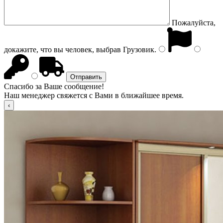
Пожалуйста,
докажите, что вы человек, выбрав
Грузовик
.
Спасибо за Ваше сообщение!
Наш менеджер свяжется с Вами в ближайшее время.