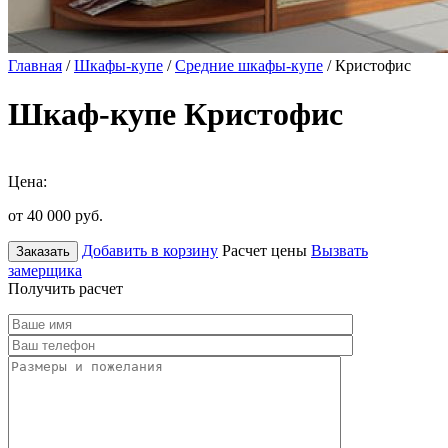
Главная
/
Шкафы-купе
/
Средние шкафы-купе
/ Кристофис
Шкаф-купе Кристофис
Цена:
от 40 000
руб.
Добавить в корзину
Расчет цены
Вызвать
Заказать
замерщика
Получить расчет