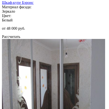
Шкаф-купе Бэронс
Материал фасада:
Зеркало
Цвет:
Белый
от 48 000 руб.
Рассчитать