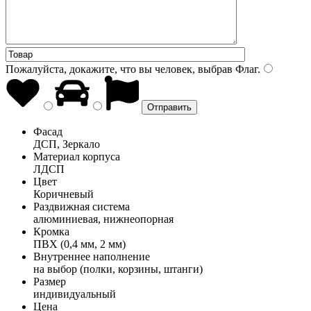
Пожалуйста, докажите, что вы человек, выбрав
Флаг
.
Фасад
ДСП, Зеркало
Материал корпуса
ЛДСП
Цвет
Коричневый
Раздвижная система
алюминиевая, нижнеопорная
Кромка
ПВХ (0,4 мм, 2 мм)
Внутреннее наполнение
на выбор (полки, корзины, штанги)
Размер
индивидуальный
Цена