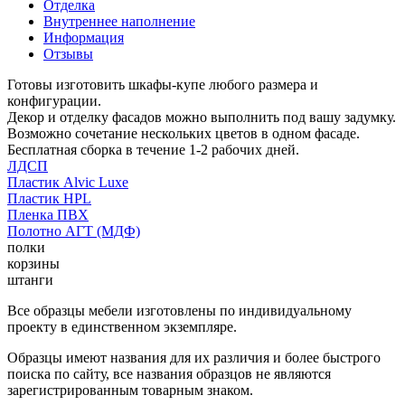
Отделка
Внутреннее наполнение
Информация
Отзывы
Готовы изготовить шкафы-купе любого размера и
конфигурации.
Декор и отделку фасадов можно выполнить под вашу задумку.
Возможно сочетание нескольких цветов в одном фасаде.
Бесплатная сборка в течение 1-2 рабочих дней.
ЛДСП
Пластик Alvic Luxe
Пластик HPL
Пленка ПВХ
Полотно АГТ (МДФ)
полки
корзины
штанги
Все образцы мебели изготовлены по индивидуальному
проекту в единственном экземпляре.
Образцы имеют названия для их различия и более быстрого
поиска по сайту, все названия образцов не являются
зарегистрированным товарным знаком.