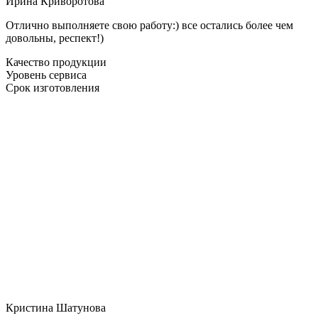
Ирина Криворотова
Отлично выполняете свою работу:) все остались более чем
довольны, респект!)
Качество продукции
Уровень сервиса
Срок изготовления
Кристина Шатунова