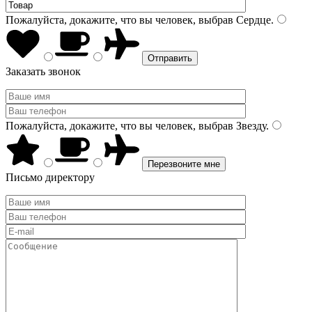
Пожалуйста, докажите, что вы человек, выбрав
Сердце
.
Заказать звонок
Пожалуйста, докажите, что вы человек, выбрав
Звезду
.
Письмо директору