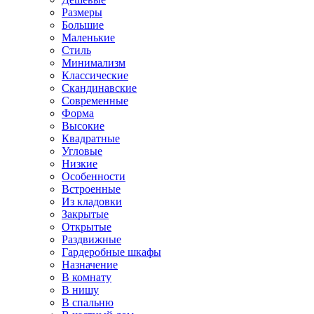
Размеры
Большие
Маленькие
Стиль
Минимализм
Классические
Скандинавские
Современные
Форма
Высокие
Квадратные
Угловые
Низкие
Особенности
Встроенные
Из кладовки
Закрытые
Открытые
Раздвижные
Гардеробные шкафы
Назначение
В комнату
В нишу
В спальню