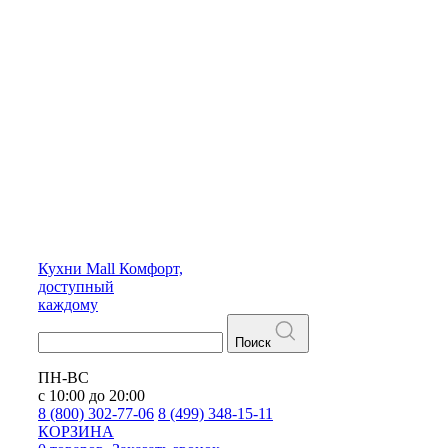
Кухни
Mall
Комфорт,
доступный
каждому
Поиск
ПН-ВС
с 10:00 до 20:00
8 (800) 302-77-06
8 (499) 348-15-11
КОРЗИНА