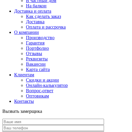
В частный дом
На балкон
Доставка и оплата
Как сделать заказ
Доставка
Оплата и рассрочка
О компании
Производство
Гарантия
Портфолио
Отзывы
Реквизиты
Вакансии
Карта сайта
Клиентам
Скидки и акции
Онлайн-калькулятор
Вопрос-ответ
Оптовикам
Контакты
Вызвать замерщика