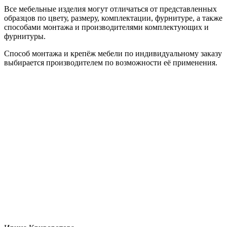
Все мебельные изделия могут отличаться от представленных
образцов по цвету, размеру, комплектации, фурнитуре, а также
способами монтажа и производителями комплектующих и
фурнитуры.
Способ монтажа и крепёж мебели по индивидуальному заказу
выбирается производителем по возможности её применения.