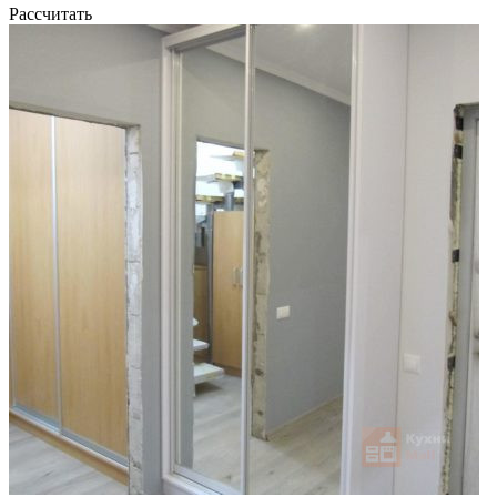
Рассчитать