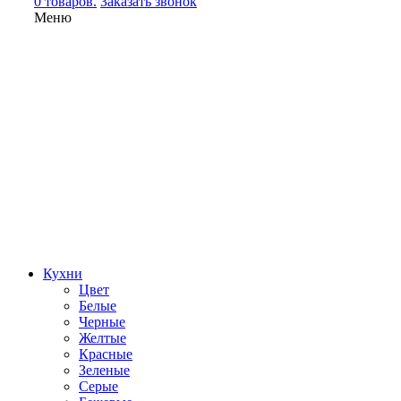
0 товаров.
Заказать звонок
Меню
Кухни
Цвет
Белые
Черные
Желтые
Красные
Зеленые
Серые