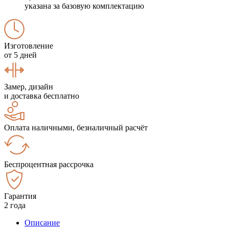
указана за базовую комплектацию
Изготовление
от 5 дней
Замер, дизайн
и доставка бесплатно
Оплата наличными, безналичный расчёт
Беспроцентная рассрочка
Гарантия
2 года
Описание