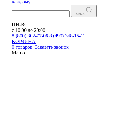
каждому
Поиск
ПН-ВС
с 10:00 до 20:00
8 (800) 302-77-06
8 (499) 348-15-11
КОРЗИНА
0 товаров.
Заказать звонок
Меню