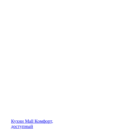
Кухни
Mall
Комфорт,
доступный