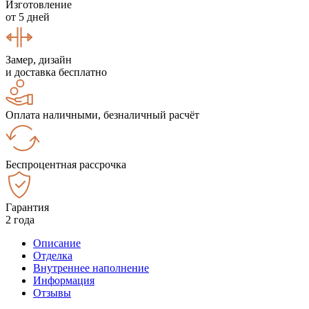
Изготовление
от 5 дней
Замер, дизайн
и доставка бесплатно
Оплата наличными, безналичный расчёт
Беспроцентная рассрочка
Гарантия
2 года
Описание
Отделка
Внутреннее наполнение
Информация
Отзывы