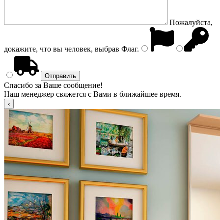
Пожалуйста,
докажите, что вы человек, выбрав
Флаг
.
Спасибо за Ваше сообщение!
Наш менеджер свяжется с Вами в ближайшее время.