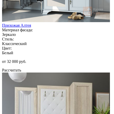
Прихожая Алтея
Материал фасада:
Зеркало
Стиль:
Классический
Цвет:
Белый
от 32 000 руб.
Рассчитать