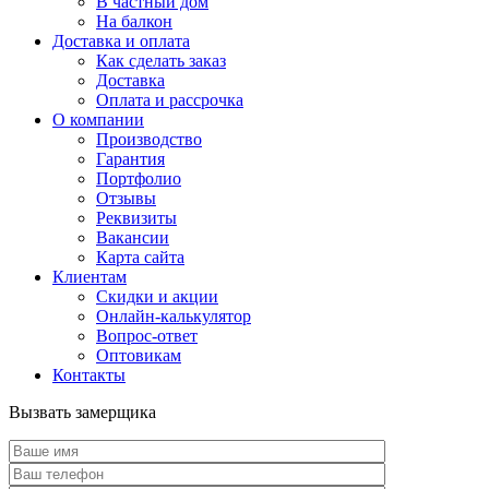
В частный дом
На балкон
Доставка и оплата
Как сделать заказ
Доставка
Оплата и рассрочка
О компании
Производство
Гарантия
Портфолио
Отзывы
Реквизиты
Вакансии
Карта сайта
Клиентам
Скидки и акции
Онлайн-калькулятор
Вопрос-ответ
Оптовикам
Контакты
Вызвать замерщика