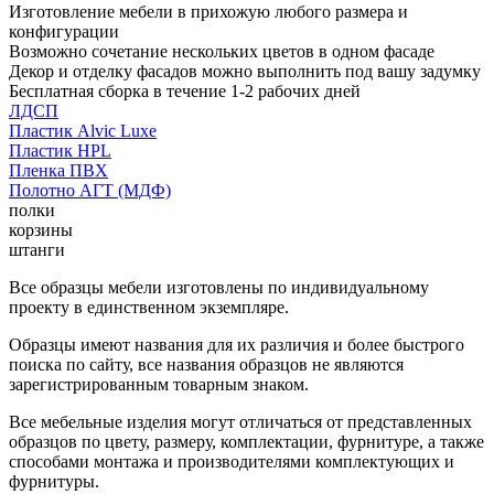
Изготовление мебели в прихожую любого размера и
конфигурации
Возможно сочетание нескольких цветов в одном фасаде
Декор и отделку фасадов можно выполнить под вашу задумку
Бесплатная сборка в течение 1-2 рабочих дней
ЛДСП
Пластик Alvic Luxe
Пластик HPL
Пленка ПВХ
Полотно АГТ (МДФ)
полки
корзины
штанги
Все образцы мебели изготовлены по индивидуальному
проекту в единственном экземпляре.
Образцы имеют названия для их различия и более быстрого
поиска по сайту, все названия образцов не являются
зарегистрированным товарным знаком.
Все мебельные изделия могут отличаться от представленных
образцов по цвету, размеру, комплектации, фурнитуре, а также
способами монтажа и производителями комплектующих и
фурнитуры.