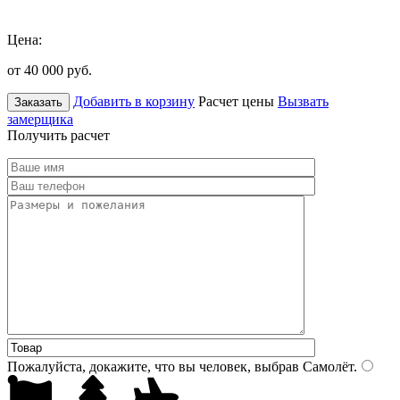
Цена:
от 40 000
руб.
Добавить в корзину
Расчет цены
Вызвать
Заказать
замерщика
Получить расчет
Пожалуйста, докажите, что вы человек, выбрав
Самолёт
.