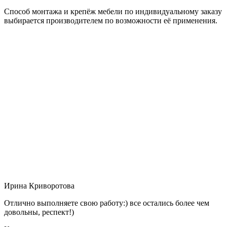
Способ монтажа и крепёж мебели по индивидуальному заказу
выбирается производителем по возможности её применения.
Ирина Криворотова
Отлично выполняете свою работу:) все остались более чем
довольны, респект!)