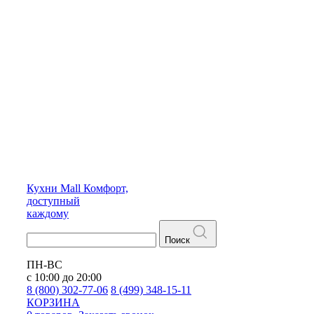
Кухни
Mall
Комфорт,
доступный
каждому
Поиск
ПН-ВС
с 10:00 до 20:00
8 (800) 302-77-06
8 (499) 348-15-11
КОРЗИНА