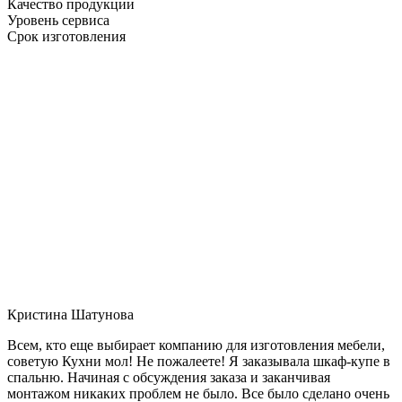
Качество продукции
Уровень сервиса
Срок изготовления
Кристина Шатунова
Всем, кто еще выбирает компанию для изготовления мебели,
советую Кухни мол! Не пожалеете! Я заказывала шкаф-купе в
спальню. Начиная с обсуждения заказа и заканчивая
монтажом никаких проблем не было. Все было сделано очень