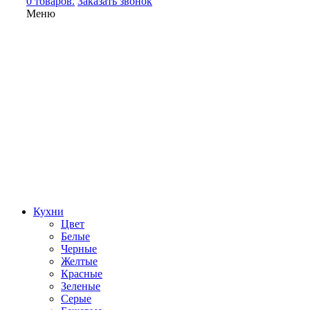
0 товаров.
Заказать звонок
Меню
Кухни
Цвет
Белые
Черные
Желтые
Красные
Зеленые
Серые