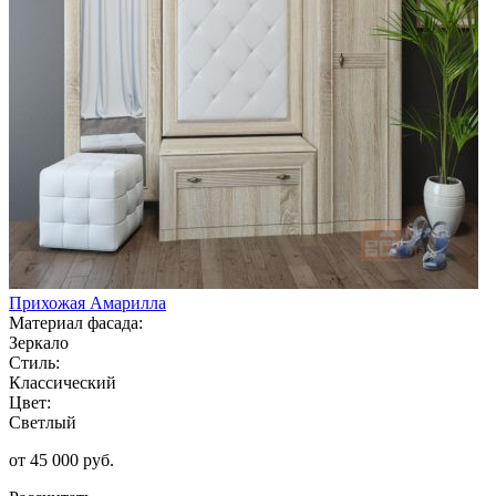
Прихожая Амарилла
Материал фасада:
Зеркало
Стиль:
Классический
Цвет:
Светлый
от 45 000 руб.