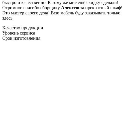
быстро и качественно. К тому же мне ещё скидку сделали!
Огромное спасибо сборщику
Алексею
за прекрасный шкаф!
Это мастер своего дела! Всю мебель буду заказывать только
здесь.
Качество продукции
Уровень сервиса
Срок изготовления