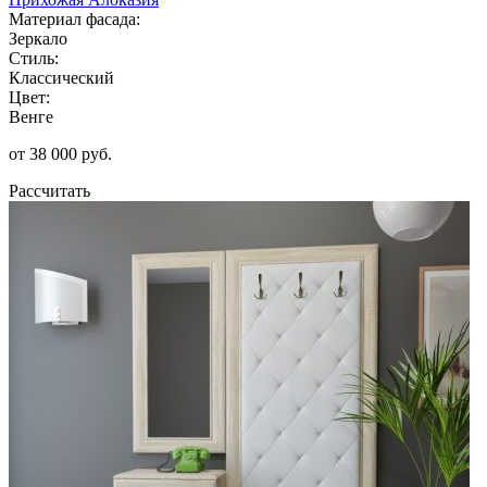
Материал фасада:
Зеркало
Стиль:
Классический
Цвет:
Венге
от 38 000 руб.
Рассчитать