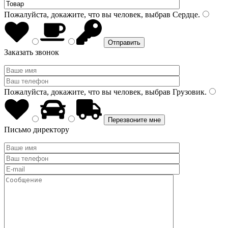
Пожалуйста, докажите, что вы человек, выбрав
Сердце
.
Заказать звонок
Пожалуйста, докажите, что вы человек, выбрав
Грузовик
.
Письмо директору