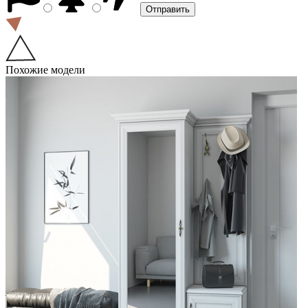
Похожие модели