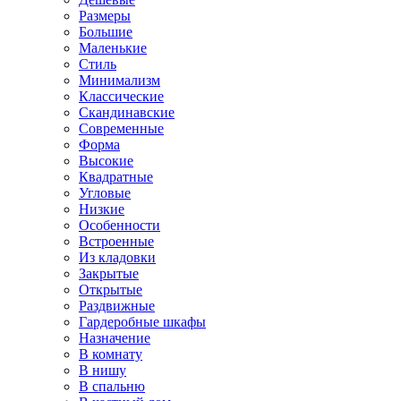
Размеры
Большие
Маленькие
Стиль
Минимализм
Классические
Скандинавские
Современные
Форма
Высокие
Квадратные
Угловые
Низкие
Особенности
Встроенные
Из кладовки
Закрытые
Открытые
Раздвижные
Гардеробные шкафы
Назначение
В комнату
В нишу
В спальню