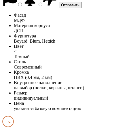
Фасад
МДФ
Материал корпуса
ДСП
Фурнитура
Boyard, Blum, Hettich
Цвет
<
Темный
Стиль
Современный
Кромка
ПВХ (0,4 мм, 2 мм)
Внутреннее наполнение
на выбор (полки, корзины, штанги)
Размер
индивидуальный
Цена
указана за базовую комплектацию