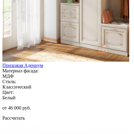
Прихожая Адениум
Материал фасада:
МДФ
Стиль:
Классический
Цвет:
Белый
от 46 000 руб.
Рассчитать