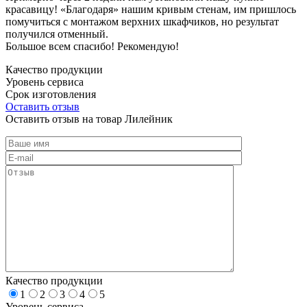
красавицу! «Благодаря» нашим кривым стенам, им пришлось
помучиться с монтажом верхних шкафчиков, но результат
получился отменный.
Большое всем спасибо! Рекомендую!
Качество продукции
Уровень сервиса
Срок изготовления
Оставить отзыв
Оставить отзыв на товар Лилейник
Качество продукции
1
2
3
4
5
Уровень сервиса