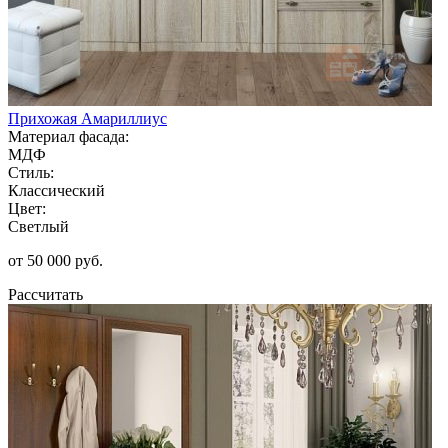
Прихожая Амариллиус
Материал фасада:
МДФ
Стиль:
Классический
Цвет:
Светлый
от 50 000 руб.
Рассчитать