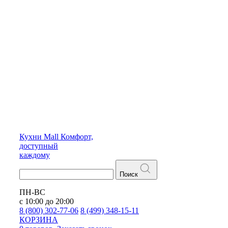
Кухни
Mall
Комфорт,
доступный
каждому
Поиск
ПН-ВС
с 10:00 до 20:00
8 (800) 302-77-06
8 (499) 348-15-11
КОРЗИНА