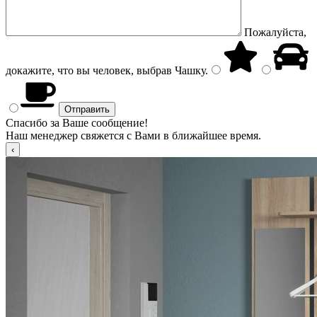
Пожалуйста,
докажите, что вы человек, выбрав
Чашку
.
Спасибо за Ваше сообщение!
Наш менеджер свяжется с Вами в ближайшее время.