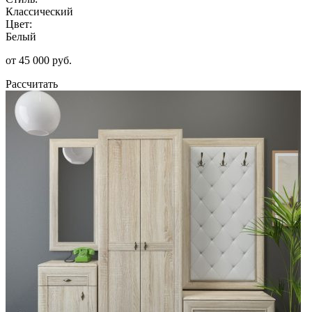
Классический
Цвет:
Белый
от 45 000 руб.
Рассчитать