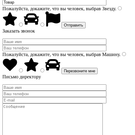
Пожалуйста, докажите, что вы человек, выбрав
Звезду
.
Заказать звонок
Пожалуйста, докажите, что вы человек, выбрав
Машину
.
Письмо директору