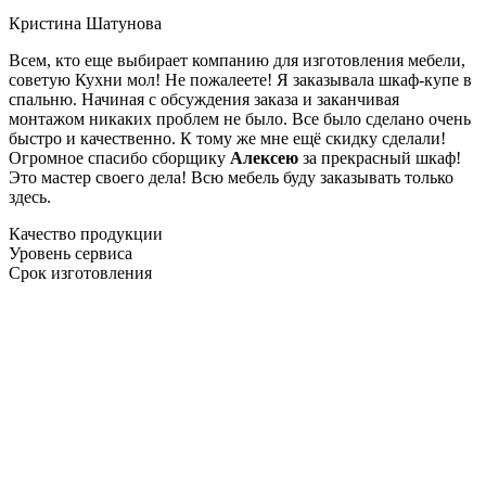
Кристина Шатунова
Всем, кто еще выбирает компанию для изготовления мебели,
советую Кухни мол! Не пожалеете! Я заказывала шкаф-купе в
спальню. Начиная с обсуждения заказа и заканчивая
монтажом никаких проблем не было. Все было сделано очень
быстро и качественно. К тому же мне ещё скидку сделали!
Огромное спасибо сборщику
Алексею
за прекрасный шкаф!
Это мастер своего дела! Всю мебель буду заказывать только
здесь.
Качество продукции
Уровень сервиса
Срок изготовления