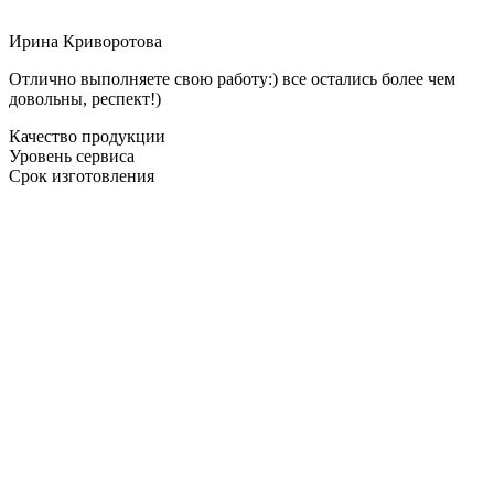
Ирина Криворотова
Отлично выполняете свою работу:) все остались более чем
довольны, респект!)
Качество продукции
Уровень сервиса
Срок изготовления