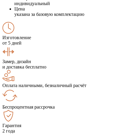
индивидуальный
Цена
указана за базовую комплектацию
Изготовление
от 5 дней
Замер, дизайн
и доставка бесплатно
Оплата наличными, безналичный расчёт
Беспроцентная рассрочка
Гарантия
2 года