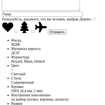
Пожалуйста, докажите, что вы человек, выбрав
Дерево
.
Фасад
МДФ
Материал корпуса
ДСП
Фурнитура
Boyard, Blum, Hettich
Цвет
<
Светлый
Стиль
Современный
Кромка
ПВХ (0,4 мм, 2 мм)
Внутреннее наполнение
на выбор (полки, корзины, штанги)
Размер