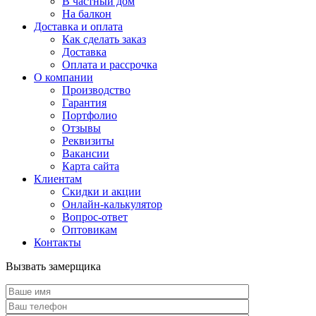
В частный дом
На балкон
Доставка и оплата
Как сделать заказ
Доставка
Оплата и рассрочка
О компании
Производство
Гарантия
Портфолио
Отзывы
Реквизиты
Вакансии
Карта сайта
Клиентам
Скидки и акции
Онлайн-калькулятор
Вопрос-ответ
Оптовикам
Контакты
Вызвать замерщика