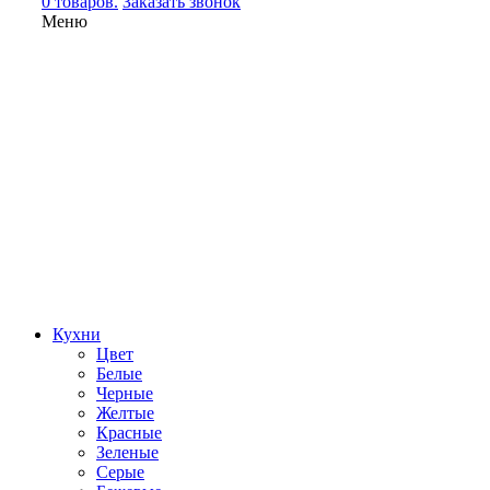
0 товаров.
Заказать звонок
Меню
Кухни
Цвет
Белые
Черные
Желтые
Красные
Зеленые
Серые