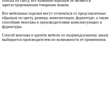
поиска по сайту, все названия образцов не являются
зарегистрированным товарным знаком.
Все мебельные изделия могут отличаться от представленных
образцов по цвету, размеру, комплектации, фурнитуре, а также
способами монтажа и производителями комплектующих и
фурнитуры.
Способ монтажа и крепёж мебели по индивидуальному заказу
выбирается производителем по возможности её применения.