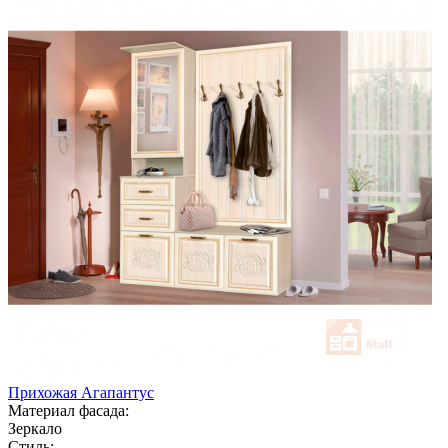
Прихожая Агапантус
Материал фасада:
Зеркало
Стиль: