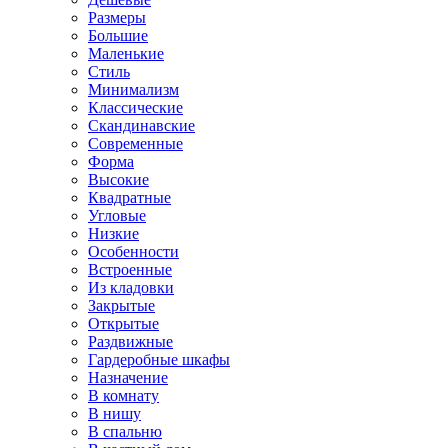
Размеры
Большие
Маленькие
Стиль
Минимализм
Классические
Скандинавские
Современные
Форма
Высокие
Квадратные
Угловые
Низкие
Особенности
Встроенные
Из кладовки
Закрытые
Открытые
Раздвижные
Гардеробные шкафы
Назначение
В комнату
В нишу
В спальню