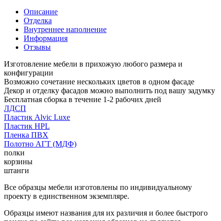
Описание
Отделка
Внутреннее наполнение
Информация
Отзывы
Изготовление мебели в прихожую любого размера и
конфигурации
Возможно сочетание нескольких цветов в одном фасаде
Декор и отделку фасадов можно выполнить под вашу задумку
Бесплатная сборка в течение 1-2 рабочих дней
ЛДСП
Пластик Alvic Luxe
Пластик HPL
Пленка ПВХ
Полотно АГТ (МДФ)
полки
корзины
штанги
Все образцы мебели изготовлены по индивидуальному
проекту в единственном экземпляре.
Образцы имеют названия для их различия и более быстрого