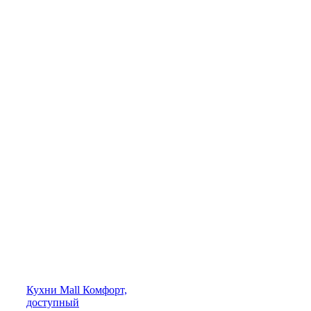
Кухни
Mall
Комфорт,
доступный