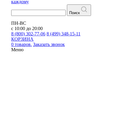
каждому
Поиск
ПН-ВС
с 10:00 до 20:00
8 (800) 302-77-06
8 (499) 348-15-11
КОРЗИНА
0 товаров.
Заказать звонок
Меню