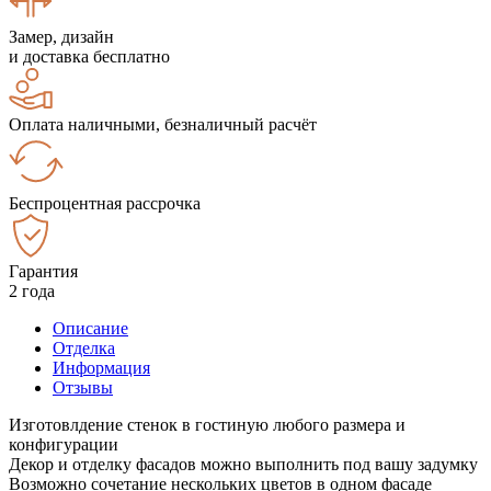
Замер, дизайн
и доставка бесплатно
Оплата наличными, безналичный расчёт
Беспроцентная рассрочка
Гарантия
2 года
Описание
Отделка
Информация
Отзывы
Изготовлдение стенок в гостиную любого размера и
конфигурации
Декор и отделку фасадов можно выполнить под вашу задумку
Возможно сочетание нескольких цветов в одном фасаде