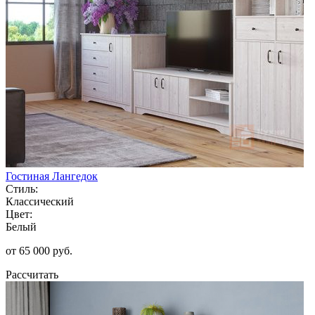
Гостиная Лангедок
Стиль:
Классический
Цвет:
Белый
от 65 000 руб.
Рассчитать