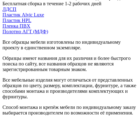
Бесплатная сборка в течение 1-2 рабочих дней
ЛДСП
Пластик Alvic Luxe
Пластик HPL
Пленка ПВХ
Полотно АГТ (МДФ)
Все образцы мебели изготовлены по индивидуальному
проекту в единственном экземпляре.
Образцы имеют названия для их различия и более быстрого
поиска по сайту, все названия образцов не являются
зарегистрированным товарным знаком.
Все мебельные изделия могут отличаться от представленных
образцов по цвету, размеру, комплектации, фурнитуре, а также
способами монтажа и производителями комплектующих и
фурнитуры.
Способ монтажа и крепёж мебели по индивидуальному заказу
выбирается производителем по возможности её применения.