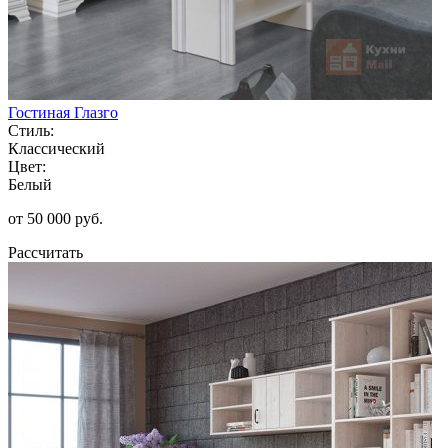
Гостиная Глазго
Стиль:
Классический
Цвет:
Белый
от 50 000 руб.
Рассчитать