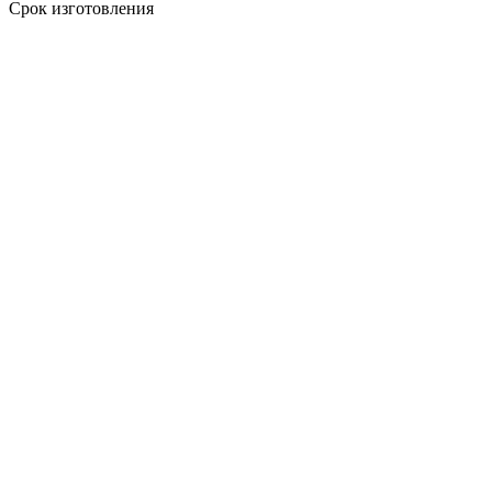
Срок изготовления