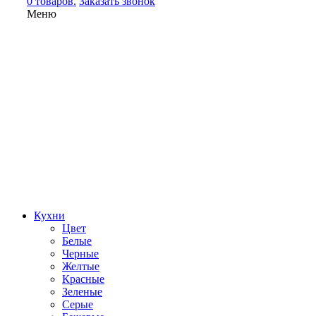
0 товаров.
Заказать звонок
Меню
Кухни
Цвет
Белые
Черные
Желтые
Красные
Зеленые
Серые