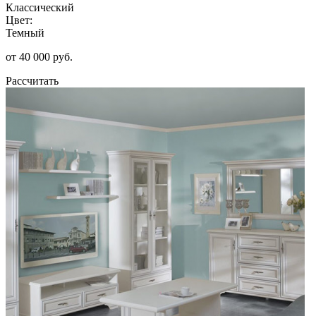
Классический
Цвет:
Темный
от 40 000 руб.
Рассчитать