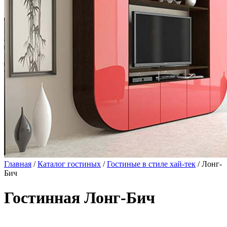
Главная
/
Каталог гостиных
/
Гостиные в стиле хай-тек
/ Лонг-
Бич
Гостинная Лонг-Бич