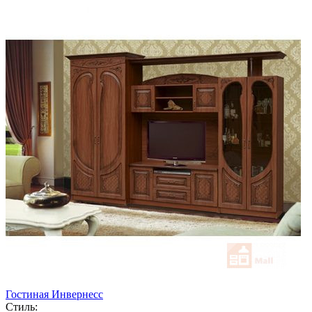
Гостиная Инвернесс
Стиль: