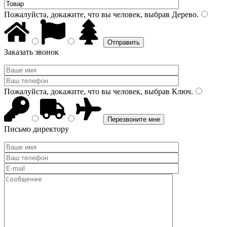
Пожалуйста, докажите, что вы человек, выбрав
Дерево
.
Заказать звонок
Пожалуйста, докажите, что вы человек, выбрав
Ключ
.
Письмо директору