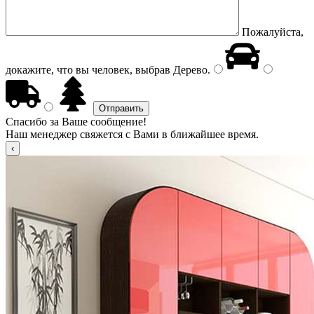
Пожалуйста,
докажите, что вы человек, выбрав
Дерево
.
Спасибо за Ваше сообщение!
Наш менеджер свяжется с Вами в ближайшее время.