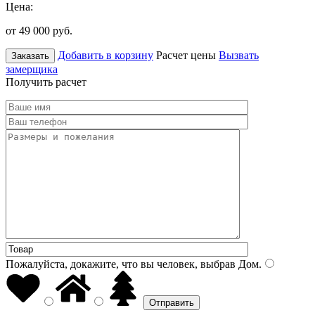
Цена:
от 49 000
руб.
Добавить в корзину
Расчет цены
Вызвать
Заказать
замерщика
Получить расчет
Пожалуйста, докажите, что вы человек, выбрав
Дом
.