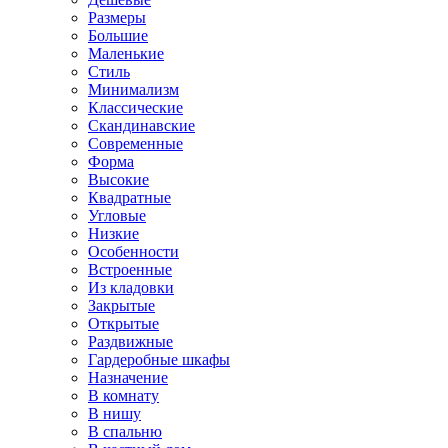
Размеры
Большие
Маленькие
Стиль
Минимализм
Классические
Скандинавские
Современные
Форма
Высокие
Квадратные
Угловые
Низкие
Особенности
Встроенные
Из кладовки
Закрытые
Открытые
Раздвижные
Гардеробные шкафы
Назначение
В комнату
В нишу
В спальню