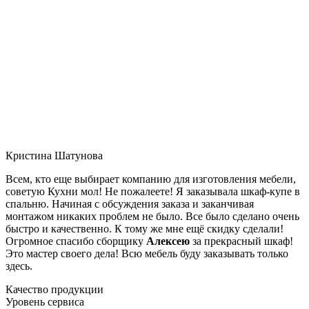
Кристина Шатунова
Всем, кто еще выбирает компанию для изготовления мебели,
советую Кухни мол! Не пожалеете! Я заказывала шкаф-купе в
спальню. Начиная с обсуждения заказа и заканчивая
монтажом никаких проблем не было. Все было сделано очень
быстро и качественно. К тому же мне ещё скидку сделали!
Огромное спасибо сборщику
Алексею
за прекрасный шкаф!
Это мастер своего дела! Всю мебель буду заказывать только
здесь.
Качество продукции
Уровень сервиса