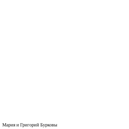
Мария и Григорий Бурковы