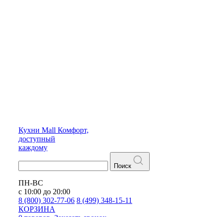
Кухни
Mall
Комфорт,
доступный
каждому
Поиск
ПН-ВС
с 10:00 до 20:00
8 (800) 302-77-06
8 (499) 348-15-11
КОРЗИНА