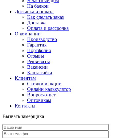
В частный дом
На балкон
Доставка и оплата
Как сделать заказ
Доставка
Оплата и рассрочка
О компании
Производство
Гарантия
Портфолио
Отзывы
Реквизиты
Вакансии
Карта сайта
Клиентам
Скидки и акции
Онлайн-калькулятор
Вопрос-ответ
Оптовикам
Контакты
Вызвать замерщика