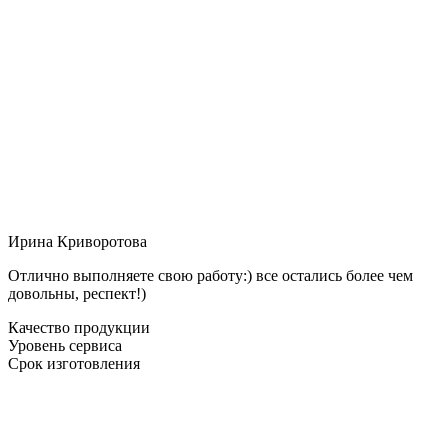
Ирина Криворотова
Отлично выполняете свою работу:) все остались более чем
довольны, респект!)
Качество продукции
Уровень сервиса
Срок изготовления