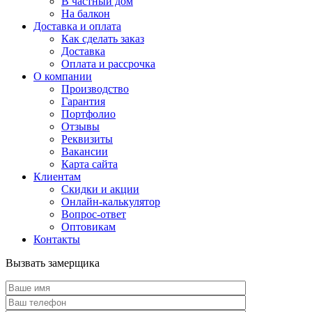
В частный дом
На балкон
Доставка и оплата
Как сделать заказ
Доставка
Оплата и рассрочка
О компании
Производство
Гарантия
Портфолио
Отзывы
Реквизиты
Вакансии
Карта сайта
Клиентам
Скидки и акции
Онлайн-калькулятор
Вопрос-ответ
Оптовикам
Контакты
Вызвать замерщика