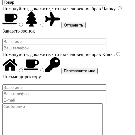
Пожалуйста, докажите, что вы человек, выбрав
Чашку
.
Заказать звонок
Пожалуйста, докажите, что вы человек, выбрав
Ключ
.
Письмо директору