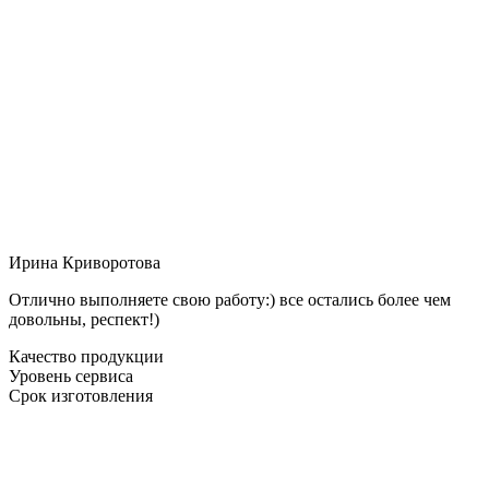
Ирина Криворотова
Отлично выполняете свою работу:) все остались более чем
довольны, респект!)
Качество продукции
Уровень сервиса
Срок изготовления