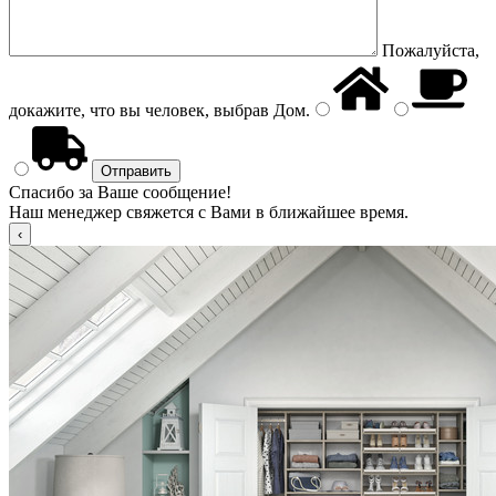
Пожалуйста,
докажите, что вы человек, выбрав
Дом
.
Спасибо за Ваше сообщение!
Наш менеджер свяжется с Вами в ближайшее время.