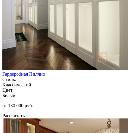
Гардеробная Пиллио
Стиль:
Классический
Цвет:
Белый
от 130 000 руб.
Рассчитать