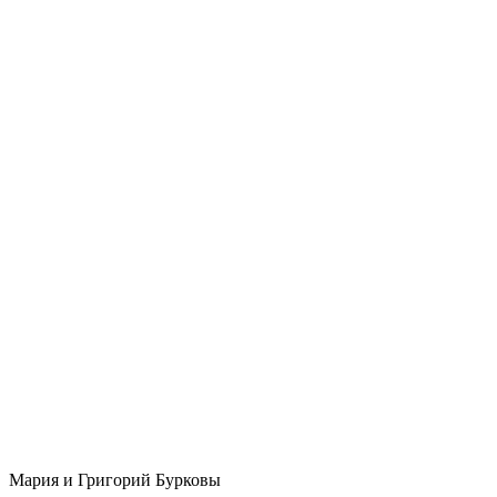
Мария и Григорий Бурковы