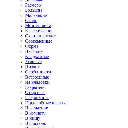
Размеры
Большие
Маленькие
Стиль
Минимализм
Классические
Скандинавские
Современные
Форма
Высокие
Квадратные
Угловые
Низкие
Особенности
Встроенные
Из кладовки
Закрытые
Открытые
Раздвижные
Гардеробные шкафы
Назначение
В комнату
В нишу
В спальню