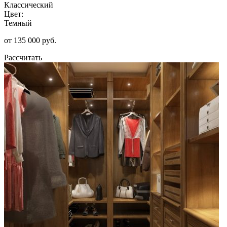
Классический
Цвет:
Темный
от 135 000 руб.
Рассчитать