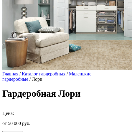
Главная
/
Каталог гардеробных
/
Маленькие
гардеробные
/ Лори
Гардеробная Лори
Цена:
от 50 000
руб.