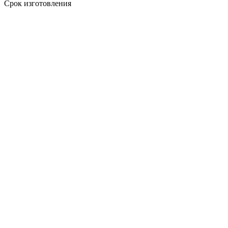
Срок изготовления