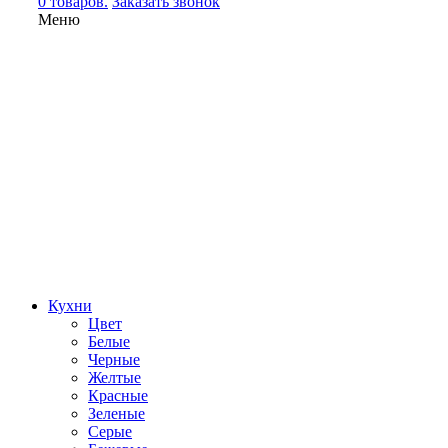
0 товаров.
Заказать звонок
Меню
Кухни
Цвет
Белые
Черные
Желтые
Красные
Зеленые
Серые