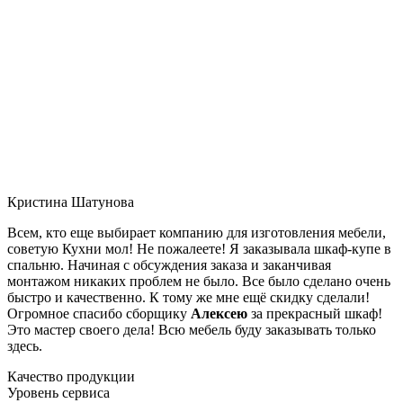
Кристина Шатунова
Всем, кто еще выбирает компанию для изготовления мебели,
советую Кухни мол! Не пожалеете! Я заказывала шкаф-купе в
спальню. Начиная с обсуждения заказа и заканчивая
монтажом никаких проблем не было. Все было сделано очень
быстро и качественно. К тому же мне ещё скидку сделали!
Огромное спасибо сборщику
Алексею
за прекрасный шкаф!
Это мастер своего дела! Всю мебель буду заказывать только
здесь.
Качество продукции
Уровень сервиса