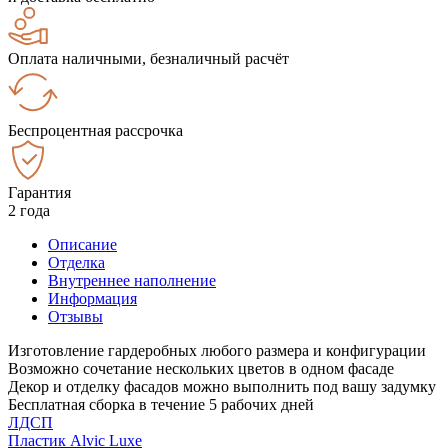
Оплата наличными, безналичный расчёт
Беспроцентная рассрочка
Гарантия
2 года
Описание
Отделка
Внутреннее наполнение
Информация
Отзывы
Изготовление гардеробных любого размера и конфигурации
Возможно сочетание нескольких цветов в одном фасаде
Декор и отделку фасадов можно выполнить под вашу задумку
Бесплатная сборка в течение 5 рабочих дней
ЛДСП
Пластик Alvic Luxe