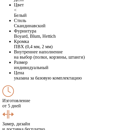
Цвет
<
Белый
Стиль
Скандинавский
Фурнитура
Boyard, Blum, Hettich
Кромка
ПВХ (0,4 мм, 2 мм)
Внутреннее наполнение
на выбор (полки, корзины, штанги)
Размер
индивидуальный
Цена
указана за базовую комплектацию
Изготовление
от 5 дней
Замер, дизайн
и доставка бесплатно