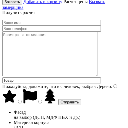
Добавить в корзину
Расчет цены
Вызвать
Заказать
замерщика
Получить расчет
Пожалуйста, докажите, что вы человек, выбрав
Дерево
.
Фасад
на выбор (ДСП, МДФ ПВХ и др.)
Материал корпуса
ДСП