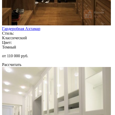
Гардеробная Ахтамар
Стиль:
Классический
Цвет:
Темный
от 110 000 руб.
Рассчитать