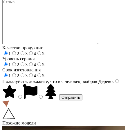
Качество продукции
1
2
3
4
5
Уровень сервиса
1
2
3
4
5
Срок изготовления
1
2
3
4
5
Пожалуйста, докажите, что вы человек, выбрав
Дерево
.
Похожие модели