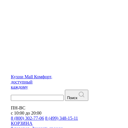
Кухни
Mall
Комфорт,
доступный
каждому
Поиск
ПН-ВС
с 10:00 до 20:00
8 (800) 302-77-06
8 (499) 348-15-11
КОРЗИНА