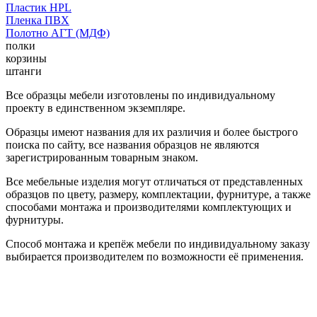
Пластик HPL
Пленка ПВХ
Полотно АГТ (МДФ)
полки
корзины
штанги
Все образцы мебели изготовлены по индивидуальному
проекту в единственном экземпляре.
Образцы имеют названия для их различия и более быстрого
поиска по сайту, все названия образцов не являются
зарегистрированным товарным знаком.
Все мебельные изделия могут отличаться от представленных
образцов по цвету, размеру, комплектации, фурнитуре, а также
способами монтажа и производителями комплектующих и
фурнитуры.
Способ монтажа и крепёж мебели по индивидуальному заказу
выбирается производителем по возможности её применения.