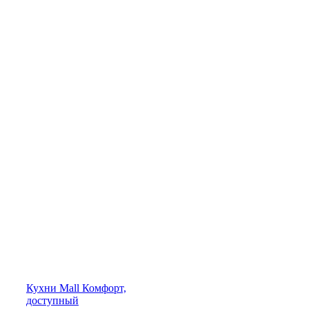
Кухни
Mall
Комфорт,
доступный