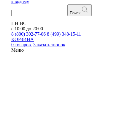
каждому
Поиск
ПН-ВС
с 10:00 до 20:00
8 (800) 302-77-06
8 (499) 348-15-11
КОРЗИНА
0 товаров.
Заказать звонок
Меню