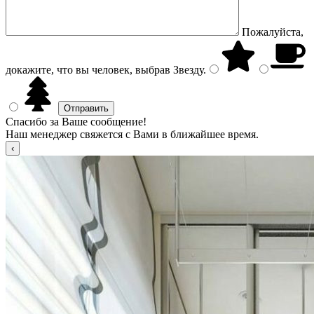
Пожалуйста,
докажите, что вы человек, выбрав
Звезду
.
Спасибо за Ваше сообщение!
Наш менеджер свяжется с Вами в ближайшее время.