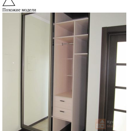
Похожие модели