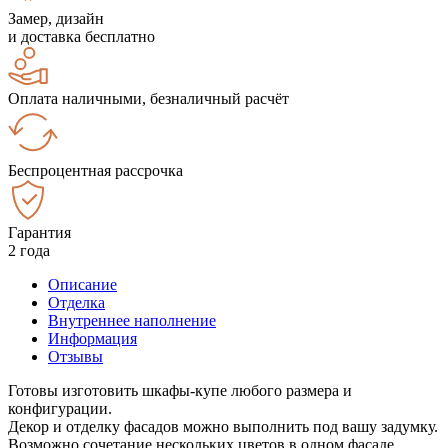
Замер, дизайн
и доставка бесплатно
Оплата наличными, безналичный расчёт
Беспроцентная рассрочка
Гарантия
2 года
Описание
Отделка
Внутреннее наполнение
Информация
Отзывы
Готовы изготовить шкафы-купе любого размера и
конфигурации.
Декор и отделку фасадов можно выполнить под вашу задумку.
Возможно сочетание нескольких цветов в одном фасаде.