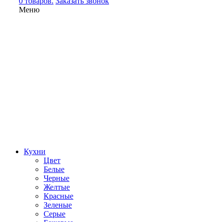
0 товаров.
Заказать звонок
Меню
Кухни
Цвет
Белые
Черные
Желтые
Красные
Зеленые
Серые