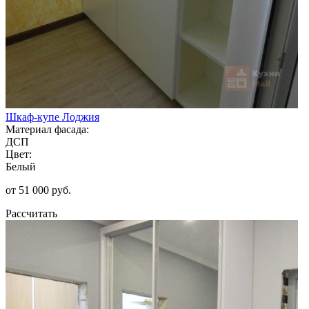
Шкаф-купе Лоджия
Материал фасада:
ДСП
Цвет:
Белый
от 51 000 руб.
Рассчитать