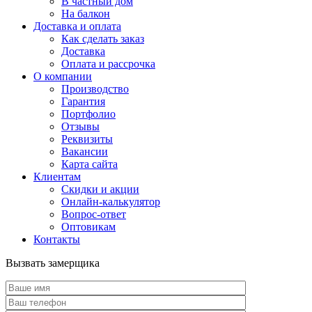
В частный дом
На балкон
Доставка и оплата
Как сделать заказ
Доставка
Оплата и рассрочка
О компании
Производство
Гарантия
Портфолио
Отзывы
Реквизиты
Вакансии
Карта сайта
Клиентам
Скидки и акции
Онлайн-калькулятор
Вопрос-ответ
Оптовикам
Контакты
Вызвать замерщика