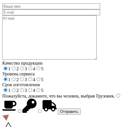
Качество продукции
1
2
3
4
5
Уровень сервиса
1
2
3
4
5
Срок изготовления
1
2
3
4
5
Пожалуйста, докажите, что вы человек, выбрав
Грузовик
.