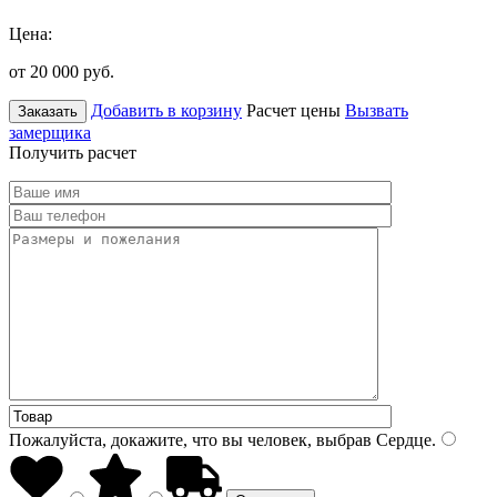
Цена:
от 20 000
руб.
Добавить в корзину
Расчет цены
Вызвать
Заказать
замерщика
Получить расчет
Пожалуйста, докажите, что вы человек, выбрав
Сердце
.