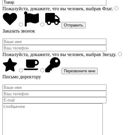
Пожалуйста, докажите, что вы человек, выбрав
Флаг
.
Заказать звонок
Пожалуйста, докажите, что вы человек, выбрав
Звезду
.
Письмо директору