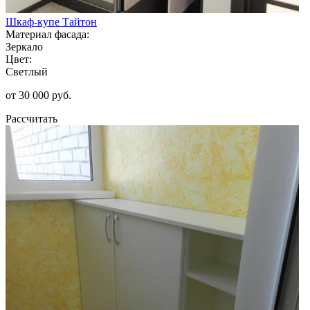
Шкаф-купе Тайтон
Материал фасада:
Зеркало
Цвет:
Светлый
от 30 000 руб.
Рассчитать