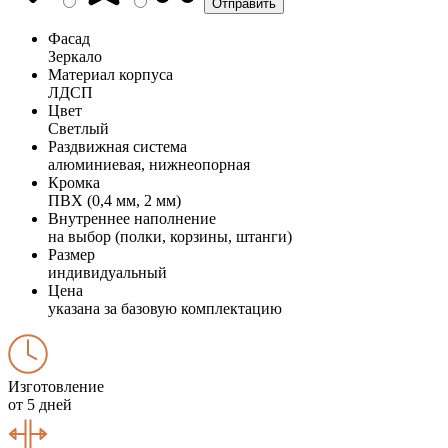
Фасад
Зеркало
Материал корпуса
ЛДСП
Цвет
Светлый
Раздвижная система
алюминиевая, нижнеопорная
Кромка
ПВХ (0,4 мм, 2 мм)
Внутреннее наполнение
на выбор (полки, корзины, штанги)
Размер
индивидуальный
Цена
указана за базовую комплектацию
Изготовление
от 5 дней