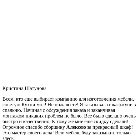
Кристина Шатунова
Всем, кто еще выбирает компанию для изготовления мебели,
советую Кухни мол! Не пожалеете! Я заказывала шкаф-купе в
спальню. Начиная с обсуждения заказа и заканчивая
монтажом никаких проблем не было. Все было сделано очень
быстро и качественно. К тому же мне ещё скидку сделали!
Огромное спасибо сборщику
Алексею
за прекрасный шкаф!
Это мастер своего дела! Всю мебель буду заказывать только
здесь.