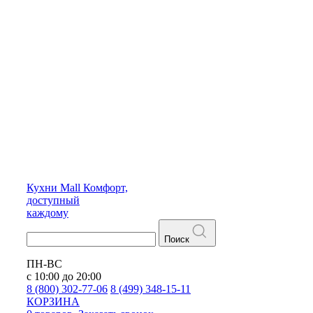
Кухни
Mall
Комфорт,
доступный
каждому
Поиск
ПН-ВС
с 10:00 до 20:00
8 (800) 302-77-06
8 (499) 348-15-11
КОРЗИНА