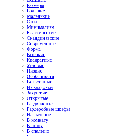
Размеры
Большие
Маленькие
Стиль
Минимализм
Классические
Скандинавские
Современные
Форма
Высокие
Квадратные
Угловые
Низкие
Особенности
Встроенные
Из кладовки
Закрытые
Открытые
Раздвижные
Гардеробные шкафы
Назначение
В комнату
В нишу
В спальню