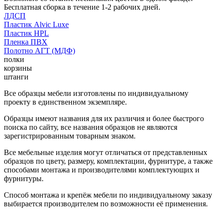
Бесплатная сборка в течение 1-2 рабочих дней.
ЛДСП
Пластик Alvic Luxe
Пластик HPL
Пленка ПВХ
Полотно АГТ (МДФ)
полки
корзины
штанги
Все образцы мебели изготовлены по индивидуальному
проекту в единственном экземпляре.
Образцы имеют названия для их различия и более быстрого
поиска по сайту, все названия образцов не являются
зарегистрированным товарным знаком.
Все мебельные изделия могут отличаться от представленных
образцов по цвету, размеру, комплектации, фурнитуре, а также
способами монтажа и производителями комплектующих и
фурнитуры.
Способ монтажа и крепёж мебели по индивидуальному заказу
выбирается производителем по возможности её применения.