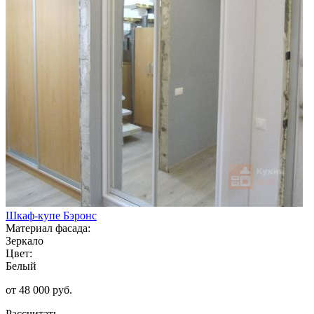
Шкаф-купе Бэронс
Материал фасада:
Зеркало
Цвет:
Белый
от 48 000 руб.
Рассчитать