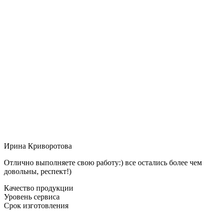
Ирина Криворотова
Отлично выполняете свою работу:) все остались более чем
довольны, респект!)
Качество продукции
Уровень сервиса
Срок изготовления