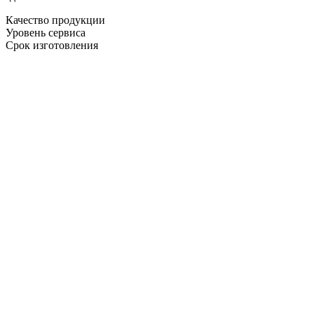
Качество продукции
Уровень сервиса
Срок изготовления