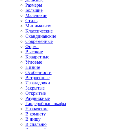
Размеры
Большие
Маленькие
Стиль
Минимализм
Классические
Скандинавские
Современные
Форма
Высокие
Квадратные
Угловые
Низкие
Особенности
Встроенные
Из кладовки
Закрытые
Открытые
Раздвижные
Гардеробные шкафы
Назначение
В комнату
В нишу
В спальню