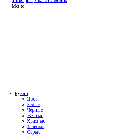
0 товаров.
Заказать звонок
Меню
Кухни
Цвет
Белые
Черные
Желтые
Красные
Зеленые
Серые