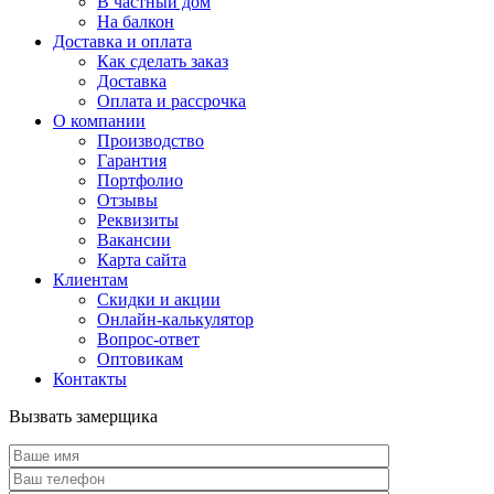
В частный дом
На балкон
Доставка и оплата
Как сделать заказ
Доставка
Оплата и рассрочка
О компании
Производство
Гарантия
Портфолио
Отзывы
Реквизиты
Вакансии
Карта сайта
Клиентам
Скидки и акции
Онлайн-калькулятор
Вопрос-ответ
Оптовикам
Контакты
Вызвать замерщика