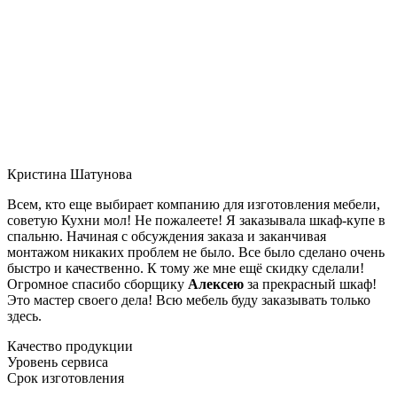
Кристина Шатунова
Всем, кто еще выбирает компанию для изготовления мебели,
советую Кухни мол! Не пожалеете! Я заказывала шкаф-купе в
спальню. Начиная с обсуждения заказа и заканчивая
монтажом никаких проблем не было. Все было сделано очень
быстро и качественно. К тому же мне ещё скидку сделали!
Огромное спасибо сборщику
Алексею
за прекрасный шкаф!
Это мастер своего дела! Всю мебель буду заказывать только
здесь.
Качество продукции
Уровень сервиса
Срок изготовления