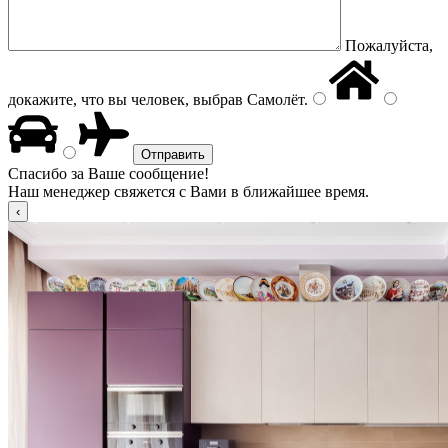
Пожалуйста,
докажите, что вы человек, выбрав
Самолёт
.
Спасибо за Ваше сообщение!
Наш менеджер свяжется с Вами в ближайшее время.