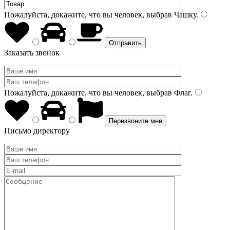
Пожалуйста, докажите, что вы человек, выбрав
Чашку
.
Заказать звонок
Пожалуйста, докажите, что вы человек, выбрав
Флаг
.
Письмо директору