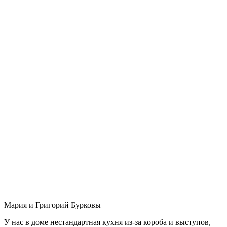
Мария и Григорий Бурковы
У нас в доме нестандартная кухня из-за короба и выступов,