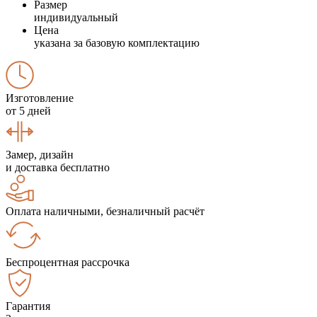
Размер
индивидуальный
Цена
указана за базовую комплектацию
Изготовление
от 5 дней
Замер, дизайн
и доставка бесплатно
Оплата наличными, безналичный расчёт
Беспроцентная рассрочка
Гарантия