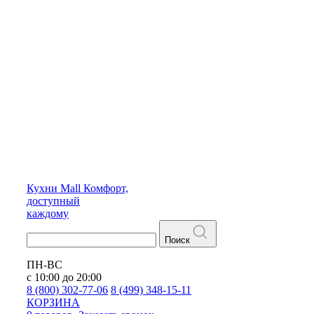
Кухни
Mall
Комфорт,
доступный
каждому
Поиск
ПН-ВС
с 10:00 до 20:00
8 (800) 302-77-06
8 (499) 348-15-11
КОРЗИНА