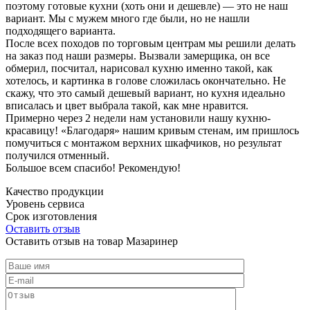
поэтому готовые кухни (хоть они и дешевле) — это не наш
вариант. Мы с мужем много где были, но не нашли
подходящего варианта.
После всех походов по торговым центрам мы решили делать
на заказ под наши размеры. Вызвали замерщика, он все
обмерил, посчитал, нарисовал кухню именно такой, как
хотелось, и картинка в голове сложилась окончательно. Не
скажу, что это самый дешевый вариант, но кухня идеально
вписалась и цвет выбрала такой, как мне нравится.
Примерно через 2 недели нам установили нашу кухню-
красавицу! «Благодаря» нашим кривым стенам, им пришлось
помучиться с монтажом верхних шкафчиков, но результат
получился отменный.
Большое всем спасибо! Рекомендую!
Качество продукции
Уровень сервиса
Срок изготовления
Оставить отзыв
Оставить отзыв на товар Мазаринер