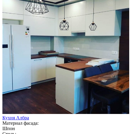
Кухня Албра
Материал фасада:
Шпон
Стиль: