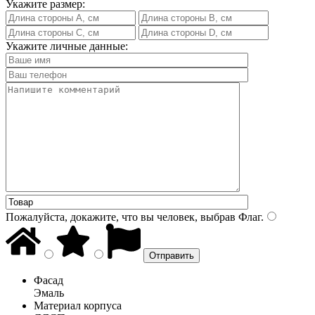
Укажите размер:
Укажите личные данные:
Пожалуйста, докажите, что вы человек, выбрав
Флаг
.
Фасад
Эмаль
Материал корпуса