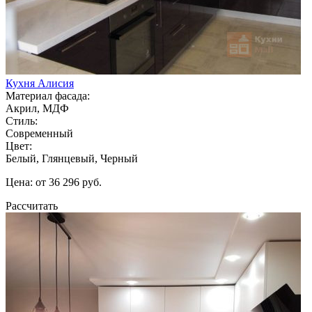
Кухня Алисия
Материал фасада:
Акрил, МДФ
Стиль:
Современный
Цвет:
Белый, Глянцевый, Черный
Цена: от 36 296 руб.
Рассчитать