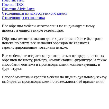
Пластик HPL
Пленка ПВХ
Пластик Alvic Luxe
Столешницы из искусственного камня
Столешницы из пластика
Все образцы мебели изготовлены по индивидуальному
проекту в единственном экземпляре.
Образцы имеют названия для их различия и более быстрого
поиска по сайту, все названия образцов не являются
зарегистрированным товарным знаком.
Все мебельные изделия могут отличаться от представленных
образцов по цвету, размеру, комплектации, фурнитуре, а также
способами монтажа и производителями комплектующих и
фурнитуры.
Способ монтажа и крепёж мебели по индивидуальному заказу
выбирается производителем по возможности её применения.