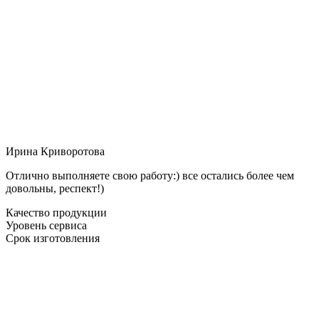
Ирина Криворотова
Отлично выполняете свою работу:) все остались более чем
довольны, респект!)
Качество продукции
Уровень сервиса
Срок изготовления