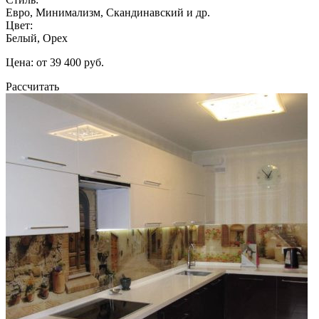
Евро, Минимализм, Скандинавский и др.
Цвет:
Белый, Орех
Цена: от 39 400 руб.
Рассчитать